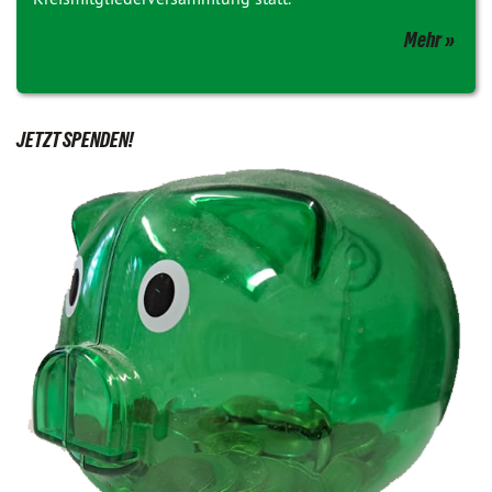
Mehr
JETZT SPENDEN!