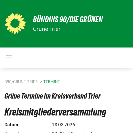
BÜNDNIS 90/DIE GRÜNEN
Grüne Trier
B90/GRÜNE TRIER
TERMINE
Grüne Termine im Kreisverband Trier
Kreismitgliederversammlung
Datum:
18.08.2026