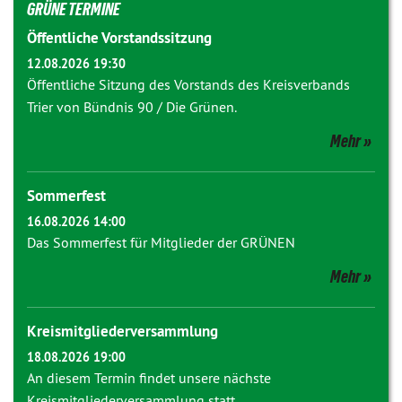
GRÜNE TERMINE
Öffentliche Vorstandssitzung
12.08.2026 19:30
Öffentliche Sitzung des Vorstands des Kreisverbands
Trier von Bündnis 90 / Die Grünen.
Mehr
Sommerfest
16.08.2026 14:00
Das Sommerfest für Mitglieder der GRÜNEN
Mehr
Kreismitgliederversammlung
18.08.2026 19:00
An diesem Termin findet unsere nächste
Kreismitgliederversammlung statt.