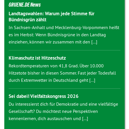
GRUENE.DE News
Landtagswahlen: Warum jede Stimme für
Bündnisgrün zählt
In Sachsen-Anhalt und Mecklenburg-Vorpommern heißt
es im Herbst: Wenn Bündnisgrüne in den Landtag
einziehen, können wir zusammen mit den [...]
Klimaschutz ist Hitzeschutz
Rekordtemperaturen von 41,8 Grad. Über 10.000
Hitzetote bisher in diesen Sommer. Fast jeder Todesfall
durch Extremwetter in Deutschland geht [...]
Sei dabei! Vielfaltskongress 2026
Du interessierst dich für Demokratie und eine vielfältige
Gesellschaft? Du möchtest neue Perspektiven
kennenlernen, dich austauschen und [...]