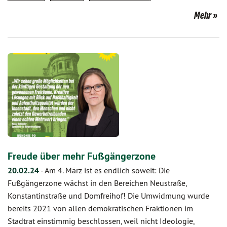
Mehr
Freude über mehr Fußgängerzone
20.02.24
-
Am 4. März ist es endlich soweit: Die
Fußgängerzone wächst in den Bereichen Neustraße,
Konstantinstraße und Domfreihof! Die Umwidmung wurde
bereits 2021 von allen demokratischen Fraktionen im
Stadtrat einstimmig beschlossen, weil nicht Ideologie,