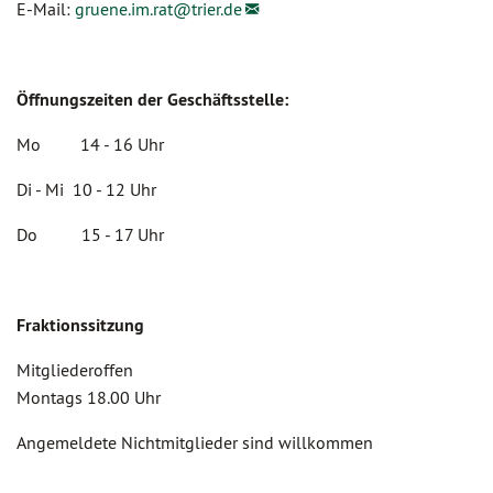
E-Mail:
gruene.im.rat@
trier.de
Öffnungszeiten der Geschäftsstelle:
Mo 14 - 16 Uhr
Di - Mi 10 - 12 Uhr
Do 15 - 17 Uhr
Fraktionssitzung
Mitgliederoffen
Montags 18.00 Uhr
Angemeldete Nichtmitglieder sind willkommen