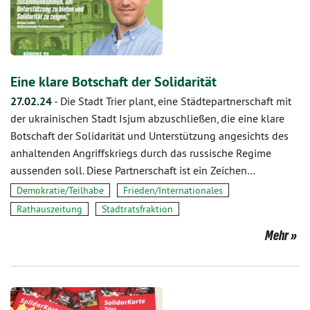
Eine klare Botschaft der Solidarität
27.02.24
-
Die Stadt Trier plant, eine Städtepartnerschaft mit
der ukrainischen Stadt Isjum abzuschließen, die eine klare
Botschaft der Solidarität und Unterstützung angesichts des
anhaltenden Angriffskriegs durch das russische Regime
aussenden soll. Diese Partnerschaft ist ein Zeichen…
Demokratie/Teilhabe
Frieden/Internationales
Rathauszeitung
Stadtratsfraktion
Mehr