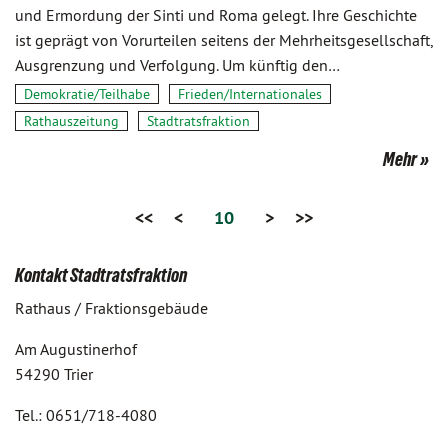
und Ermordung der Sinti und Roma gelegt. Ihre Geschichte
ist geprägt von Vorurteilen seitens der Mehrheitsgesellschaft,
Ausgrenzung und Verfolgung. Um künftig den…
Demokratie/Teilhabe
Frieden/Internationales
Rathauszeitung
Stadtratsfraktion
Mehr
<<
<
10
>
>>
Kontakt Stadtratsfraktion
Rathaus / Fraktionsgebäude
Am Augustinerhof
54290 Trier
Tel.: 0651/718-4080