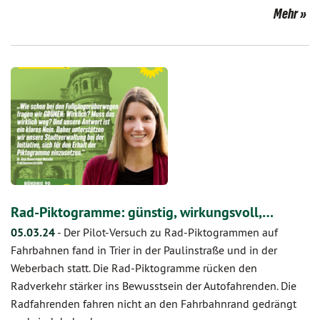
Mehr
Rad-Piktogramme: günstig, wirkungsvoll,…
05.03.24
-
Der Pilot-Versuch zu Rad-Piktogrammen auf
Fahrbahnen fand in Trier in der Paulinstraße und in der
Weberbach statt. Die Rad-Piktogramme rücken den
Radverkehr stärker ins Bewusstsein der Autofahrenden. Die
Radfahrenden fahren nicht an den Fahrbahnrand gedrängt