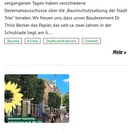
vergangenen Tagen haben verschiedene
Dezernatsausschüsse über die „Baumschutzsatzung der Stadt
Trier“ beraten. Wir freuen uns, dass unser Baudezernent Dr.
Thilo Becker das Papier, das seit ca. zwei Jahren in der
Schublade liegt, am 6.…
Bäume
Klima
Stadtratsfraktion
Umwelt
Mehr