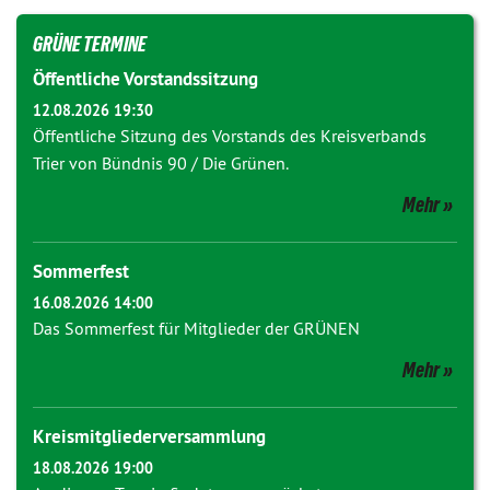
GRÜNE TERMINE
Öffentliche Vorstandssitzung
12.08.2026 19:30
Öffentliche Sitzung des Vorstands des Kreisverbands
Trier von Bündnis 90 / Die Grünen.
Mehr
Sommerfest
16.08.2026 14:00
Das Sommerfest für Mitglieder der GRÜNEN
Mehr
Kreismitgliederversammlung
18.08.2026 19:00