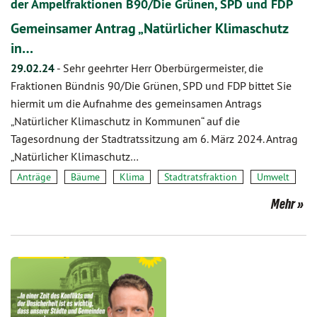
der Ampelfraktionen B90/Die Grünen, SPD und FDP
Gemeinsamer Antrag „Natürlicher Klimaschutz
in…
29.02.24
-
Sehr geehrter Herr Oberbürgermeister, die
Fraktionen Bündnis 90/Die Grünen, SPD und FDP bittet Sie
hiermit um die Aufnahme des gemeinsamen Antrags
„Natürlicher Klimaschutz in Kommunen“ auf die
Tagesordnung der Stadtratssitzung am 6. März 2024. Antrag
„Natürlicher Klimaschutz…
Anträge
Bäume
Klima
Stadtratsfraktion
Umwelt
Mehr