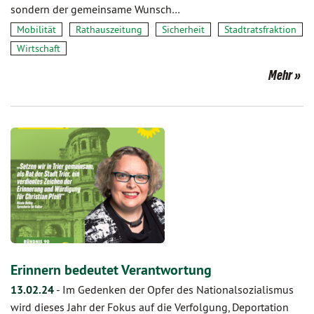
sondern der gemeinsame Wunsch…
Mobilität
Rathauszeitung
Sicherheit
Stadtratsfraktion
Wirtschaft
Mehr
Erinnern bedeutet Verantwortung
13.02.24
-
Im Gedenken der Opfer des Nationalsozialismus
wird dieses Jahr der Fokus auf die Verfolgung, Deportation