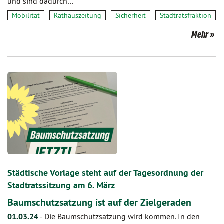
und sind dadurch…
Mobilität
Rathauszeitung
Sicherheit
Stadtratsfraktion
Mehr
Städtische Vorlage steht auf der Tagesordnung der
Stadtratssitzung am 6. März
Baumschutzsatzung ist auf der Zielgeraden
01.03.24
-
Die Baumschutzsatzung wird kommen. In den