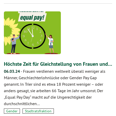
Höchste Zeit für Gleichstellung von Frauen und…
06.03.24
-
Frauen verdienen weltweit überall weniger als
Männer, Geschlechterlohnlücke oder Gender Pay Gap
genannt. In Trier sind es etwa 18 Prozent weniger – oder
anders gesagt, sie arbeiten 66 Tage im Jahr umsonst. Der
„Equal Pay Day“ macht auf die Ungerechtigkeit der
durchschnittlichen…
Gender
Stadtratsfraktion