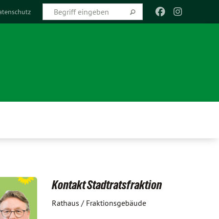
atenschutz
Kontakt Stadtratsfraktion
Rathaus / Fraktionsgebäude