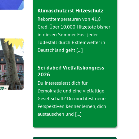
Klimaschutz ist Hitzeschutz
Rekordtemperaturen von 41,8
Grad. Über 10.000 Hitzetote bisher
in diesen Sommer. Fast jeder
Todesfall durch Extremwetter in
Deutschland geht [...]
Sei dabei! Vielfaltskongress
2026
Du interessierst dich für
Demokratie und eine vielfältige
Gesellschaft? Du möchtest neue
Perspektiven kennenlernen, dich
austauschen und [...]