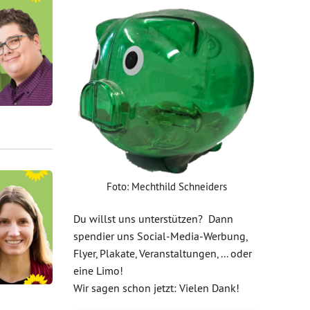
Foto: Mechthild Schneiders
Du willst uns unterstützen? Dann
spendier uns Social-Media-Werbung,
Flyer, Plakate, Veranstaltungen, ... oder
eine Limo!
Wir sagen schon jetzt: Vielen Dank!