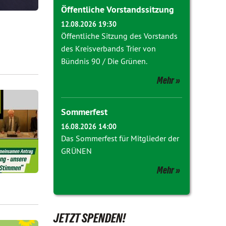
Öffentliche Vorstandssitzung
12.08.2026 19:30
Öffentliche Sitzung des Vorstands
des Kreisverbands Trier von
Bündnis 90 / Die Grünen.
Mehr
Sommerfest
16.08.2026 14:00
Das Sommerfest für Mitglieder der
GRÜNEN
Mehr
JETZT SPENDEN!