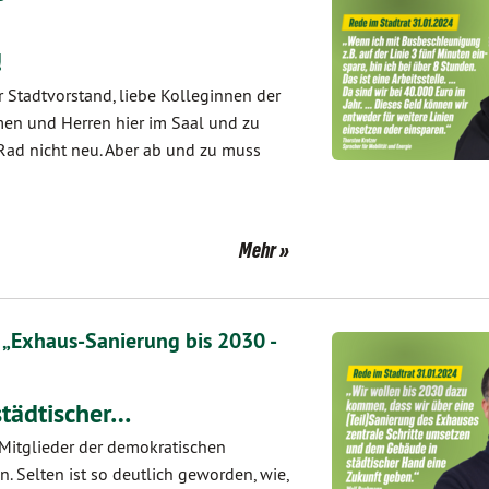
!
r Stadtvorstand, liebe Kolleginnen der
men und Herren hier im Saal und zu
 Rad nicht neu. Aber ab und zu muss
Mehr
Exhaus-Sanierung bis 2030 -
städtischer…
 Mitglieder der demokratischen
. Selten ist so deutlich geworden, wie,