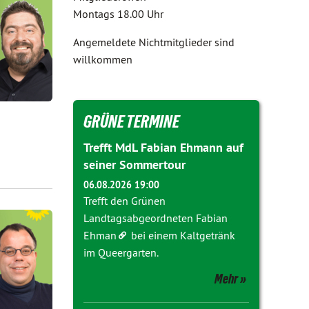
Montags 18.00 Uhr
Angemeldete Nichtmitglieder sind
willkommen
GRÜNE TERMINE
Trefft MdL Fabian Ehmann auf
seiner Sommertour
06.08.2026 19:00
Trefft den Grünen
Landtagsabgeordneten
Fabian
Ehman
bei einem Kaltgetränk
im Queergarten.
Mehr