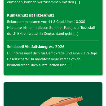
einziehen, können wir zusammen mit den [...]
Klimaschutz ist Hitzeschutz
Rekordtemperaturen von 41,8 Grad. Über 10.000
Hitzetote bisher in diesen Sommer. Fast jeder Todesfall
durch Extremwetter in Deutschland geht [...]
Sei dabei! Vielfaltskongress 2026
Du interessierst dich für Demokratie und eine vielfältige
Gesellschaft? Du möchtest neue Perspektiven
kennenlernen, dich austauschen und [...]