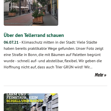
Über den Tellerrand schauen
06.07.21
-
Klimaschutz mitten in der Stadt: Viele Städte
haben bereits praktikable Wege gefunden. Unser Foto zeigt
eine Straße in Bonn, die mit Bäumen auf Paletten begrünt
wurde - schnell auf- und abstellbar, flexibel. Wir geben die
Hoffnung nicht auf, dass auch Trier GRÜN wird! Wir…
Mehr