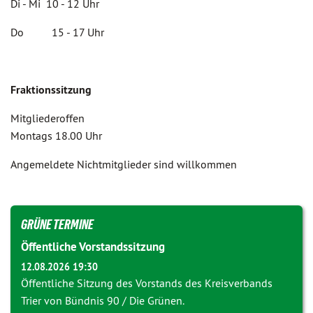
Di - Mi 10 - 12 Uhr
Do 15 - 17 Uhr
Fraktionssitzung
Mitgliederoffen
Montags 18.00 Uhr
Angemeldete Nichtmitglieder sind willkommen
GRÜNE TERMINE
Öffentliche Vorstandssitzung
12.08.2026 19:30
Öffentliche Sitzung des Vorstands des Kreisverbands
Trier von Bündnis 90 / Die Grünen.