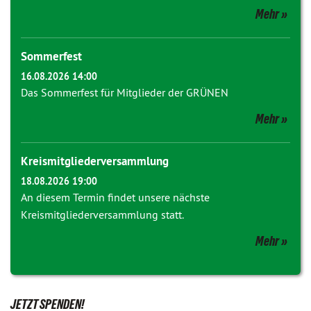
Mehr
Sommerfest
16.08.2026 14:00
Das Sommerfest für Mitglieder der GRÜNEN
Mehr
Kreismitgliederversammlung
18.08.2026 19:00
An diesem Termin findet unsere nächste
Kreismitgliederversammlung statt.
Mehr
JETZT SPENDEN!