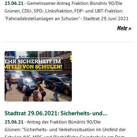
25.06.21
-
Gemeinsamer Antrag Fraktion Bündnis 90/Die
Grünen, CDU-, SPD-, Linksfraktion, FDP- und UBT-Fraktion:
"Fahrradabstellanlagen an Schulen" - Stadtrat 29. Juni 2021
Mehr
Stadtrat 29.06.2021: Sicherheits- und…
25.06.21
-
Antrag der Fraktion Bündnis 90/Die
Grünen: "Sicherheits- und Verkehrssituation im Umfeld der