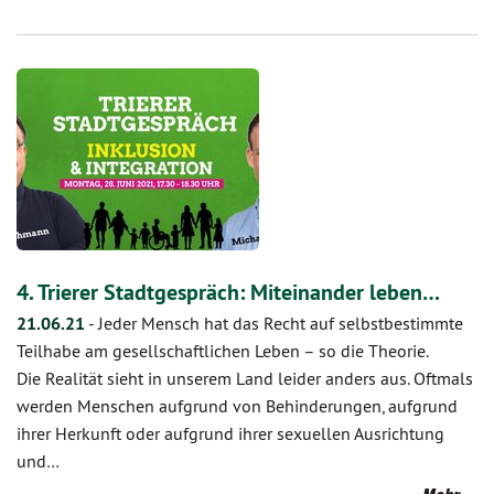
4. Trierer Stadtgespräch: Miteinander leben…
21.06.21
-
Jeder Mensch hat das Recht auf selbstbestimmte
Teilhabe am gesellschaftlichen Leben – so die Theorie.
Die Realität sieht in unserem Land leider anders aus. Oftmals
werden Menschen aufgrund von Behinderungen, aufgrund
ihrer Herkunft oder aufgrund ihrer sexuellen Ausrichtung
und…