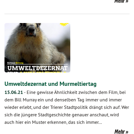
Mehr
Umweltdezernat und Murmeltiertag
15.06.21
-
Eine gewisse Ähnlichkeit zwischen dem Film, bei
dem Bill Murray ein und denselben Tag immer und immer
wieder erlebt, und der Trierer Stadtpolitik drängt sich auf. Wer
sich die jüngere Stadtgeschichte genauer anschaut, wird
auch hier ein Muster erkennen, das sich immer…
Mehr