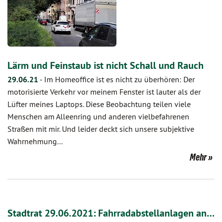
Lärm und Feinstaub ist nicht Schall und Rauch
29.06.21
-
Im Homeoffice ist es nicht zu überhören: Der
motorisierte Verkehr vor meinem Fenster ist lauter als der
Lüfter meines Laptops. Diese Beobachtung teilen viele
Menschen am Alleenring und anderen vielbefahrenen
Straßen mit mir. Und leider deckt sich unsere subjektive
Wahrnehmung…
Mehr
Stadtrat 29.06.2021: Fahrradabstellanlagen an…