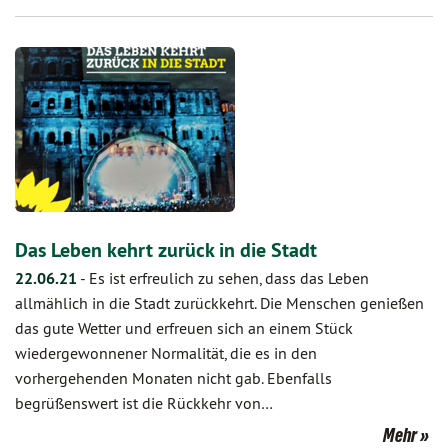
Das Leben kehrt zurück in die Stadt
22.06.21
-
Es ist erfreulich zu sehen, dass das Leben
allmählich in die Stadt zurückkehrt. Die Menschen genießen
das gute Wetter und erfreuen sich an einem Stück
wiedergewonnener Normalität, die es in den
vorhergehenden Monaten nicht gab. Ebenfalls
begrüßenswert ist die Rückkehr von…
Mehr