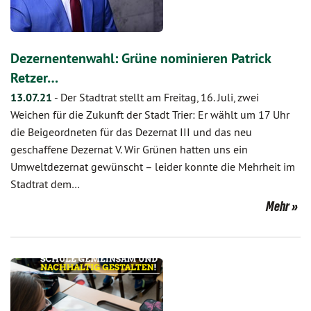
Dezernentenwahl: Grüne nominieren Patrick
Retzer…
13.07.21
-
Der Stadtrat stellt am Freitag, 16. Juli, zwei
Weichen für die Zukunft der Stadt Trier: Er wählt um 17 Uhr
die Beigeordneten für das Dezernat III und das neu
geschaffene Dezernat V. Wir Grünen hatten uns ein
Umweltdezernat gewünscht – leider konnte die Mehrheit im
Stadtrat dem…
Mehr