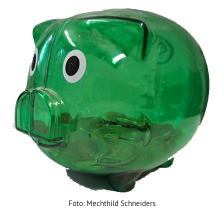
Foto: Mechthild Schneiders