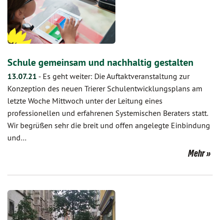
Schule gemeinsam und nachhaltig gestalten
13.07.21
-
Es geht weiter: Die Auftaktveranstaltung zur
Konzeption des neuen Trierer Schulentwicklungsplans am
letzte Woche Mittwoch unter der Leitung eines
professionellen und erfahrenen Systemischen Beraters statt.
Wir begrüßen sehr die breit und offen angelegte Einbindung
und…
Mehr