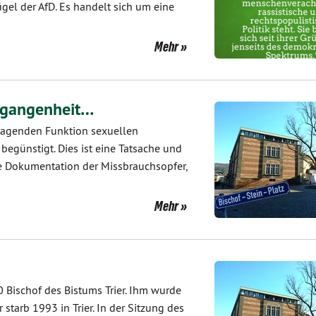
gel der AfD. Es handelt sich um eine
Mehr
ergangenheit…
sragenden Funktion sexuellen
begünstigt. Dies ist eine Tatsache und
de Dokumentation der Missbrauchsopfer,
Mehr
Bischof des Bistums Trier. Ihm wurde
starb 1993 in Trier. In der Sitzung des