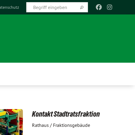
atenschutz
Kontakt Stadtratsfraktion
Rathaus / Fraktionsgebäude