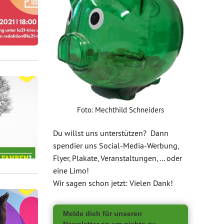
Foto: Mechthild Schneiders
Du willst uns unterstützen? Dann
spendier uns Social-Media-Werbung,
Flyer, Plakate, Veranstaltungen, ... oder
eine Limo!
Wir sagen schon jetzt: Vielen Dank!
Melde dich für unseren