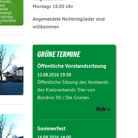
Montags 18.00 Uhr
Angemeldete Nichtmitglieder sind
willkommen
GRÜNE TERMINE
Öffentliche Vorstandssitzung
12.08.2026 19:30
Öffentliche Sitzung des Vorstands
des Kreisverbands Trier von
Bündnis 90 / Die Grünen.
Mehr
Sommerfest
16.08.2026 14:00