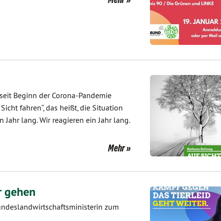
r seit Beginn der Corona-Pandemie
icht fahren“, das heißt, die Situation
Jahr lang. Wir reagieren ein Jahr lang.
Mehr
r gehen
undeslandwirtschaftsministerin zum