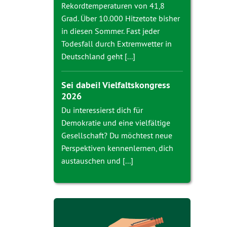
Rekordtemperaturen von 41,8
Grad. Über 10.000 Hitzetote bisher
in diesen Sommer. Fast jeder
Todesfall durch Extremwetter in
Deutschland geht [...]
Sei dabei! Vielfaltskongress
2026
Du interessierst dich für
Demokratie und eine vielfältige
Gesellschaft? Du möchtest neue
Perspektiven kennenlernen, dich
austauschen und [...]