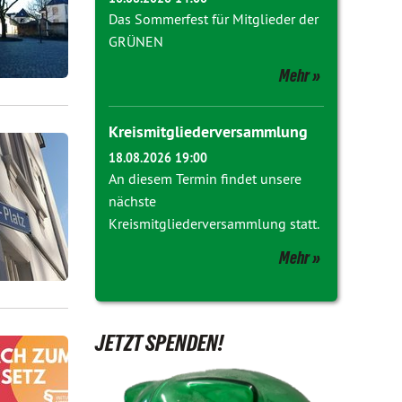
Das Sommerfest für Mitglieder der
GRÜNEN
Mehr
Kreismitgliederversammlung
18.08.2026 19:00
An diesem Termin findet unsere
nächste
Kreismitgliederversammlung statt.
Mehr
JETZT SPENDEN!