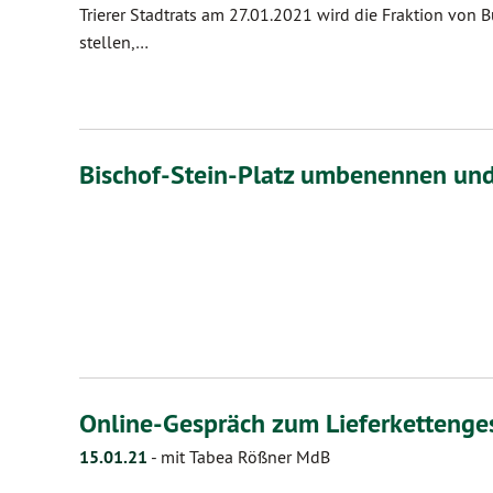
Trierer Stadtrats am 27.01.2021 wird die Fraktion von 
stellen,…
Bischof-Stein-Platz umbenennen un
Online-Gespräch zum Lieferkettenge
15.01.21
-
mit Tabea Rößner MdB