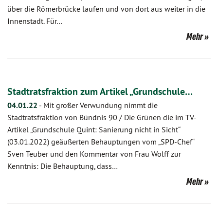
über die Römerbrücke laufen und von dort aus weiter in die
Innenstadt. Für…
Mehr
Stadtratsfraktion zum Artikel „Grundschule…
04.01.22
-
Mit großer Verwundung nimmt die
Stadtratsfraktion von Bündnis 90 / Die Grünen die im TV-
Artikel „Grundschule Quint: Sanierung nicht in Sicht“
(03.01.2022) geäußerten Behauptungen vom „SPD-Chef“
Sven Teuber und den Kommentar von Frau Wolff zur
Kenntnis: Die Behauptung, dass…
Mehr