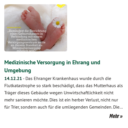
Medizinische Versorgung in Ehrang und
Umgebung
14.12.21
-
Das Ehranger Krankenhaus wurde durch die
Flutkatastrophe so stark beschädigt, dass das Mutterhaus als
Träger dieses Gebäude wegen Unwirtschaftlichkeit nicht
mehr sanieren möchte. Dies ist ein herber Verlust, nicht nur
für Trier, sondern auch für die umliegenden Gemeinden. Die…
Mehr