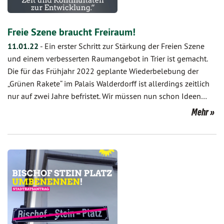
Freie Szene braucht Freiraum!
11.01.22
-
Ein erster Schritt zur Stärkung der Freien Szene
und einem verbesserten Raumangebot in Trier ist gemacht.
Die für das Frühjahr 2022 geplante Wiederbelebung der
„Grünen Rakete“ im Palais Walderdorff ist allerdings zeitlich
nur auf zwei Jahre befristet. Wir müssen nun schon Ideen…
Mehr