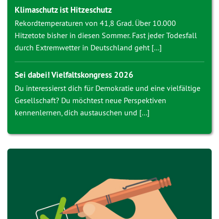
Klimaschutz ist Hitzeschutz
Rekordtemperaturen von 41,8 Grad. Über 10.000
Hitzetote bisher in diesen Sommer. Fast jeder Todesfall
durch Extremwetter in Deutschland geht [...]
Sei dabei! Vielfaltskongress 2026
Du interessierst dich für Demokratie und eine vielfältige
Gesellschaft? Du möchtest neue Perspektiven
kennenlernen, dich austauschen und [...]