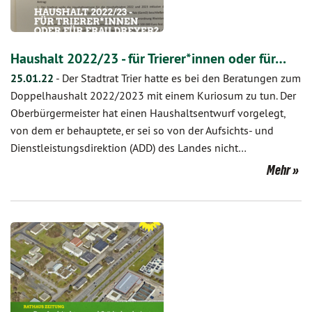
Haushalt 2022/23 - für Trierer*innen oder für…
25.01.22
-
Der Stadtrat Trier hatte es bei den Beratungen zum
Doppelhaushalt 2022/2023 mit einem Kuriosum zu tun. Der
Oberbürgermeister hat einen Haushaltsentwurf vorgelegt,
von dem er behauptete, er sei so von der Aufsichts- und
Dienstleistungsdirektion (ADD) des Landes nicht…
Mehr