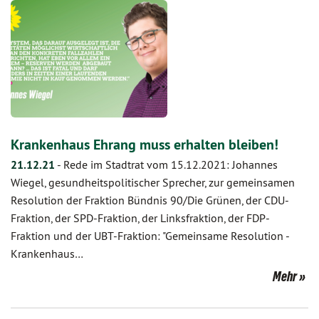
Krankenhaus Ehrang muss erhalten bleiben!
21.12.21
-
Rede im Stadtrat vom 15.12.2021: Johannes
Wiegel, gesundheitspolitischer Sprecher, zur gemeinsamen
Resolution der Fraktion Bündnis 90/Die Grünen, der CDU-
Fraktion, der SPD-Fraktion, der Linksfraktion, der FDP-
Fraktion und der UBT-Fraktion: "Gemeinsame Resolution -
Krankenhaus…
Mehr