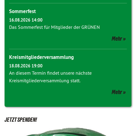
Sommerfest
16.08.2026 14:00
Das Sommerfest für Mitglieder der GRÜNEN
Mehr
Kreismitgliederversammlung
18.08.2026 19:00
An diesem Termin findet unsere nächste
Kreismitgliederversammlung statt.
Mehr
JETZT SPENDEN!