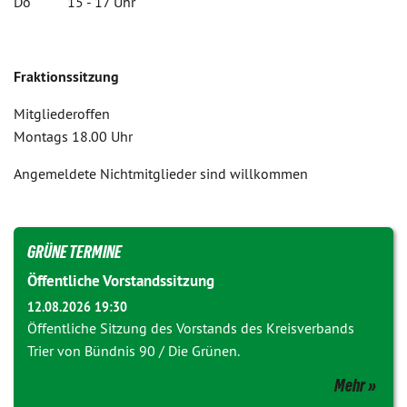
Do 15 - 17 Uhr
Fraktionssitzung
Mitgliederoffen
Montags 18.00 Uhr
Angemeldete Nichtmitglieder sind willkommen
GRÜNE TERMINE
Öffentliche Vorstandssitzung
12.08.2026 19:30
Öffentliche Sitzung des Vorstands des Kreisverbands
Trier von Bündnis 90 / Die Grünen.
Mehr