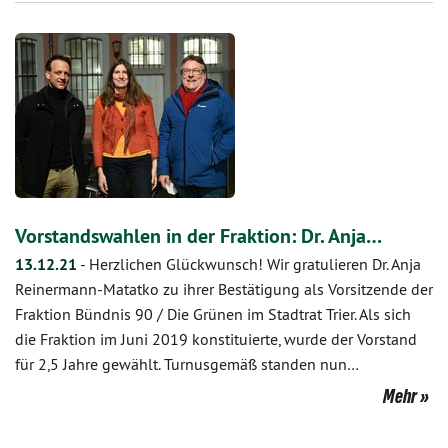
Vorstandswahlen in der Fraktion: Dr. Anja…
13.12.21
-
Herzlichen Glückwunsch! Wir gratulieren Dr. Anja
Reinermann-Matatko zu ihrer Bestätigung als Vorsitzende der
Fraktion Bündnis 90 / Die Grünen im Stadtrat Trier. Als sich
die Fraktion im Juni 2019 konstituierte, wurde der Vorstand
für 2,5 Jahre gewählt. Turnusgemäß standen nun…
Mehr