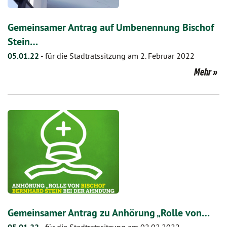
Gemeinsamer Antrag auf Umbenennung Bischof
Stein…
05.01.22
-
für die Stadtratssitzung am 2. Februar 2022
Mehr
Gemeinsamer Antrag zu Anhörung „Rolle von…