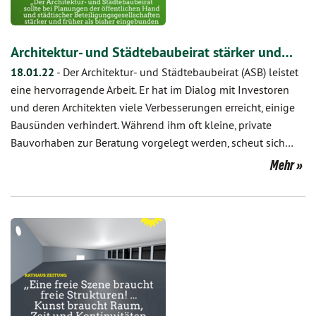
Architektur- und Städtebaubeirat stärker und…
18.01.22
-
Der Architektur- und Städtebaubeirat (ASB) leistet
eine hervorragende Arbeit. Er hat im Dialog mit Investoren
und deren Architekten viele Verbesserungen erreicht, einige
Bausünden verhindert. Während ihm oft kleine, private
Bauvorhaben zur Beratung vorgelegt werden, scheut sich…
Mehr