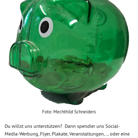
Foto: Mechthild Schneiders
Du willst uns unterstützen? Dann spendier uns Social-
Media-Werbung, Flyer, Plakate, Veranstaltungen, ... oder eine