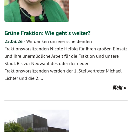
Grüne Fraktion: Wie geht's weiter?
25.03.26
-
Wir danken unserer scheidenden
Fraktionsvorsitzenden Nicole Helbig für ihren großen Einsatz
und ihre unermüdliche Arbeit für die Fraktion und unsere
Stadt. Bis zur Neuwahl des oder der neuen
Fraktionsvorsitzenden werden der 1. Stellvertreter Michael
Lichter und die 2.…
Mehr