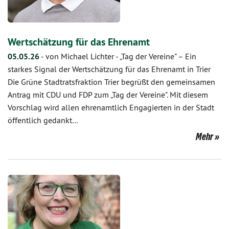
Wertschätzung für das Ehrenamt
05.05.26
-
von Michael Lichter
-
„Tag der Vereine" – Ein
starkes Signal der Wertschätzung für das Ehrenamt in Trier
Die Grüne Stadtratsfraktion Trier begrüßt den gemeinsamen
Antrag mit CDU und FDP zum „Tag der Vereine". Mit diesem
Vorschlag wird allen ehrenamtlich Engagierten in der Stadt
öffentlich gedankt…
Mehr