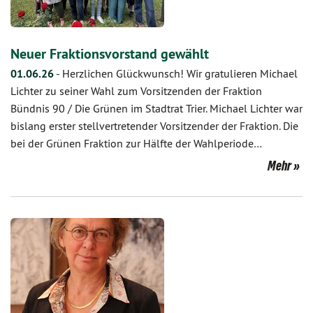
Neuer Fraktionsvorstand gewählt
01.06.26
-
Herzlichen Glückwunsch! Wir gratulieren Michael
Lichter zu seiner Wahl zum Vorsitzenden der Fraktion
Bündnis 90 / Die Grünen im Stadtrat Trier. Michael Lichter war
bislang erster stellvertretender Vorsitzender der Fraktion. Die
bei der Grünen Fraktion zur Hälfte der Wahlperiode…
Mehr