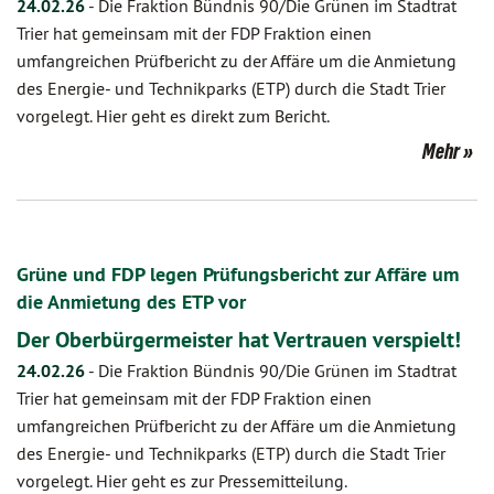
24.02.26
-
Die Fraktion Bündnis 90/Die Grünen im Stadtrat
Trier hat gemeinsam mit der FDP Fraktion einen
umfangreichen Prüfbericht zu der Affäre um die Anmietung
des Energie- und Technikparks (ETP) durch die Stadt Trier
vorgelegt. Hier geht es direkt zum Bericht.
Mehr
Grüne und FDP legen Prüfungsbericht zur Affäre um
die Anmietung des ETP vor
Der Oberbürgermeister hat Vertrauen verspielt!
24.02.26
-
Die Fraktion Bündnis 90/Die Grünen im Stadtrat
Trier hat gemeinsam mit der FDP Fraktion einen
umfangreichen Prüfbericht zu der Affäre um die Anmietung
des Energie- und Technikparks (ETP) durch die Stadt Trier
vorgelegt. Hier geht es zur Pressemitteilung.