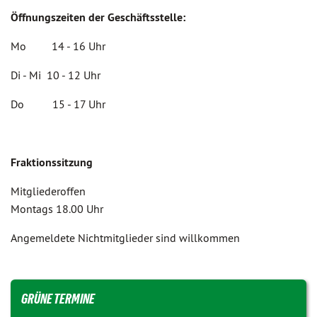
Öffnungszeiten der Geschäftsstelle:
Mo 14 - 16 Uhr
Di - Mi 10 - 12 Uhr
Do 15 - 17 Uhr
Fraktionssitzung
Mitgliederoffen
Montags 18.00 Uhr
Angemeldete Nichtmitglieder sind willkommen
GRÜNE TERMINE