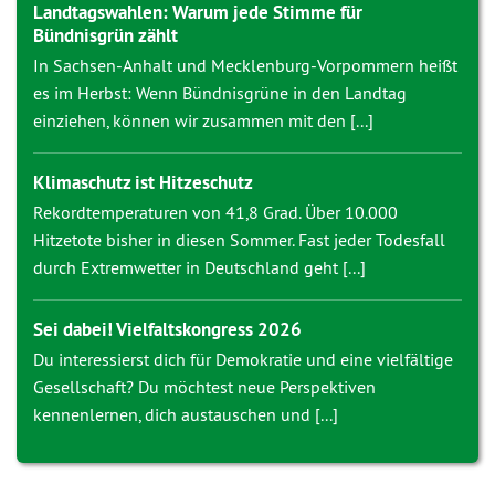
Landtagswahlen: Warum jede Stimme für
Bündnisgrün zählt
In Sachsen-Anhalt und Mecklenburg-Vorpommern heißt
es im Herbst: Wenn Bündnisgrüne in den Landtag
einziehen, können wir zusammen mit den [...]
Klimaschutz ist Hitzeschutz
Rekordtemperaturen von 41,8 Grad. Über 10.000
Hitzetote bisher in diesen Sommer. Fast jeder Todesfall
durch Extremwetter in Deutschland geht [...]
Sei dabei! Vielfaltskongress 2026
Du interessierst dich für Demokratie und eine vielfältige
Gesellschaft? Du möchtest neue Perspektiven
kennenlernen, dich austauschen und [...]