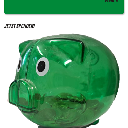
Mehr
JETZT SPENDEN!