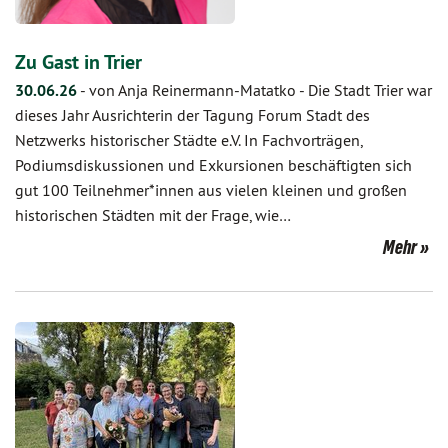
Zu Gast in Trier
30.06.26
-
von Anja Reinermann-Matatko
-
Die Stadt Trier war
dieses Jahr Ausrichterin der Tagung Forum Stadt des
Netzwerks historischer Städte e.V. In Fachvorträgen,
Podiumsdiskussionen und Exkursionen beschäftigten sich
gut 100 Teilnehmer*innen aus vielen kleinen und großen
historischen Städten mit der Frage, wie…
Mehr