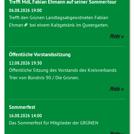
Trefft MdL Fabian Ehmann auf seiner Sommertour
06.08.2026 19:00
Trefft den Grünen Landtagsabgeordneten
Fabian
Ehman
bei einem Kaltgetränk im Queergarten.
Mehr
Öffentliche Vorstandssitzung
12.08.2026 19:30
Öffentliche Sitzung des Vorstands des Kreisverbands
Trier von Bündnis 90 / Die Grünen.
Mehr
Sommerfest
16.08.2026 14:00
Das Sommerfest für Mitglieder der GRÜNEN