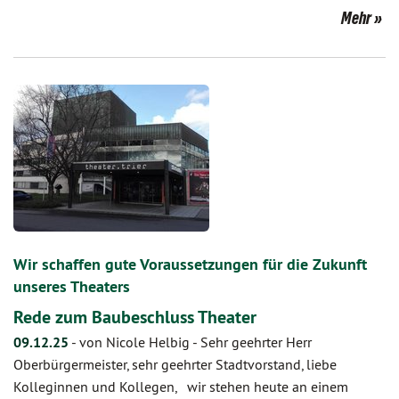
Mehr
Wir schaffen gute Voraussetzungen für die Zukunft
unseres Theaters
​​​​​​​Rede zum Baubeschluss Theater
09.12.25
-
von Nicole Helbig
-
Sehr geehrter Herr
Oberbürgermeister, sehr geehrter Stadtvorstand, liebe
Kolleginnen und Kollegen, wir stehen heute an einem