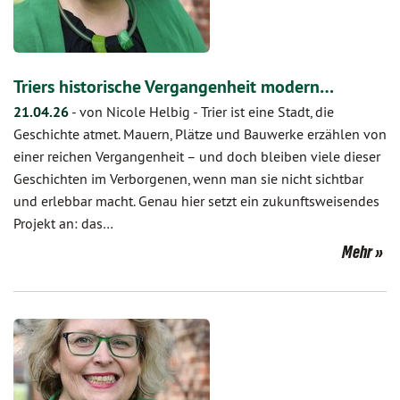
Triers historische Vergangenheit modern…
21.04.26
-
von Nicole Helbig
-
Trier ist eine Stadt, die
Geschichte atmet. Mauern, Plätze und Bauwerke erzählen von
einer reichen Vergangenheit – und doch bleiben viele dieser
Geschichten im Verborgenen, wenn man sie nicht sichtbar
und erlebbar macht. Genau hier setzt ein zukunftsweisendes
Projekt an: das…
Mehr