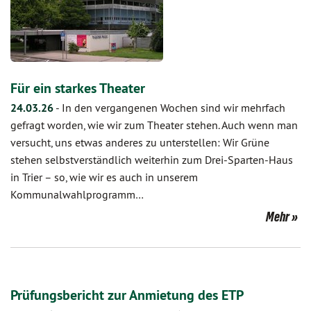
Für ein starkes Theater
24.03.26
-
In den vergangenen Wochen sind wir mehrfach
gefragt worden, wie wir zum Theater stehen. Auch wenn man
versucht, uns etwas anderes zu unterstellen: Wir Grüne
stehen selbstverständlich weiterhin zum Drei-Sparten-Haus
in Trier – so, wie wir es auch in unserem
Kommunalwahlprogramm…
Mehr
Prüfungsbericht zur Anmietung des ETP