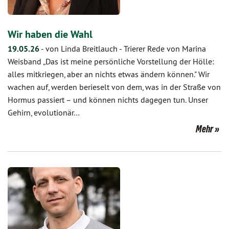
Wir haben die Wahl
19.05.26
-
von Linda Breitlauch
-
Trierer Rede von Marina
Weisband „Das ist meine persönliche Vorstellung der Hölle:
alles mitkriegen, aber an nichts etwas ändern können." Wir
wachen auf, werden berieselt von dem, was in der Straße von
Hormus passiert – und können nichts dagegen tun. Unser
Gehirn, evolutionär…
Mehr