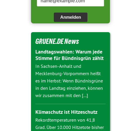
Anmelden
GRUENE.DE News
Landtagswahlen: Warum jede
Stimme für Bündnisgrün zählt
In Sachsen-Anhalt und
Mecklenburg-Vorpommern heißt
es im Herbst: Wenn Bündnisgrüne
in den Landtag einziehen, können
wir zusammen mit den [...]
Klimaschutz ist Hitzeschutz
Rekordtemperaturen von 41,8
Grad. Über 10.000 Hitzetote bisher