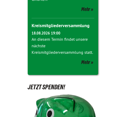
Mehr
Kreismitgliederversammlung
18.08.2026 19:00
An diesem Termin findet unsere
nächste
Kreismitgliederversammlung statt.
Mehr
JETZT SPENDEN!