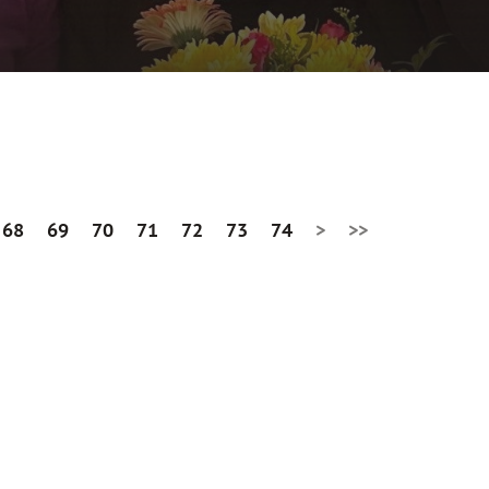
68
69
70
71
72
73
74
>
>>