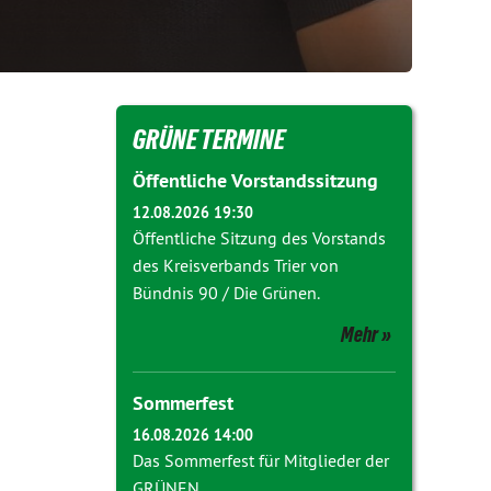
GRÜNE TERMINE
Öffentliche Vorstandssitzung
12.08.2026 19:30
Öffentliche Sitzung des Vorstands
des Kreisverbands Trier von
Bündnis 90 / Die Grünen.
Mehr
Sommerfest
16.08.2026 14:00
Das Sommerfest für Mitglieder der
GRÜNEN