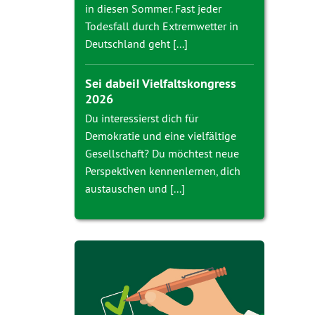
in diesen Sommer. Fast jeder
Todesfall durch Extremwetter in
Deutschland geht [...]
Sei dabei! Vielfaltskongress
2026
Du interessierst dich für
Demokratie und eine vielfältige
Gesellschaft? Du möchtest neue
Perspektiven kennenlernen, dich
austauschen und [...]