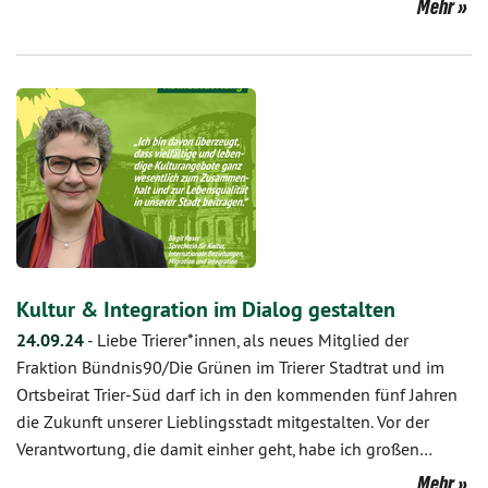
Mehr
Kultur & Integration im Dialog gestalten
24.09.24
-
Liebe Trierer*innen, als neues Mitglied der
Fraktion Bündnis90/Die Grünen im Trierer Stadtrat und im
Ortsbeirat Trier-Süd darf ich in den kommenden fünf Jahren
die Zukunft unserer Lieblingsstadt mitgestalten. Vor der
Verantwortung, die damit einher geht, habe ich großen…
Mehr