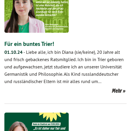
Für ein buntes Trier!
01.10.24
-
Liebe alle, ich bin Diana (sie/keine), 20 Jahre alt
und frisch gebackenes Ratsmitglied. Ich bin in Trier geboren
und aufgewachsen, jetzt studiere ich an unserer Universität
Germanistik und Philosophie. Als Kind russlanddeutscher
und russländischer Eltern ist mir alles rund um…
Mehr