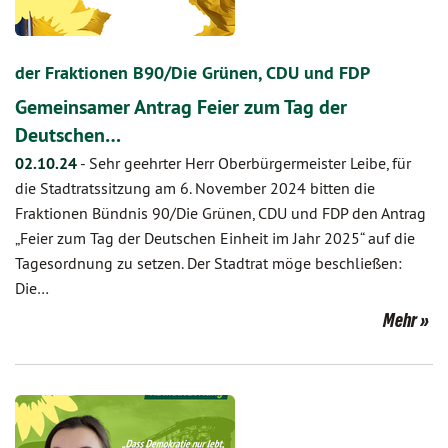
der Fraktionen B90/Die Grünen, CDU und FDP
Gemeinsamer Antrag Feier zum Tag der
Deutschen…
02.10.24
-
Sehr geehrter Herr Oberbürgermeister Leibe, für
die Stadtratssitzung am 6. November 2024 bitten die
Fraktionen Bündnis 90/Die Grünen, CDU und FDP den Antrag
„Feier zum Tag der Deutschen Einheit im Jahr 2025“ auf die
Tagesordnung zu setzen. Der Stadtrat möge beschließen:
Die…
Mehr