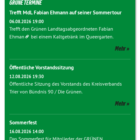
GRÜNE TERMINE
Trefft MdL Fabian Ehmann auf seiner Sommertour
06.08.2026 19:00
Trefft den Grünen Landtagsabgeordneten
Fabian
Ehman
bei einem Kaltgetränk im Queergarten.
Mehr
Öffentliche Vorstandssitzung
12.08.2026 19:30
Öffentliche Sitzung des Vorstands des Kreisverbands
Trier von Bündnis 90 / Die Grünen.
Mehr
Sommerfest
16.08.2026 14:00
Das Sommerfest für Mitglieder der GRÜNEN