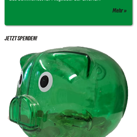
Mehr
JETZT SPENDEN!