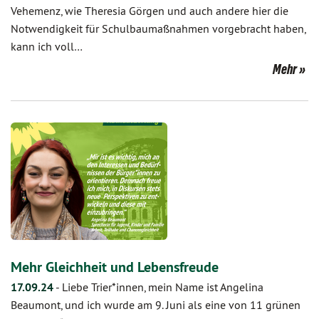
Vehemenz, wie Theresia Görgen und auch andere hier die
Notwendigkeit für Schulbaumaßnahmen vorgebracht haben,
kann ich voll…
Mehr
Mehr Gleichheit und Lebensfreude
17.09.24
-
Liebe Trier*innen, mein Name ist Angelina
Beaumont, und ich wurde am 9. Juni als eine von 11 grünen