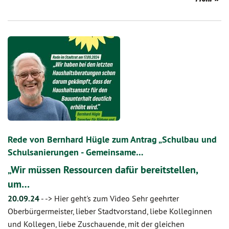
Rede von Bernhard Hügle zum Antrag „Schulbau und
Schulsanierungen - Gemeinsame…
„Wir müssen Ressourcen dafür bereitstellen,
um…
20.09.24
-
-> Hier geht's zum Video Sehr geehrter
Oberbürgermeister, lieber Stadtvorstand, liebe Kolleginnen
und Kollegen, liebe Zuschauende, mit der gleichen