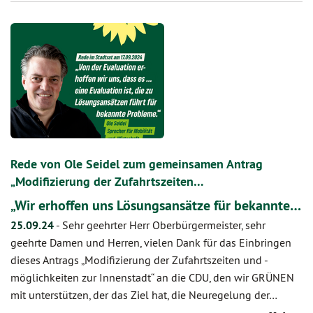
Rede von Ole Seidel zum gemeinsamen Antrag
„Modifizierung der Zufahrtszeiten…
„Wir erhoffen uns Lösungsansätze für bekannte…
25.09.24
-
Sehr geehrter Herr Oberbürgermeister, sehr
geehrte Damen und Herren, vielen Dank für das Einbringen
dieses Antrags „Modifizierung der Zufahrtszeiten und -
möglichkeiten zur Innenstadt“ an die CDU, den wir GRÜNEN
mit unterstützen, der das Ziel hat, die Neuregelung der…