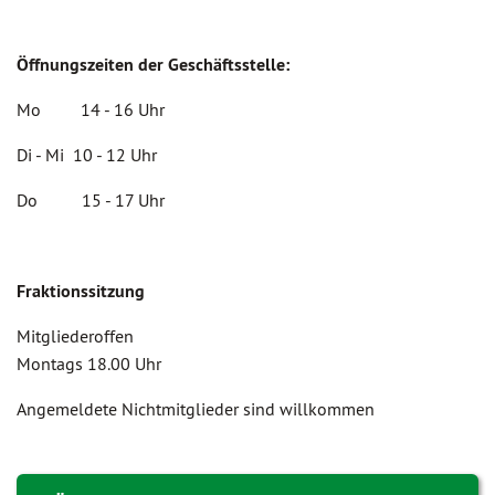
Öffnungszeiten der Geschäftsstelle:
Mo 14 - 16 Uhr
Di - Mi 10 - 12 Uhr
Do 15 - 17 Uhr
Fraktionssitzung
Mitgliederoffen
Montags 18.00 Uhr
Angemeldete Nichtmitglieder sind willkommen