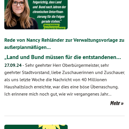
Rede von Nancy Rehländer zur Verwaltungsvorlage zu
außerplanmäßigen…
„Land und Bund müssen für die entstandenen…
27.09.24
-
Sehr geehrter Herr Oberbürgermeister, sehr
geehrter Stadtvorstand, liebe Zuschauerinnen und Zuschauer,
als uns letzte Woche die Nachricht von 40 Millionen
Haushaltsloch erreichte, war dies eine böse Überraschung.
Ich erinnere mich noch gut, wie wir vergangenes Jahr…
Mehr