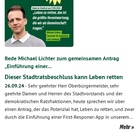
Rede Michael Lichter zum gemeinsamen Antrag
„Einführung einer…
Dieser Stadtratsbeschluss kann Leben retten
26.09.24
-
Sehr geehrter Herr Oberbürgermeister, sehr
geehrte Damen und Herren des Stadtvorstands und der
demokratischen Ratsfraktionen, heute sprechen wir über
einen Antrag, der das Potenzial hat, Leben zu retten, und zwar
durch die Einführung einer First-Responer-App in unserem…
Mehr