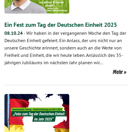
Ein Fest zum Tag der Deutschen Einheit 2025
08.10.24
-
Wir haben in der vergangenen Woche den Tag der
Deutschen Einheit gefeiert. Ein Anlass, der uns nicht nur an
unsere Geschichte erinnert, sondern auch an die Werte von
Freiheit und Einheit, die wir heute leben. Anlässlich des 35-
jährigen Jubiläums im nächsten Jahr planen wir…
Mehr