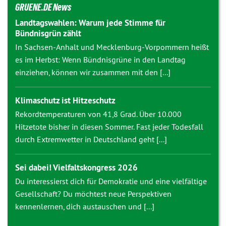
GRUENE.DE News
Landtagswahlen: Warum jede Stimme für
Bündnisgrün zählt
In Sachsen-Anhalt und Mecklenburg-Vorpommern heißt
es im Herbst: Wenn Bündnisgrüne in den Landtag
einziehen, können wir zusammen mit den [...]
Klimaschutz ist Hitzeschutz
Rekordtemperaturen von 41,8 Grad. Über 10.000
Hitzetote bisher in diesen Sommer. Fast jeder Todesfall
durch Extremwetter in Deutschland geht [...]
Sei dabei! Vielfaltskongress 2026
Du interessierst dich für Demokratie und eine vielfältige
Gesellschaft? Du möchtest neue Perspektiven
kennenlernen, dich austauschen und [...]