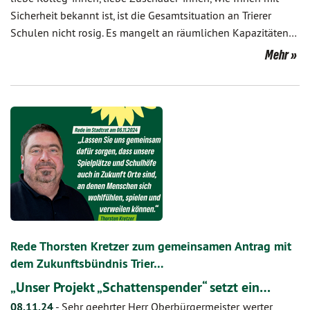
Sicherheit bekannt ist, ist die Gesamtsituation an Trierer
Schulen nicht rosig. Es mangelt an räumlichen Kapazitäten…
Mehr
Rede Thorsten Kretzer zum gemeinsamen Antrag mit
dem Zukunftsbündnis Trier…
„Unser Projekt „Schattenspender“ setzt ein…
08.11.24
-
Sehr geehrter Herr Oberbürgermeister, werter