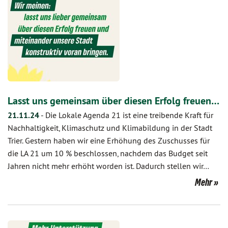
Lasst uns gemeinsam über diesen Erfolg freuen…
21.11.24
-
Die Lokale Agenda 21 ist eine treibende Kraft für
Nachhaltigkeit, Klimaschutz und Klimabildung in der Stadt
Trier. Gestern haben wir eine Erhöhung des Zuschusses für
die LA 21 um 10 % beschlossen, nachdem das Budget seit
Jahren nicht mehr erhöht worden ist. Dadurch stellen wir…
Mehr