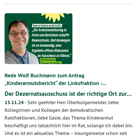
Rede Wolf Buchmann zum Antrag
„Kinderarmutsbericht“ der Linksfraktion -…
Der Dezernatsausschuss ist der richtige Ort zur…
15.11.24
-
Sehr geehrter Herr Oberbürgermeister, liebe
Kolleginnen und Kollegen der demokratischen
Ratsfraktionen, liebe Gäste, das Thema Kinderarmut
beschäftigt uns tatsächlich hier im Rat, solange ich dabei bin.
Und es ist ein aktuelles Thema – traurigerweise schon seit