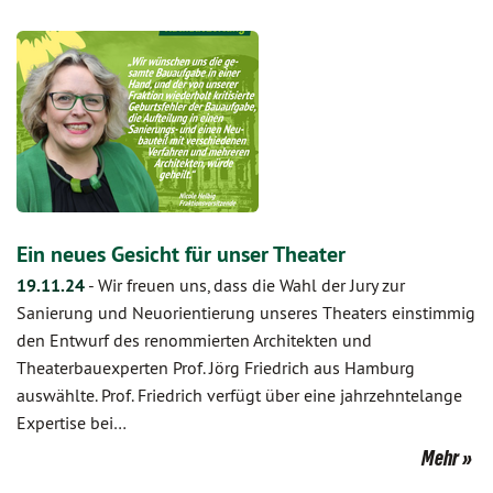
Ein neues Gesicht für unser Theater
19.11.24
-
Wir freuen uns, dass die Wahl der Jury zur
Sanierung und Neuorientierung unseres Theaters einstimmig
den Entwurf des renommierten Architekten und
Theaterbauexperten Prof. Jörg Friedrich aus Hamburg
auswählte. Prof. Friedrich verfügt über eine jahrzehntelange
Expertise bei…
Mehr