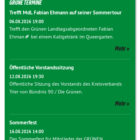
GRÜNE TERMINE
Trefft MdL Fabian Ehmann auf seiner Sommertour
06.08.2026 19:00
Trefft den Grünen Landtagsabgeordneten
Fabian
Ehman
bei einem Kaltgetränk im Queergarten.
Mehr
Öffentliche Vorstandssitzung
12.08.2026 19:30
Öffentliche Sitzung des Vorstands des Kreisverbands
Trier von Bündnis 90 / Die Grünen.
Mehr
Sommerfest
16.08.2026 14:00
Das Sommerfest für Mitglieder der GRÜNEN