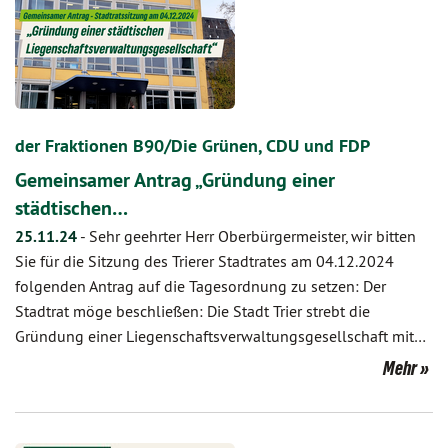
der Fraktionen B90/Die Grünen, CDU und FDP
Gemeinsamer Antrag „Gründung einer
städtischen…
25.11.24
-
Sehr geehrter Herr Oberbürgermeister, wir bitten
Sie für die Sitzung des Trierer Stadtrates am 04.12.2024
folgenden Antrag auf die Tagesordnung zu setzen: Der
Stadtrat möge beschließen: Die Stadt Trier strebt die
Gründung einer Liegenschaftsverwaltungsgesellschaft mit…
Mehr