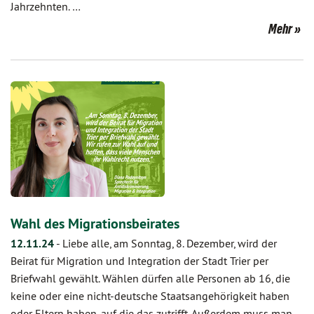
Jahrzehnten. …
Mehr
Wahl des Migrationsbeirates
12.11.24
-
Liebe alle, am Sonntag, 8. Dezember, wird der
Beirat für Migration und Integration der Stadt Trier per
Briefwahl gewählt. Wählen dürfen alle Personen ab 16, die
keine oder eine nicht-deutsche Staatsangehörigkeit haben
oder Eltern haben, auf die das zutrifft. Außerdem muss man…