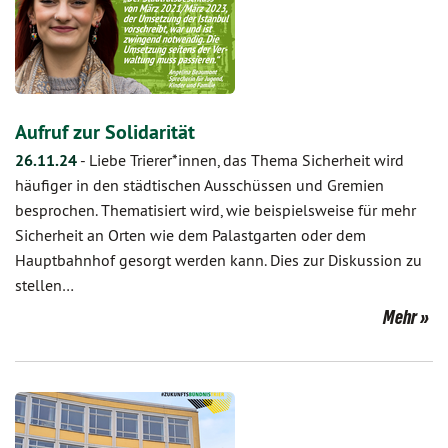
Aufruf zur Solidarität
26.11.24
-
Liebe Trierer*innen, das Thema Sicherheit wird
häufiger in den städtischen Ausschüssen und Gremien
besprochen. Thematisiert wird, wie beispielsweise für mehr
Sicherheit an Orten wie dem Palastgarten oder dem
Hauptbahnhof gesorgt werden kann. Dies zur Diskussion zu
stellen…
Mehr