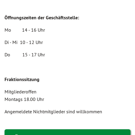
Öffnungszeiten der Geschäftsstelle:
Mo 14 - 16 Uhr
Di - Mi 10 - 12 Uhr
Do 15 - 17 Uhr
Fraktionssitzung
Mitgliederoffen
Montags 18.00 Uhr
Angemeldete Nichtmitglieder sind willkommen