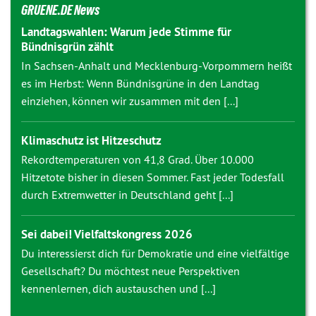
GRUENE.DE News
Landtagswahlen: Warum jede Stimme für
Bündnisgrün zählt
In Sachsen-Anhalt und Mecklenburg-Vorpommern heißt
es im Herbst: Wenn Bündnisgrüne in den Landtag
einziehen, können wir zusammen mit den [...]
Klimaschutz ist Hitzeschutz
Rekordtemperaturen von 41,8 Grad. Über 10.000
Hitzetote bisher in diesen Sommer. Fast jeder Todesfall
durch Extremwetter in Deutschland geht [...]
Sei dabei! Vielfaltskongress 2026
Du interessierst dich für Demokratie und eine vielfältige
Gesellschaft? Du möchtest neue Perspektiven
kennenlernen, dich austauschen und [...]