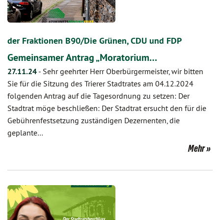
der Fraktionen B90/Die Grünen, CDU und FDP
Gemeinsamer Antrag „Moratorium…
27.11.24
-
Sehr geehrter Herr Oberbürgermeister, wir bitten
Sie für die Sitzung des Trierer Stadtrates am 04.12.2024
folgenden Antrag auf die Tagesordnung zu setzen: Der
Stadtrat möge beschließen: Der Stadtrat ersucht den für die
Gebührenfestsetzung zuständigen Dezernenten, die
geplante…
Mehr