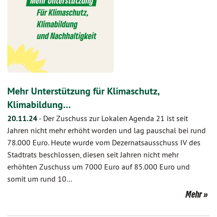
Mehr Unterstützung für Klimaschutz,
Klimabildung…
20.11.24
-
Der Zuschuss zur Lokalen Agenda 21 ist seit
Jahren nicht mehr erhöht worden und lag pauschal bei rund
78.000 Euro. Heute wurde vom Dezernatsausschuss IV des
Stadtrats beschlossen, diesen seit Jahren nicht mehr
erhöhten Zuschuss um 7000 Euro auf 85.000 Euro und
somit um rund 10…
Mehr