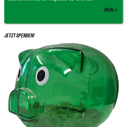
Mehr
JETZT SPENDEN!