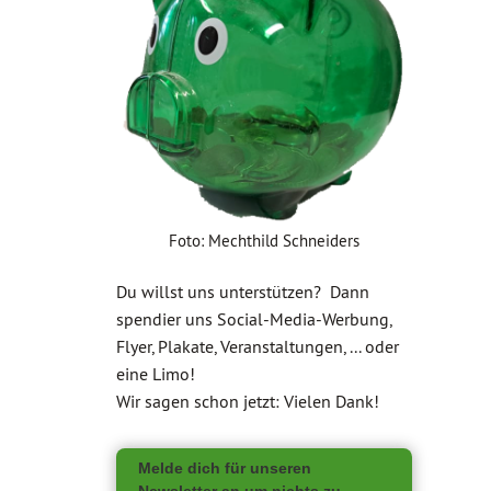
Foto: Mechthild Schneiders
Du willst uns unterstützen? Dann
spendier uns Social-Media-Werbung,
Flyer, Plakate, Veranstaltungen, ... oder
eine Limo!
Wir sagen schon jetzt: Vielen Dank!
Melde dich für unseren