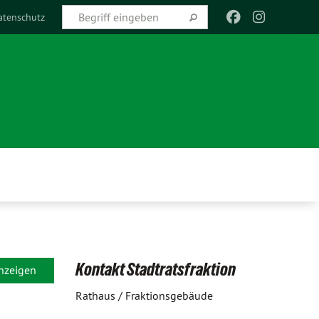
atenschutz
Kontakt Stadtratsfraktion
anzeigen
Rathaus / Fraktionsgebäude