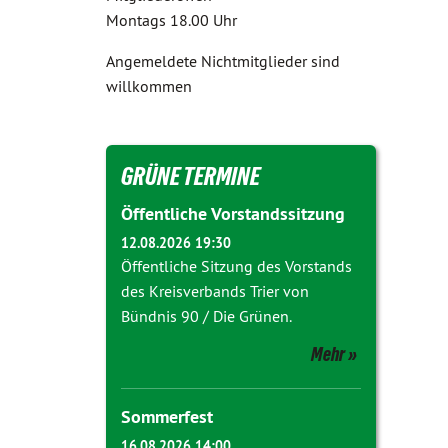
Montags 18.00 Uhr
Angemeldete Nichtmitglieder sind
willkommen
GRÜNE TERMINE
Öffentliche Vorstandssitzung
12.08.2026 19:30
Öffentliche Sitzung des Vorstands
des Kreisverbands Trier von
Bündnis 90 / Die Grünen.
Mehr
Sommerfest
16.08.2026 14:00