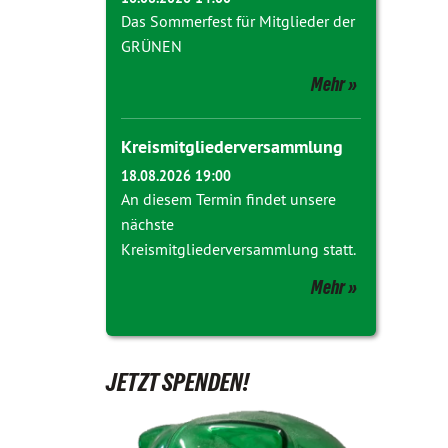
Das Sommerfest für Mitglieder der
GRÜNEN
Mehr
Kreismitgliederversammlung
18.08.2026 19:00
An diesem Termin findet unsere
nächste
Kreismitgliederversammlung statt.
Mehr
JETZT SPENDEN!