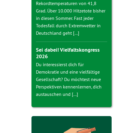
Rekordtemperaturen von 41,8
Grad. Über 10.000 Hitzetote bisher
in diesen Sommer. Fast jeder
Todesfall durch Extremwetter in
Deutschland geht [...]
Sei dabei! Vielfaltskongress
2026
Du interessierst dich für
Demokratie und eine vielfältige
Gesellschaft? Du möchtest neue
Perspektiven kennenlernen, dich
austauschen und [...]