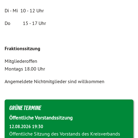
Di - Mi 10 - 12 Uhr
Do 15 - 17 Uhr
Fraktionssitzung
Mitgliederoffen
Montags 18.00 Uhr
Angemeldete Nichtmitglieder sind willkommen
GRÜNE TERMINE
Öffentliche Vorstandssitzung
12.08.2026 19:30
Öffentliche Sitzung des Vorstands des Kreisverbands