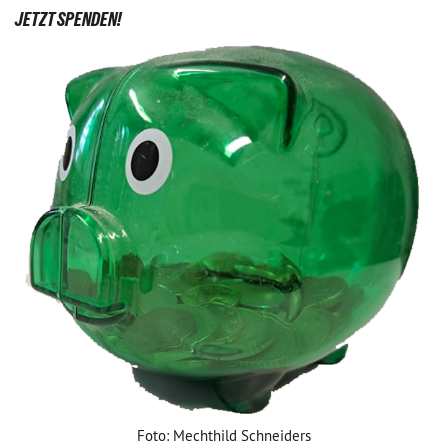
JETZT SPENDEN!
Foto: Mechthild Schneiders