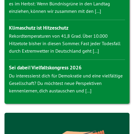
es im Herbst: Wenn Bündnisgrüne in den Landtag
einziehen, können wir zusammen mit den [...]
Klimaschutz ist Hitzeschutz
Rekordtemperaturen von 41,8 Grad. Über 10.000
Hitzetote bisher in diesen Sommer. Fast jeder Todesfall
durch Extremwetter in Deutschland geht [...]
Sei dabei! Vielfaltskongress 2026
Du interessierst dich für Demokratie und eine vielfältige
Gesellschaft? Du möchtest neue Perspektiven
kennenlernen, dich austauschen und [...]