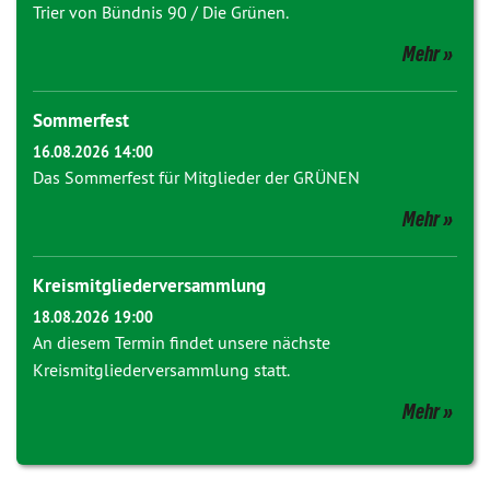
Trier von Bündnis 90 / Die Grünen.
Mehr
Sommerfest
16.08.2026 14:00
Das Sommerfest für Mitglieder der GRÜNEN
Mehr
Kreismitgliederversammlung
18.08.2026 19:00
An diesem Termin findet unsere nächste
Kreismitgliederversammlung statt.
Mehr