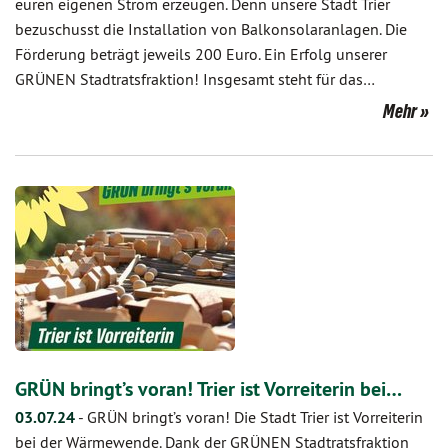
euren eigenen Strom erzeugen. Denn unsere Stadt Trier
bezuschusst die Installation von Balkonsolaranlagen. Die
Förderung beträgt jeweils 200 Euro. Ein Erfolg unserer
GRÜNEN Stadtratsfraktion! Insgesamt steht für das…
Mehr
GRÜN bringt’s voran! Trier ist Vorreiterin bei…
03.07.24
-
GRÜN bringt’s voran! Die Stadt Trier ist Vorreiterin
bei der Wärmewende. Dank der GRÜNEN Stadtratsfraktion