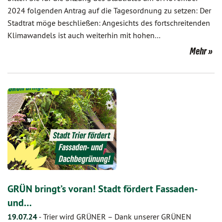
2024 folgenden Antrag auf die Tagesordnung zu setzen: Der
Stadtrat möge beschließen: Angesichts des fortschreitenden
Klimawandels ist auch weiterhin mit hohen…
Mehr
GRÜN bringt’s voran! Stadt fördert Fassaden-
und…
19.07.24
-
Trier wird GRÜNER – Dank unserer GRÜNEN