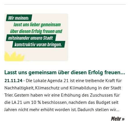
Lasst uns gemeinsam über diesen Erfolg freuen…
21.11.24
-
Die Lokale Agenda 21 ist eine treibende Kraft für
Nachhaltigkeit, Klimaschutz und Klimabildung in der Stadt
Trier. Gestern haben wir eine Erhöhung des Zuschusses für
die LA 21 um 10 % beschlossen, nachdem das Budget seit
Jahren nicht mehr erhöht worden ist. Dadurch stellen wir…
Mehr