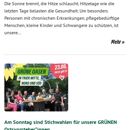
Die Sonne brennt, die Hitze schlaucht. Hitzetage wie die
letzten Tage belasten die Gesundheit. Um besonders
Personen mit chronischen Erkrankungen, pflegebedürftige
Menschen, kleine Kinder und Schwangere zu schützen, ist
unsere…
Mehr
Am Sonntag sind Stichwahlen für unsere GRÜNEN
Ortsvorsteher*innen