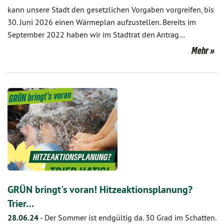
kann unsere Stadt den gesetzlichen Vorgaben vorgreifen, bis
30. Juni 2026 einen Wärmeplan aufzustellen. Bereits im
September 2022 haben wir im Stadtrat den Antrag…
Mehr
GRÜN bringt's voran! Hitzeaktionsplanung?
Trier…
28.06.24
-
Der Sommer ist endgültig da. 30 Grad im Schatten.