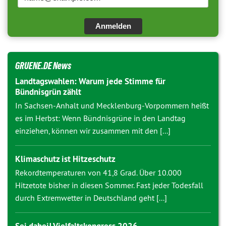
Anmelden
GRUENE.DE News
Landtagswahlen: Warum jede Stimme für
Bündnisgrün zählt
In Sachsen-Anhalt und Mecklenburg-Vorpommern heißt
es im Herbst: Wenn Bündnisgrüne in den Landtag
einziehen, können wir zusammen mit den [...]
Klimaschutz ist Hitzeschutz
Rekordtemperaturen von 41,8 Grad. Über 10.000
Hitzetote bisher in diesen Sommer. Fast jeder Todesfall
durch Extremwetter in Deutschland geht [...]