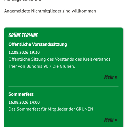
Angemeldete Nichtmitglieder sind willkommen
GRÜNE TERMINE
Öffentliche Vorstandssitzung
12.08.2026 19:30
Öffentliche Sitzung des Vorstands des Kreisverbands
Trier von Bündnis 90 / Die Grünen.
Mehr
Sommerfest
16.08.2026 14:00
Das Sommerfest für Mitglieder der GRÜNEN
Mehr