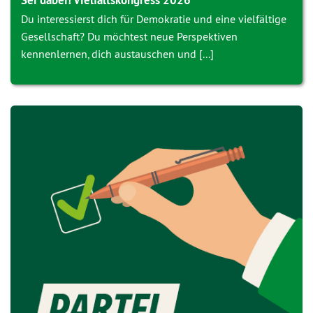
Sei dabei! Vielfaltskongress 2026
Du interessierst dich für Demokratie und eine vielfältige
Gesellschaft? Du möchtest neue Perspektiven
kennenlernen, dich austauschen und [...]