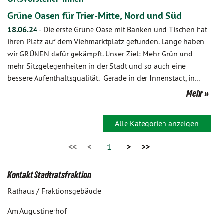
Grüne Oasen für Trier-Mitte, Nord und Süd
18.06.24
-
Die erste Grüne Oase mit Bänken und Tischen hat
ihren Platz auf dem Viehmarktplatz gefunden. Lange haben
wir GRÜNEN dafür gekämpft. Unser Ziel: Mehr Grün und
mehr Sitzgelegenheiten in der Stadt und so auch eine
bessere Aufenthaltsqualität. Gerade in der Innenstadt, in…
Mehr
Alle Kategorien anzeigen
<<
<
1
>
>>
Kontakt Stadtratsfraktion
Rathaus / Fraktionsgebäude
Am Augustinerhof