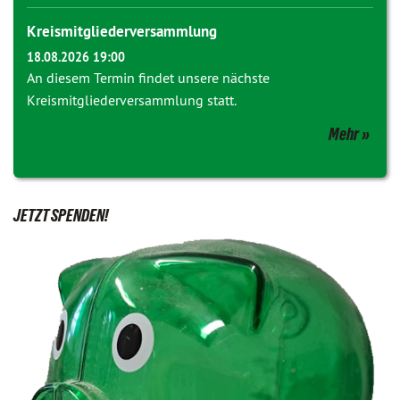
Kreismitgliederversammlung
18.08.2026 19:00
An diesem Termin findet unsere nächste
Kreismitgliederversammlung statt.
Mehr
JETZT SPENDEN!