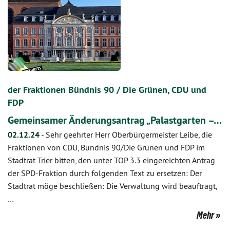
der Fraktionen Bündnis 90 / Die Grünen, CDU und
FDP
Gemeinsamer Änderungsantrag „Palastgarten –…
02.12.24
-
Sehr geehrter Herr Oberbürgermeister Leibe, die
Fraktionen von CDU, Bündnis 90/Die Grünen und FDP im
Stadtrat Trier bitten, den unter TOP 3.3 eingereichten Antrag
der SPD-Fraktion durch folgenden Text zu ersetzen: Der
Stadtrat möge beschließen: Die Verwaltung wird beauftragt,
…
Mehr