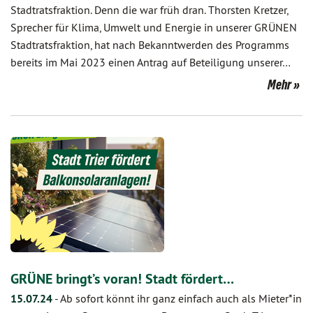
Stadtratsfraktion. Denn die war früh dran. Thorsten Kretzer,
Sprecher für Klima, Umwelt und Energie in unserer GRÜNEN
Stadtratsfraktion, hat nach Bekanntwerden des Programms
bereits im Mai 2023 einen Antrag auf Beteiligung unserer…
Mehr
GRÜNE bringt’s voran! Stadt fördert…
15.07.24
-
Ab sofort könnt ihr ganz einfach auch als Mieter*in