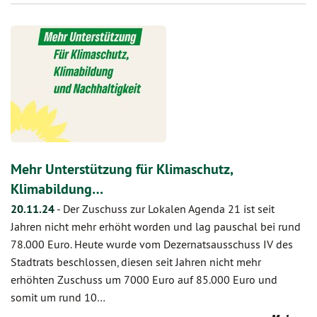
Mehr Unterstützung für Klimaschutz,
Klimabildung…
20.11.24
-
Der Zuschuss zur Lokalen Agenda 21 ist seit
Jahren nicht mehr erhöht worden und lag pauschal bei rund
78.000 Euro. Heute wurde vom Dezernatsausschuss IV des
Stadtrats beschlossen, diesen seit Jahren nicht mehr
erhöhten Zuschuss um 7000 Euro auf 85.000 Euro und
somit um rund 10…