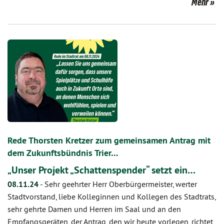
Mehr
Rede Thorsten Kretzer zum gemeinsamen Antrag mit
dem Zukunftsbündnis Trier…
„Unser Projekt „Schattenspender“ setzt ein…
08.11.24
-
Sehr geehrter Herr Oberbürgermeister, werter
Stadtvorstand, liebe Kolleginnen und Kollegen des Stadtrats,
sehr gehrte Damen und Herren im Saal und an den
Empfangsgeräten, der Antrag, den wir heute vorlegen, richtet