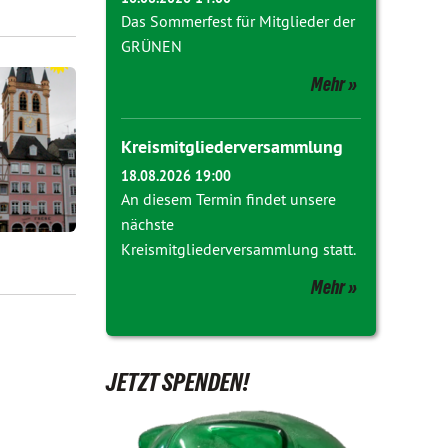
Das Sommerfest für Mitglieder der
GRÜNEN
Mehr
Kreismitgliederversammlung
18.08.2026 19:00
An diesem Termin findet unsere
nächste
Kreismitgliederversammlung statt.
Mehr
JETZT SPENDEN!