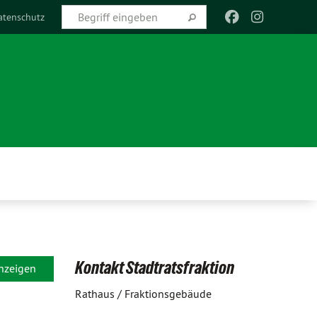
atenschutz
Kontakt Stadtratsfraktion
anzeigen
Rathaus / Fraktionsgebäude