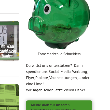
Foto: Mechthild Schneiders
Du willst uns unterstützen? Dann
spendier uns Social-Media-Werbung,
Flyer, Plakate, Veranstaltungen, ... oder
eine Limo!
Wir sagen schon jetzt: Vielen Dank!
Melde dich für unseren