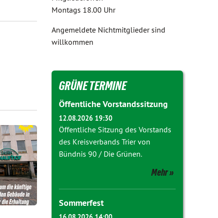
Montags 18.00 Uhr
Angemeldete Nichtmitglieder sind
willkommen
GRÜNE TERMINE
Öffentliche Vorstandssitzung
12.08.2026 19:30
Öffentliche Sitzung des Vorstands
des Kreisverbands Trier von
Bündnis 90 / Die Grünen.
Mehr
Sommerfest
16.08.2026 14:00