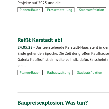
Projekte auf 2025 und die…
Planen/Bauen
Pressemitteilung
Stadtratsfraktion
Reißt Karstadt ab!
24.05.22
-
Das leerstehende Karstadt-Haus steht in de
Ende gehenden Epoche. Die Zeit der großen Kaufhäuser
Galeria Kaufhof ist ein weiteres Indiz dafür. Es scheint 
ein…
Planen/Bauen
Rathauszeitung
Stadtratsfraktion
Baupreisexplosion. Was tun?