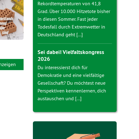
Rekordtemperaturen von 41,8
Grad. Über 10.000 Hitzetote bisher
in diesen Sommer. Fast jeder
Todesfall durch Extremwetter in
Deutschland geht [...]
Sei dabei! Vielfaltskongress
2026
anzeigen
Du interessierst dich für
Demokratie und eine vielfältige
Gesellschaft? Du möchtest neue
Perspektiven kennenlernen, dich
austauschen und [...]