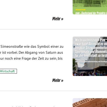
Mehr
r Simeonstraße wie das Symbol einer zu
 ist vorbei. Der Abgang von Saturn aus
nur noch eine Frage der Zeit zu sein, bis
Wirtschaft
Mehr