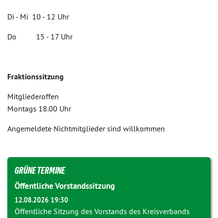
Di - Mi 10 - 12 Uhr
Do 15 - 17 Uhr
Fraktionssitzung
Mitgliederoffen
Montags 18.00 Uhr
Angemeldete Nichtmitglieder sind willkommen
GRÜNE TERMINE
Öffentliche Vorstandssitzung
12.08.2026 19:30
Öffentliche Sitzung des Vorstands des Kreisverbands