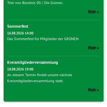
Trier von Bündnis 90 / Die Grünen.
Mehr
Sommerfest
16.08.2026 14:00
Das Sommerfest für Mitglieder der GRÜNEN
Mehr
Kreismitgliederversammlung
18.08.2026 19:00
An diesem Termin findet unsere nächste
Kreismitgliederversammlung statt.
Mehr