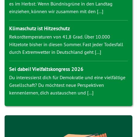
es im Herbst: Wenn Bündnisgrüne in den Landtag
einziehen, können wir zusammen mit den [...]
Klimaschutz ist Hitzeschutz
Rekordtemperaturen von 41,8 Grad. Über 10.000
Hitzetote bisher in diesen Sommer. Fast jeder Todesfall
durch Extremwetter in Deutschland geht [...]
Sei dabei! Vielfaltskongress 2026
Du interessierst dich für Demokratie und eine vielfältige
Gesellschaft? Du möchtest neue Perspektiven
kennenlernen, dich austauschen und [...]