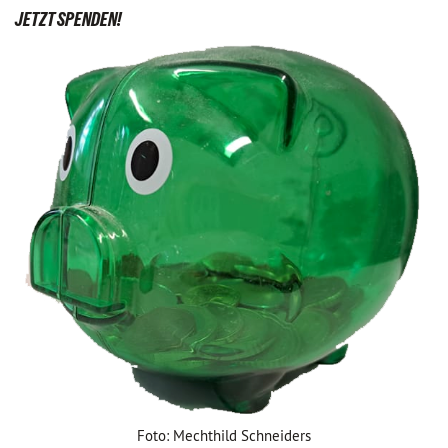
JETZT SPENDEN!
Foto: Mechthild Schneiders