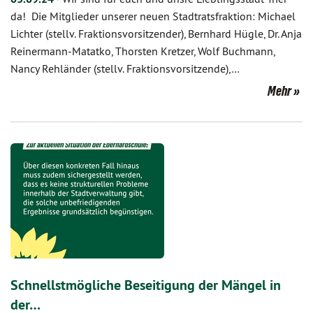
da! Die Mitglieder unserer neuen Stadtratsfraktion: Michael
Lichter (stellv. Fraktionsvorsitzender), Bernhard Hügle, Dr. Anja
Reinermann-Matatko, Thorsten Kretzer, Wolf Buchmann,
Nancy Rehländer (stellv. Fraktionsvorsitzende),…
Mehr
Schnellstmögliche Beseitigung der Mängel in
der…