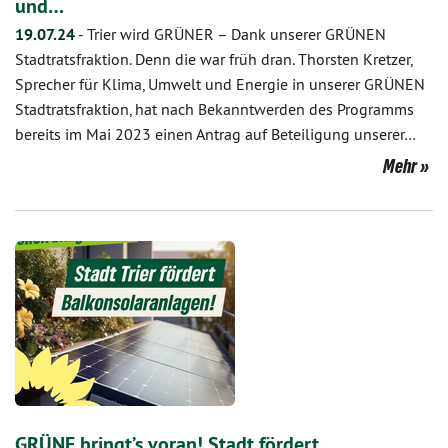
und…
19.07.24
-
Trier wird GRÜNER – Dank unserer GRÜNEN
Stadtratsfraktion. Denn die war früh dran. Thorsten Kretzer,
Sprecher für Klima, Umwelt und Energie in unserer GRÜNEN
Stadtratsfraktion, hat nach Bekanntwerden des Programms
bereits im Mai 2023 einen Antrag auf Beteiligung unserer…
Mehr
GRÜNE bringt’s voran! Stadt fördert…