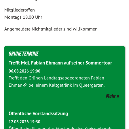
Mitgliederoffen
Montags 18.00 Uhr
Angemeldete Nichtmitglieder sind willkommen
GRÜNE TERMINE
Trefft MdL Fabian Ehmann auf seiner Sommertour
06.08.2026 19:00
Trefft den Grünen Landtagsabgeordneten
Fabian
Ehman
bei einem Kaltgetränk im Queergarten.
Mehr
Öffentliche Vorstandssitzung
12.08.2026 19:30
Öffentliche Sitzung des Vorstands des Kreisverbands