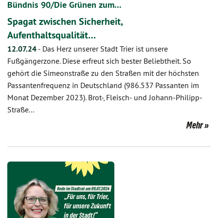
Bündnis 90/Die Grünen zum…
Spagat zwischen Sicherheit,
Aufenthaltsqualität…
12.07.24
-
Das Herz unserer Stadt Trier ist unsere
Fußgängerzone. Diese erfreut sich bester Beliebtheit. So
gehört die Simeonstraße zu den Straßen mit der höchsten
Passantenfrequenz in Deutschland (986.537 Passanten im
Monat Dezember 2023). Brot-, Fleisch- und Johann-Philipp-
Straße…
Mehr