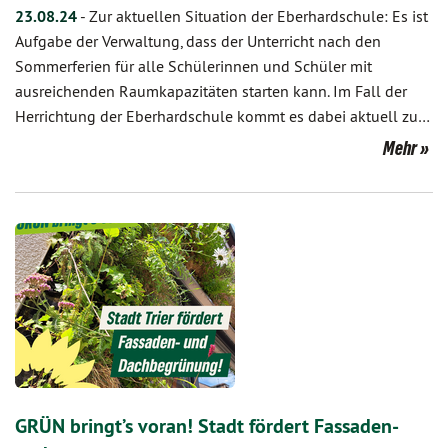
23.08.24
-
Zur aktuellen Situation der Eberhardschule: Es ist
Aufgabe der Verwaltung, dass der Unterricht nach den
Sommerferien für alle Schülerinnen und Schüler mit
ausreichenden Raumkapazitäten starten kann. Im Fall der
Herrichtung der Eberhardschule kommt es dabei aktuell zu…
Mehr
GRÜN bringt’s voran! Stadt fördert Fassaden-