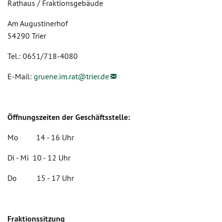
Rathaus / Fraktionsgebäude
Am Augustinerhof
54290 Trier
Tel.: 0651/718-4080
E-Mail:
gruene.im.rat@
trier.de
Öffnungszeiten der Geschäftsstelle:
Mo 14 - 16 Uhr
Di - Mi 10 - 12 Uhr
Do 15 - 17 Uhr
Fraktionssitzung