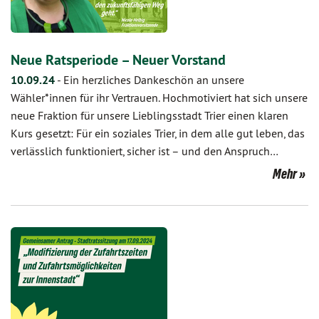
Neue Ratsperiode – Neuer Vorstand
10.09.24
-
Ein herzliches Dankeschön an unsere
Wähler*innen für ihr Vertrauen. Hochmotiviert hat sich unsere
neue Fraktion für unsere Lieblingsstadt Trier einen klaren
Kurs gesetzt: Für ein soziales Trier, in dem alle gut leben, das
verlässlich funktioniert, sicher ist – und den Anspruch…
Mehr