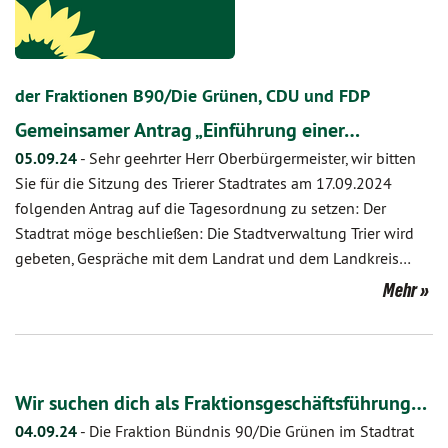
der Fraktionen B90/Die Grünen, CDU und FDP
Gemeinsamer Antrag „Einführung einer…
05.09.24
-
Sehr geehrter Herr Oberbürgermeister, wir bitten
Sie für die Sitzung des Trierer Stadtrates am 17.09.2024
folgenden Antrag auf die Tagesordnung zu setzen: Der
Stadtrat möge beschließen: Die Stadtverwaltung Trier wird
gebeten, Gespräche mit dem Landrat und dem Landkreis…
Mehr
Wir suchen dich als Fraktionsgeschäftsführung…
04.09.24
-
Die Fraktion Bündnis 90/Die Grünen im Stadtrat