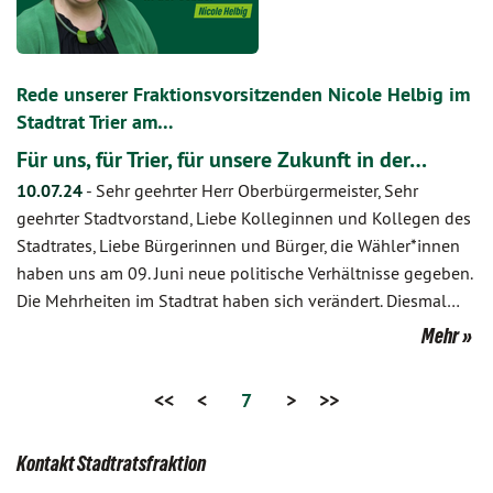
Rede unserer Fraktionsvorsitzenden Nicole Helbig im
Stadtrat Trier am…
Für uns, für Trier, für unsere Zukunft in der…
10.07.24
-
Sehr geehrter Herr Oberbürgermeister, Sehr
geehrter Stadtvorstand, Liebe Kolleginnen und Kollegen des
Stadtrates, Liebe Bürgerinnen und Bürger, die Wähler*innen
haben uns am 09. Juni neue politische Verhältnisse gegeben.
Die Mehrheiten im Stadtrat haben sich verändert. Diesmal…
Mehr
<<
<
7
>
>>
Kontakt Stadtratsfraktion