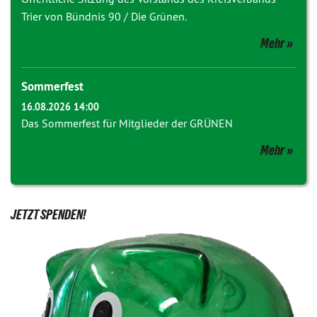
Trier von Bündnis 90 / Die Grünen.
Mehr
Sommerfest
16.08.2026 14:00
Das Sommerfest für Mitglieder der GRÜNEN
Mehr
JETZT SPENDEN!