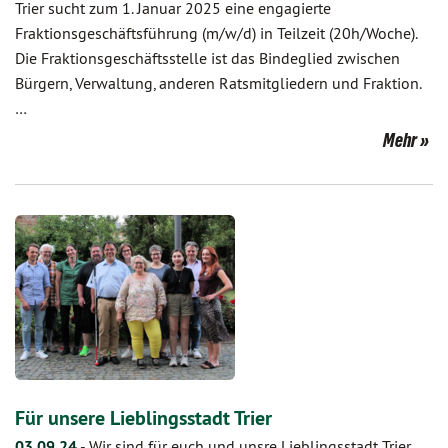
Trier sucht zum 1. Januar 2025 eine engagierte
Fraktionsgeschäftsführung (m/w/d) in Teilzeit (20h/Woche).
Die Fraktionsgeschäftsstelle ist das Bindeglied zwischen
Bürgern, Verwaltung, anderen Ratsmitgliedern und Fraktion.
…
Mehr
Für unsere Lieblingsstadt Trier
03.09.24
-
Wir sind für euch und unsre Lieblingsstadt Trier