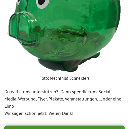
Foto: Mechthild Schneiders
Du willst uns unterstützen? Dann spendier uns Social-
Media-Werbung, Flyer, Plakate, Veranstaltungen, ... oder eine
Limo!
Wir sagen schon jetzt: Vielen Dank!