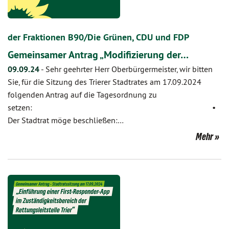
der Fraktionen B90/Die Grünen, CDU und FDP
Gemeinsamer Antrag „Modifizierung der…
09.09.24
-
Sehr geehrter Herr Oberbürgermeister, wir bitten
Sie, für die Sitzung des Trierer Stadtrates am 17.09.2024
folgenden Antrag auf die Tagesordnung zu
setzen: •
Der Stadtrat möge beschließen:…
Mehr