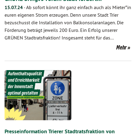
15.07.24
-
Ab sofort könnt ihr ganz einfach auch als Mieter*in
euren eigenen Strom erzeugen. Denn unsere Stadt Trier
bezuschusst die Installation von Balkonsolaranlagen. Die
Förderung beträgt jeweils 200 Euro. Ein Erfolg unserer
GRÜNEN Stadtratsfraktion! Insgesamt steht für das…
Mehr
Presseinformation Trierer Stadtratsfraktion von