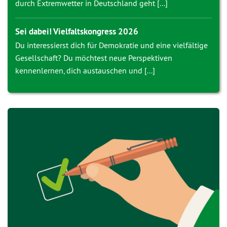
durch Extremwetter in Deutschland geht [...]
Sei dabei! Vielfaltskongress 2026
Du interessierst dich für Demokratie und eine vielfältige
Gesellschaft? Du möchtest neue Perspektiven
kennenlernen, dich austauschen und [...]