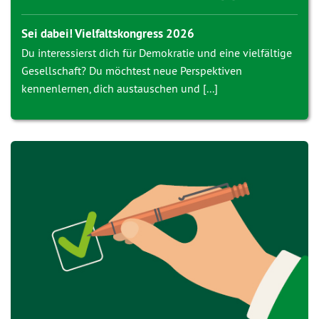
Sei dabei! Vielfaltskongress 2026
Du interessierst dich für Demokratie und eine vielfältige
Gesellschaft? Du möchtest neue Perspektiven
kennenlernen, dich austauschen und [...]