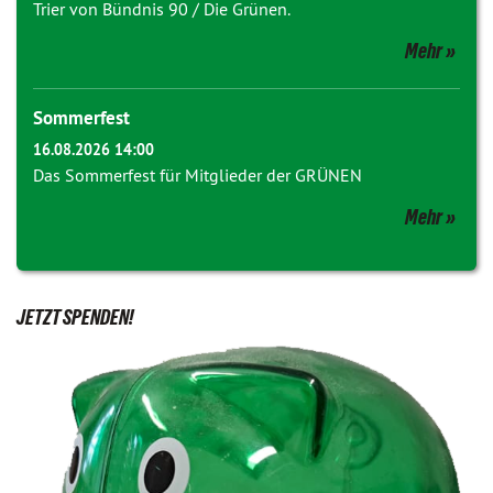
Trier von Bündnis 90 / Die Grünen.
Mehr
Sommerfest
16.08.2026 14:00
Das Sommerfest für Mitglieder der GRÜNEN
Mehr
JETZT SPENDEN!