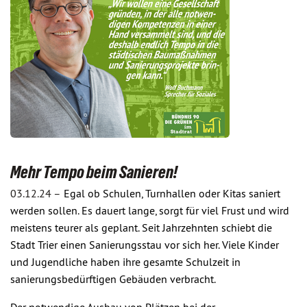
Mehr Tempo beim Sanieren!
03.12.24 –
Egal ob Schulen, Turnhallen oder Kitas saniert
werden sollen. Es dauert lange, sorgt für viel Frust und wird
meistens teurer als geplant. Seit Jahrzehnten schiebt die
Stadt Trier einen Sanierungsstau vor sich her. Viele Kinder
und Jugendliche haben ihre gesamte Schulzeit in
sanierungsbedürftigen Gebäuden verbracht.