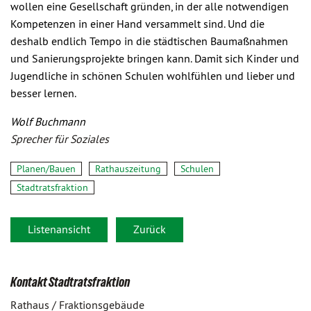
wollen eine Gesellschaft gründen, in der alle notwendigen
Kompetenzen in einer Hand versammelt sind. Und die
deshalb endlich Tempo in die städtischen Baumaßnahmen
und Sanierungsprojekte bringen kann. Damit sich Kinder und
Jugendliche in schönen Schulen wohlfühlen und lieber und
besser lernen.
Wolf Buchmann
Sprecher für Soziales
Planen/Bauen
Rathauszeitung
Schulen
Stadtratsfraktion
Listenansicht
Zurück
Kontakt Stadtratsfraktion
Rathaus / Fraktionsgebäude