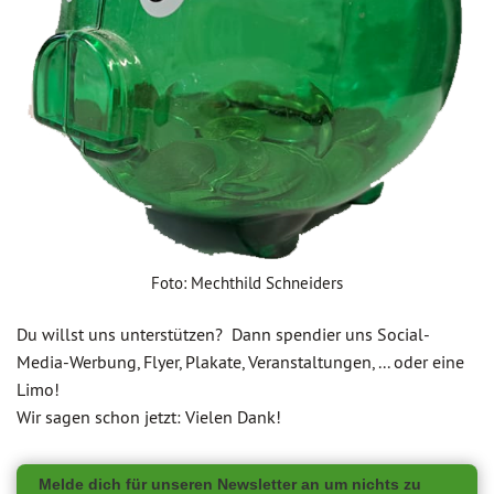
Foto: Mechthild Schneiders
Du willst uns unterstützen? Dann spendier uns Social-
Media-Werbung, Flyer, Plakate, Veranstaltungen, ... oder eine
Limo!
Wir sagen schon jetzt: Vielen Dank!
Melde dich für unseren Newsletter an um nichts zu