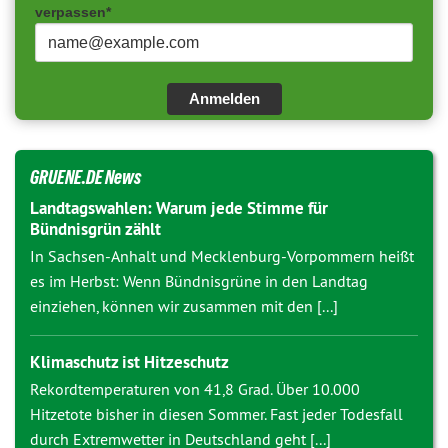
verpassen*
Anmelden
GRUENE.DE News
Landtagswahlen: Warum jede Stimme für
Bündnisgrün zählt
In Sachsen-Anhalt und Mecklenburg-Vorpommern heißt
es im Herbst: Wenn Bündnisgrüne in den Landtag
einziehen, können wir zusammen mit den [...]
Klimaschutz ist Hitzeschutz
Rekordtemperaturen von 41,8 Grad. Über 10.000
Hitzetote bisher in diesen Sommer. Fast jeder Todesfall
durch Extremwetter in Deutschland geht [...]