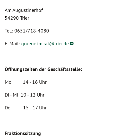
Am Augustinerhof
54290 Trier
Tel.: 0651/718-4080
E-Mail:
gruene.im.rat@
trier.de
Öffnungszeiten der Geschäftsstelle:
Mo 14 - 16 Uhr
Di - Mi 10 - 12 Uhr
Do 15 - 17 Uhr
Fraktionssitzung