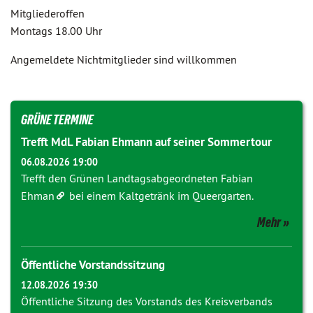
Mitgliederoffen
Montags 18.00 Uhr
Angemeldete Nichtmitglieder sind willkommen
GRÜNE TERMINE
Trefft MdL Fabian Ehmann auf seiner Sommertour
06.08.2026 19:00
Trefft den Grünen Landtagsabgeordneten
Fabian
Ehman
bei einem Kaltgetränk im Queergarten.
Mehr
Öffentliche Vorstandssitzung
12.08.2026 19:30
Öffentliche Sitzung des Vorstands des Kreisverbands