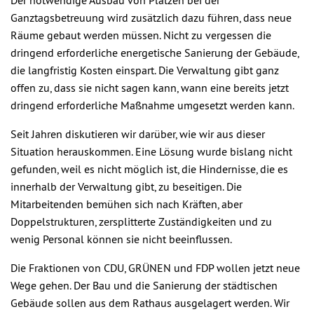
Der notwendige Ausbau von Plätzen bei der
Ganztagsbetreuung wird zusätzlich dazu führen, dass neue
Räume gebaut werden müssen. Nicht zu vergessen die
dringend erforderliche energetische Sanierung der Gebäude,
die langfristig Kosten einspart. Die Verwaltung gibt ganz
offen zu, dass sie nicht sagen kann, wann eine bereits jetzt
dringend erforderliche Maßnahme umgesetzt werden kann.
Seit Jahren diskutieren wir darüber, wie wir aus dieser
Situation herauskommen. Eine Lösung wurde bislang nicht
gefunden, weil es nicht möglich ist, die Hindernisse, die es
innerhalb der Verwaltung gibt, zu beseitigen. Die
Mitarbeitenden bemühen sich nach Kräften, aber
Doppelstrukturen, zersplitterte Zuständigkeiten und zu
wenig Personal können sie nicht beeinflussen.
Die Fraktionen von CDU, GRÜNEN und FDP wollen jetzt neue
Wege gehen. Der Bau und die Sanierung der städtischen
Gebäude sollen aus dem Rathaus ausgelagert werden. Wir