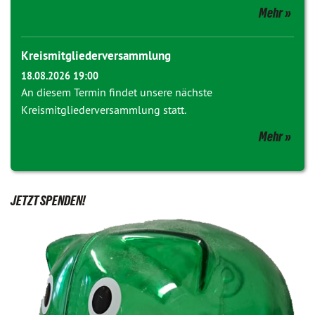
Mehr
Kreismitgliederversammlung
18.08.2026 19:00
An diesem Termin findet unsere nächste
Kreismitgliederversammlung statt.
Mehr
JETZT SPENDEN!