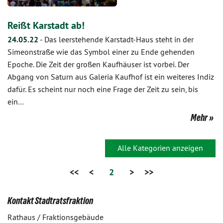
Reißt Karstadt ab!
24.05.22
-
Das leerstehende Karstadt-Haus steht in der
Simeonstraße wie das Symbol einer zu Ende gehenden
Epoche. Die Zeit der großen Kaufhäuser ist vorbei. Der
Abgang von Saturn aus Galeria Kaufhof ist ein weiteres Indiz
dafür. Es scheint nur noch eine Frage der Zeit zu sein, bis
ein…
Mehr
Alle Kategorien anzeigen
<<
<
2
>
>>
Kontakt Stadtratsfraktion
Rathaus / Fraktionsgebäude