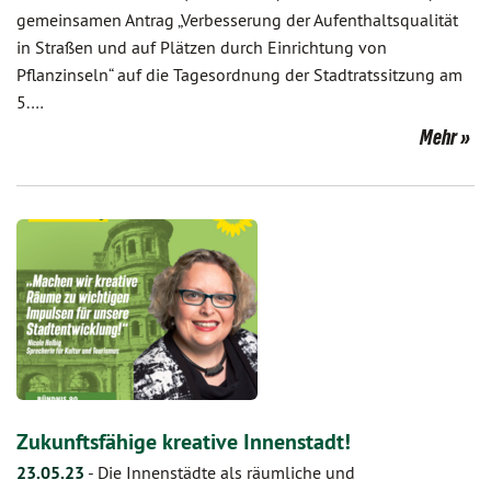
gemeinsamen Antrag „Verbesserung der Aufenthaltsqualität
in Straßen und auf Plätzen durch Einrichtung von
Pflanzinseln“ auf die Tages­ordnung der Stadtratssitzung am
5.…
Mehr
Zukunftsfähige kreative Innenstadt!
23.05.23
-
Die Innenstädte als räumliche und