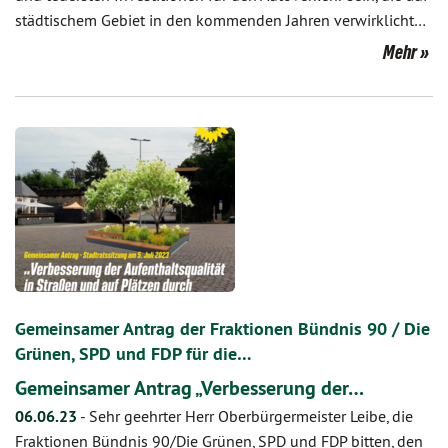
städtischem Gebiet in den kommenden Jahren verwirklicht…
Mehr
Gemeinsamer Antrag der Fraktionen Bündnis 90 / Die
Grünen, SPD und FDP für die…
Gemeinsamer Antrag „Verbesserung der…
06.06.23
-
Sehr geehrter Herr Oberbürgermeister Leibe, die
Fraktionen Bündnis 90/Die Grünen, SPD und FDP bitten, den