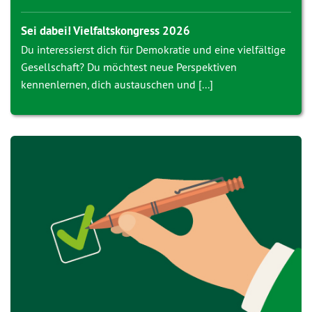
Sei dabei! Vielfaltskongress 2026
Du interessierst dich für Demokratie und eine vielfältige
Gesellschaft? Du möchtest neue Perspektiven
kennenlernen, dich austauschen und [...]