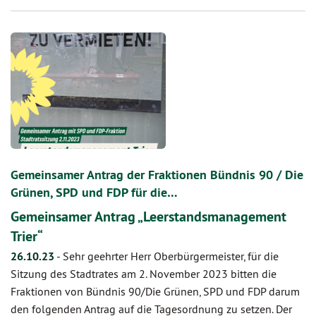
Gemeinsamer Antrag der Fraktionen Bündnis 90 / Die
Grünen, SPD und FDP für die…
Gemeinsamer Antrag „Leerstandsmanagement
Trier“
26.10.23
-
Sehr geehrter Herr Oberbürgermeister, für die
Sitzung des Stadtrates am 2. November 2023 bitten die
Fraktionen von Bündnis 90/Die Grünen, SPD und FDP darum
den folgenden Antrag auf die Tagesordnung zu setzen. Der