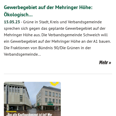
Gewerbegebiet auf der Mehringer Höhe:
Ökologisch…
15.05.23
-
Grüne in Stadt, Kreis und Verbandsgemeinde
sprechen sich gegen das geplante Gewerbegebiet auf der
Mehringer Höhe aus. Die Verbandsgemeinde Schweich will
ein Gewerbegebiet auf der Mehringer Höhe an der A1 bauen.
Die Fraktionen von Bündnis 90/Die Grünen in der
Verbandsgemeinde…
Mehr