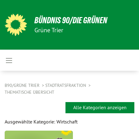
BÜNDNIS 90/DIE GRÜNEN
Grüne Trier
B90/GRÜNE TRIER
STADTRATSFRAKTION
THEMATISCHE ÜBERSICHT
Alle Kategorien anzeigen
Ausgewählte Kategorie: Wirtschaft