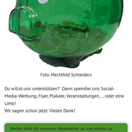
Foto: Mechthild Schneiders
Du willst uns unterstützen? Dann spendier uns Social-
Media-Werbung, Flyer, Plakate, Veranstaltungen, ... oder eine
Limo!
Wir sagen schon jetzt: Vielen Dank!
Melde dich für unseren Newsletter an um nichts zu