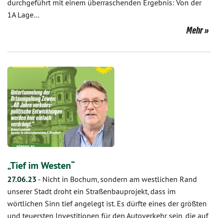
durchgeführt mit einem überraschenden Ergebnis: Von der
1A Lage…
Mehr
„Tief im Westen“
27.06.23
-
Nicht in Bochum, sondern am westlichen Rand
unserer Stadt droht ein Straßenbauprojekt, dass im
wörtlichen Sinn tief angelegt ist. Es dürfte eines der größten
und teuersten Investitionen für den Autoverkehr sein, die auf