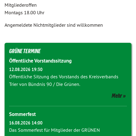
Mitgliederoffen
Montags 18.00 Uhr
Angemeldete Nichtmitglieder sind willkommen
GRÜNE TERMINE
Öffentliche Vorstandssitzung
12.08.2026 19:30
Öffentliche Sitzung des Vorstands des Kreisverbands
Trier von Bündnis 90 / Die Grünen.
Mehr
Sommerfest
16.08.2026 14:00
Das Sommerfest für Mitglieder der GRÜNEN