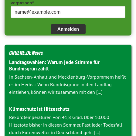
verpassen*
Anmelden
GRUENE.DE News
Landtagswahlen: Warum jede Stimme für
Bündnisgrün zählt
In Sachsen-Anhalt und Mecklenburg-Vorpommern heißt
es im Herbst: Wenn Bündnisgrüne in den Landtag
einziehen, können wir zusammen mit den [...]
Klimaschutz ist Hitzeschutz
Rekordtemperaturen von 41,8 Grad. Über 10.000
Hitzetote bisher in diesen Sommer. Fast jeder Todesfall
durch Extremwetter in Deutschland geht [...]