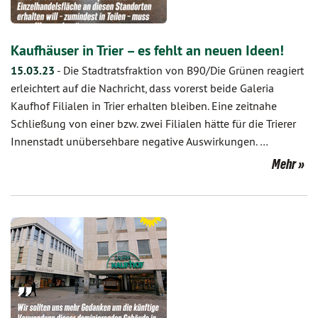
Kaufhäuser in Trier – es fehlt an neuen Ideen!
15.03.23
-
Die Stadtratsfraktion von B90/Die Grünen reagiert
erleichtert auf die Nachricht, dass vorerst beide Galeria
Kaufhof Filialen in Trier erhalten bleiben. Eine zeitnahe
Schließung von einer bzw. zwei Filialen hätte für die Trierer
Innenstadt unübersehbare negative Auswirkungen. …
Mehr