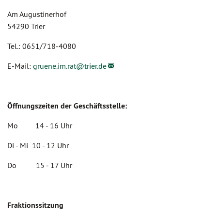
Am Augustinerhof
54290 Trier
Tel.: 0651/718-4080
E-Mail:
gruene.im.rat@
trier.de
Öffnungszeiten der Geschäftsstelle:
Mo 14 - 16 Uhr
Di - Mi 10 - 12 Uhr
Do 15 - 17 Uhr
Fraktionssitzung