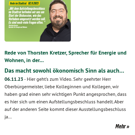
Rede von Thorsten Kretzer, Sprecher für Energie und
Wohnen, in der…
Das macht sowohl ökonomisch Sinn als auch…
06.11.23
-
Hier geht's zum Video. Sehr geehrter Herr
Oberbürgermeister, liebe Kolleginnen und Kollegen, wir
haben grad einen sehr wichtigen Punkt angesprochen, dass
es hier sich um einen Aufstellungsbeschluss handelt. Aber
auf der anderen Seite kommt dieser Ausstellungsbeschluss
ja…
Mehr