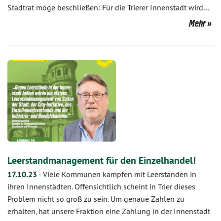
Stadtrat möge beschließen: Für die Trierer Innenstadt wird…
Mehr
Leerstandmanagement für den Einzelhandel!
17.10.23
-
Viele Kommunen kämpfen mit Leerständen in
ihren Innenstädten. Offensichtlich scheint in Trier dieses
Problem nicht so groß zu sein. Um genaue Zahlen zu
erhalten, hat unsere Fraktion eine Zählung in der Innenstadt