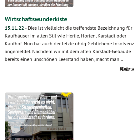
Wirtschaftswunderkiste
15.11.22
-
Dies ist vielleicht die treffendste Bezeichnung für
Kaufhäuser im alten Stil wie Hertie, Horten, Karstadt oder
Kaufhof. Nun hat auch der letzte übrig Gebliebene Insolvenz
angemeldet. Nachdem wir mit dem alten Karstadt-Gebäude
bereits einen unschönen Leerstand haben, macht man…
Mehr