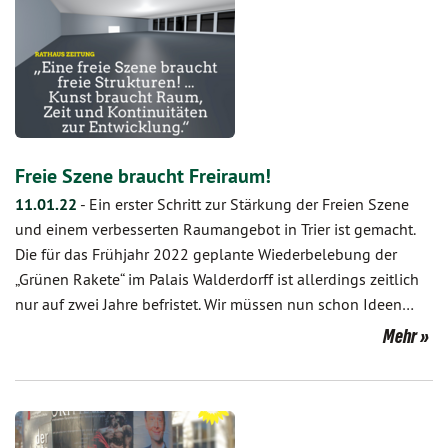
Freie Szene braucht Freiraum!
11.01.22
-
Ein erster Schritt zur Stärkung der Freien Szene
und einem verbesserten Raumangebot in Trier ist gemacht.
Die für das Frühjahr 2022 geplante Wiederbelebung der
„Grünen Rakete“ im Palais Walderdorff ist allerdings zeitlich
nur auf zwei Jahre befristet. Wir müssen nun schon Ideen…
Mehr