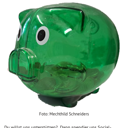
Foto: Mechthild Schneiders
Du willst uns unterstützen? Dann spendier uns Social-