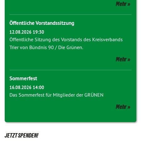
Mehr
Öffentliche Vorstandssitzung
12.08.2026 19:30
Öffentliche Sitzung des Vorstands des Kreisverbands
Trier von Bündnis 90 / Die Grünen.
Mehr
Sommerfest
16.08.2026 14:00
Das Sommerfest für Mitglieder der GRÜNEN
Mehr
JETZT SPENDEN!