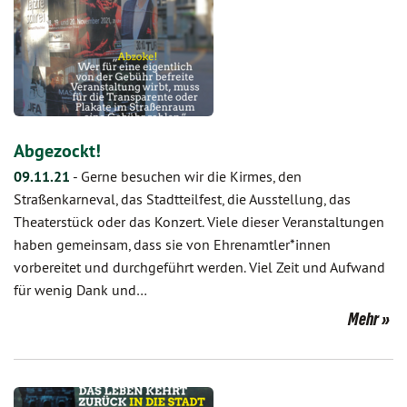
Abgezockt!
09.11.21
-
Gerne besuchen wir die Kirmes, den
Straßenkarneval, das Stadtteilfest, die Ausstellung, das
Theaterstück oder das Konzert. Viele dieser Veranstaltungen
haben gemeinsam, dass sie von Ehrenamtler*innen
vorbereitet und durchgeführt werden. Viel Zeit und Aufwand
für wenig Dank und…
Mehr