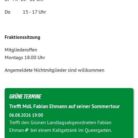
Do 15 - 17 Uhr
Fraktionssitzung
Mitgliederoffen
Montags 18.00 Uhr
Angemeldete Nichtmitglieder sind willkommen
GRÜNE TERMINE
Trefft MdL Fabian Ehmann auf seiner Sommertour
06.08.2026 19:00
Trefft den Grünen Landtagsabgeordneten
Fabian
Ehman
bei einem Kaltgetränk im Queergarten.