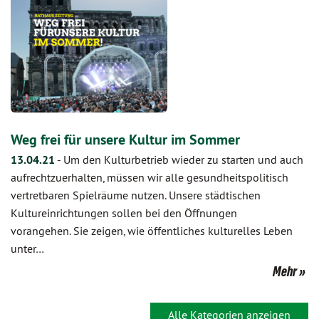
Weg frei für unsere Kultur im Sommer
13.04.21
-
Um den Kulturbetrieb wieder zu starten und auch
aufrechtzuerhalten, müssen wir alle gesundheitspolitisch
vertretbaren Spielräume nutzen. Unsere städtischen
Kultureinrichtungen sollen bei den Öffnungen
vorangehen. Sie zeigen, wie öffentliches kulturelles Leben
unter…
Mehr
Alle Kategorien anzeigen