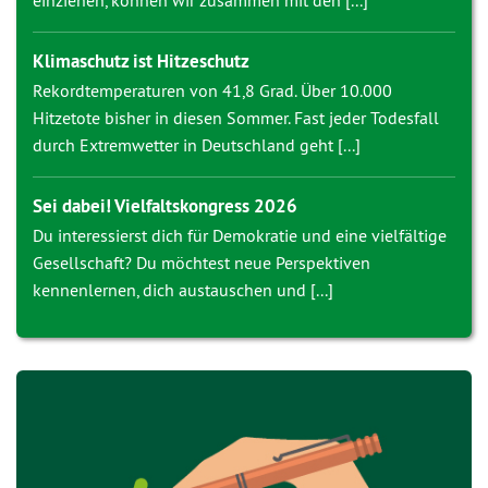
einziehen, können wir zusammen mit den [...]
Klimaschutz ist Hitzeschutz
Rekordtemperaturen von 41,8 Grad. Über 10.000
Hitzetote bisher in diesen Sommer. Fast jeder Todesfall
durch Extremwetter in Deutschland geht [...]
Sei dabei! Vielfaltskongress 2026
Du interessierst dich für Demokratie und eine vielfältige
Gesellschaft? Du möchtest neue Perspektiven
kennenlernen, dich austauschen und [...]