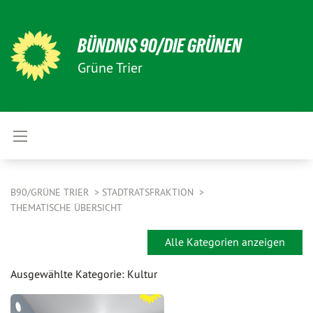
BÜNDNIS 90/DIE GRÜNEN
Grüne Trier
B90/GRÜNE TRIER
STADTRATSFRAKTION
THEMATISCHE ÜBERSICHT
Alle Kategorien anzeigen
Ausgewählte Kategorie: Kultur