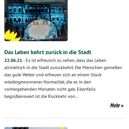
Das Leben kehrt zurück in die Stadt
22.06.21
-
Es ist erfreulich zu sehen, dass das Leben
allmählich in die Stadt zurückkehrt. Die Menschen genießen
das gute Wetter und erfreuen sich an einem Stück
wiedergewonnener Normalität, die es in den
vorhergehenden Monaten nicht gab. Ebenfalls
begrüßenswert ist die Rückkehr von…
Mehr