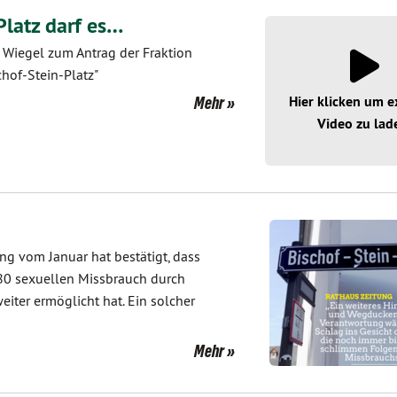
Platz darf es…
 Wiegel zum Antrag der Fraktion
hof-Stein-Platz"
Hier klicken um e
Mehr
Video zu lad
ng vom Januar hat bestätigt, dass
980 sexuellen Missbrauch durch
eiter ermöglicht hat. Ein solcher
Mehr