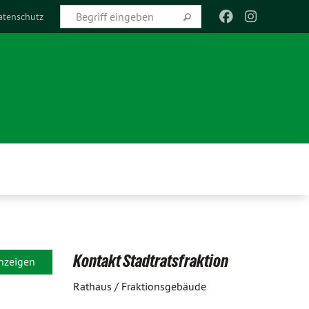
atenschutz
Kontakt Stadtratsfraktion
anzeigen
Rathaus / Fraktionsgebäude