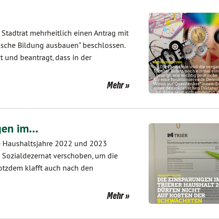
 Stadtrat mehrheitlich einen Antrag mit
ische Bildung ausbauen“ beschlossen.
 und beantragt, dass in der
Mehr
ngen im…
e Haushaltsjahre 2022 und 2023
 Sozialdezernat verschoben, um die
otzdem klafft auch nach den
Mehr