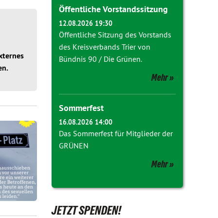
Öffentliche Vorstandssitzung
12.08.2026 19:30
Öffentliche Sitzung des Vorstands
des Kreisverbands Trier von
xternes
Bündnis 90 / Die Grünen.
en.
Mehr
Sommerfest
16.08.2026 14:00
Das Sommerfest für Mitglieder der
GRÜNEN
Mehr
JETZT SPENDEN!