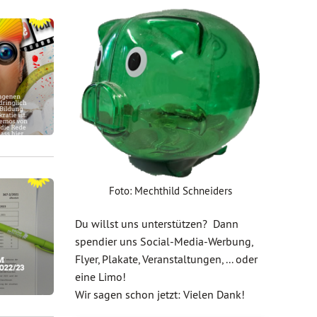
Foto: Mechthild Schneiders
Du willst uns unterstützen? Dann
spendier uns Social-Media-Werbung,
Flyer, Plakate, Veranstaltungen, ... oder
eine Limo!
Wir sagen schon jetzt: Vielen Dank!