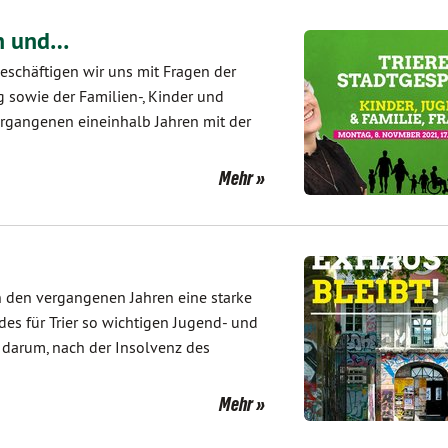
on und…
eschäftigen wir uns mit Fragen der
g sowie der Familien-, Kinder und
ergangenen eineinhalb Jahren mit der
Mehr
n den vergangenen Jahren eine starke
es für Trier so wichtigen Jugend- und
 darum, nach der Insolvenz des
Mehr