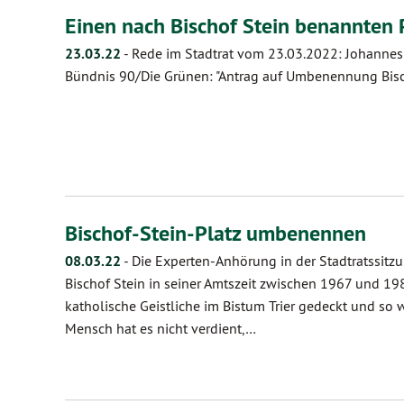
Einen nach Bischof Stein benannten 
23.03.22
-
Rede im Stadtrat vom 23.03.2022: Johannes
Bündnis 90/Die Grünen: "Antrag auf Umbenennung Bisc
Bischof-Stein-Platz umbenennen
08.03.22
-
Die Experten-Anhörung in der Stadtratssitzu
Bischof Stein in seiner Amtszeit zwischen 1967 und 1
katholische Geistliche im Bistum Trier gedeckt und so w
Mensch hat es nicht verdient,…