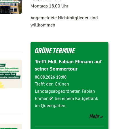
Montags 18.00 Uhr
Angemeldete Nichtmitglieder sind
willkommen
GRÜNE TERMINE
Trefft MdL Fabian Ehmann auf
seiner Sommertour
06.08.2026 19:00
Trefft den Grünen
Landtagsabgeordneten
Fabian
Ehman
bei einem Kaltgetränk
im Queergarten.
Mehr