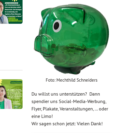
Foto: Mechthild Schneiders
Du willst uns unterstützen? Dann
spendier uns Social-Media-Werbung,
Flyer, Plakate, Veranstaltungen, ... oder
eine Limo!
Wir sagen schon jetzt: Vielen Dank!