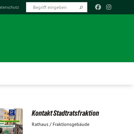
atenschutz
Kontakt Stadtratsfraktion
Rathaus / Fraktionsgebäude