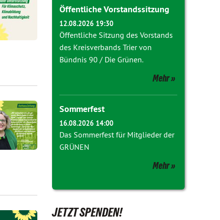
Öffentliche Vorstandssitzung
12.08.2026 19:30
Öffentliche Sitzung des Vorstands
des Kreisverbands Trier von
Bündnis 90 / Die Grünen.
Mehr
Sommerfest
16.08.2026 14:00
Das Sommerfest für Mitglieder der
GRÜNEN
Mehr
JETZT SPENDEN!