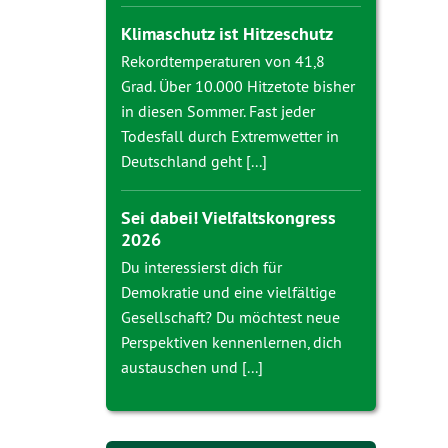
Klimaschutz ist Hitzeschutz
Rekordtemperaturen von 41,8
Grad. Über 10.000 Hitzetote bisher
in diesen Sommer. Fast jeder
Todesfall durch Extremwetter in
Deutschland geht [...]
Sei dabei! Vielfaltskongress
2026
Du interessierst dich für
Demokratie und eine vielfältige
Gesellschaft? Du möchtest neue
Perspektiven kennenlernen, dich
austauschen und [...]