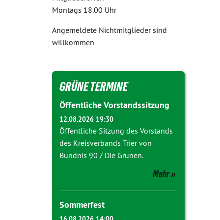
Montags 18.00 Uhr
Angemeldete Nichtmitglieder sind
willkommen
GRÜNE TERMINE
Öffentliche Vorstandssitzung
12.08.2026 19:30
Öffentliche Sitzung des Vorstands
des Kreisverbands Trier von
Bündnis 90 / Die Grünen.
Mehr
Sommerfest
16.08.2026 14:00