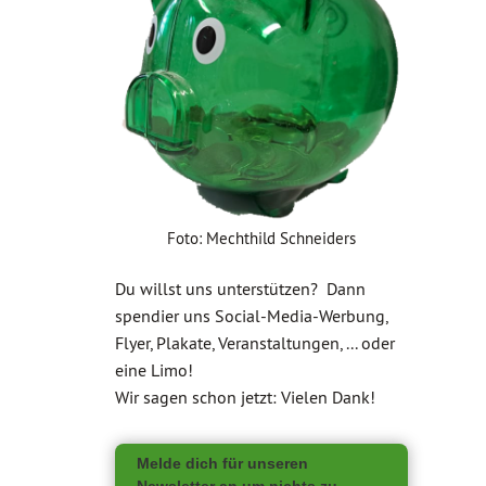
Foto: Mechthild Schneiders
Du willst uns unterstützen? Dann
spendier uns Social-Media-Werbung,
Flyer, Plakate, Veranstaltungen, ... oder
eine Limo!
Wir sagen schon jetzt: Vielen Dank!
Melde dich für unseren