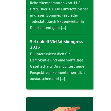
Rekordtemperaturen von 41,8
Grad. Über 10.000 Hitzetote bisher
in diesen Sommer. Fast jeder
Todesfall durch Extremwetter in
Deutschland geht [...]
Sei dabei! Vielfaltskongress
2026
Du interessierst dich für
Demokratie und eine vielfältige
Gesellschaft? Du möchtest neue
Perspektiven kennenlernen, dich
austauschen und [...]