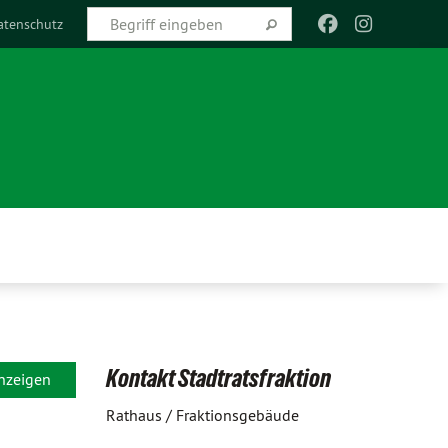
atenschutz
Kontakt Stadtratsfraktion
anzeigen
Rathaus / Fraktionsgebäude