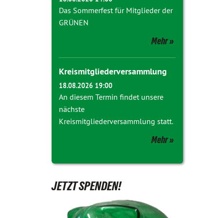
Das Sommerfest für Mitglieder der
GRÜNEN
Mehr
Kreismitgliederversammlung
18.08.2026 19:00
An diesem Termin findet unsere
nächste
Kreismitgliederversammlung statt.
Mehr
JETZT SPENDEN!