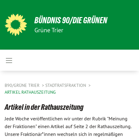
BÜNDNIS 90/DIE GRÜNEN
Grüne Trier
B90/GRÜNE TRIER
STADTRATSFRAKTION
ARTIKEL RATHAUSZEITUNG
Artikel in der Rathauszeitung
Jede Woche veröffentlichen wir unter der Rubrik "Meinung
der Fraktionen" einen Artikel auf Seite 2 der Rathauszeitung.
Unsere Fraktionär*innen wechseln sich in regelmäßigen