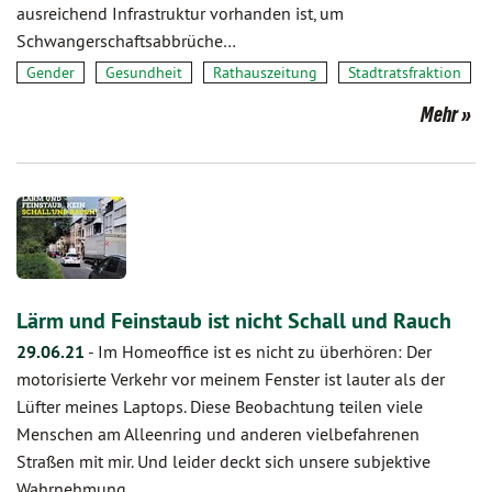
ausreichend Infrastruktur vorhanden ist, um
Schwangerschaftsabbrüche…
Gender
Gesundheit
Rathauszeitung
Stadtratsfraktion
Mehr
Lärm und Feinstaub ist nicht Schall und Rauch
29.06.21
-
Im Homeoffice ist es nicht zu überhören: Der
motorisierte Verkehr vor meinem Fenster ist lauter als der
Lüfter meines Laptops. Diese Beobachtung teilen viele
Menschen am Alleenring und anderen vielbefahrenen
Straßen mit mir. Und leider deckt sich unsere subjektive
Wahrnehmung…