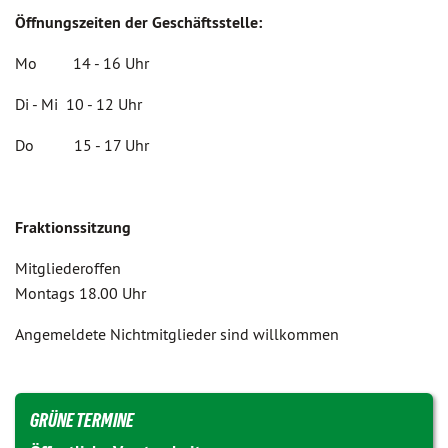
Öffnungszeiten der Geschäftsstelle:
Mo 14 - 16 Uhr
Di - Mi 10 - 12 Uhr
Do 15 - 17 Uhr
Fraktionssitzung
Mitgliederoffen
Montags 18.00 Uhr
Angemeldete Nichtmitglieder sind willkommen
GRÜNE TERMINE