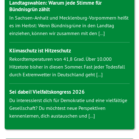
Landtagswahlen: Warum jede Stimme für
Bündnisgrün zählt
In Sachsen-Anhalt und Mecklenburg-Vorpommern heißt
es im Herbst: Wenn Bündnisgrüne in den Landtag
einziehen, können wir zusammen mit den [...]
Klimaschutz ist Hitzeschutz
Rekordtemperaturen von 41,8 Grad. Über 10.000
Hitzetote bisher in diesen Sommer. Fast jeder Todesfall
durch Extremwetter in Deutschland geht [...]
Sei dabei! Vielfaltskongress 2026
Du interessierst dich für Demokratie und eine vielfältige
Gesellschaft? Du möchtest neue Perspektiven
kennenlernen, dich austauschen und [...]