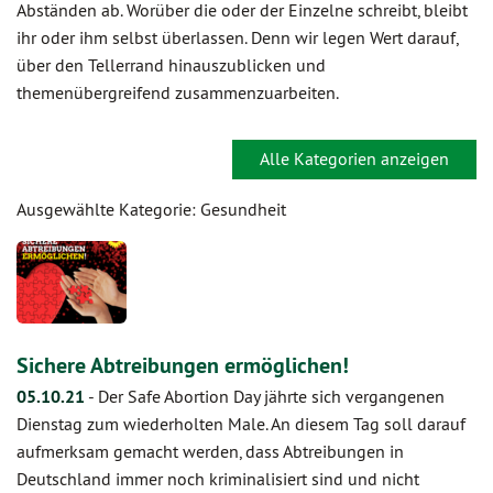
Abständen ab. Worüber die oder der Einzelne schreibt, bleibt
ihr oder ihm selbst überlassen. Denn wir legen Wert darauf,
über den Tellerrand hinauszublicken und
themenübergreifend zusammenzuarbeiten.
Alle Kategorien anzeigen
Ausgewählte Kategorie: Gesundheit
Sichere Abtreibungen ermöglichen!
05.10.21
-
Der Safe Abortion Day jährte sich vergangenen
Dienstag zum wiederholten Male. An diesem Tag soll darauf
aufmerksam gemacht werden, dass Abtreibungen in
Deutschland immer noch kriminalisiert sind und nicht