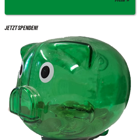
JETZT SPENDEN!