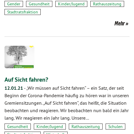
Gender
Gesundheit
Kinder/Jugend
Rathauszeitung
Stadtratsfraktion
Mehr
Auf Sicht fahren?
12.01.21
-
„Wir müssen auf Sicht fahren“ – ein Satz, der seit
Beginn der Corona-Pandemie häufig zu hören war in unseren
Gremiensitzungen. „Auf Sicht fahren“, das heißt, die Situation
beobachten und reagieren. Wir beobachten nun bald ein Jahr
lang. Wir reagieren ein Jahr lang. Unsere…
Gesundheit
Kinder/Jugend
Rathauszeitung
Schulen