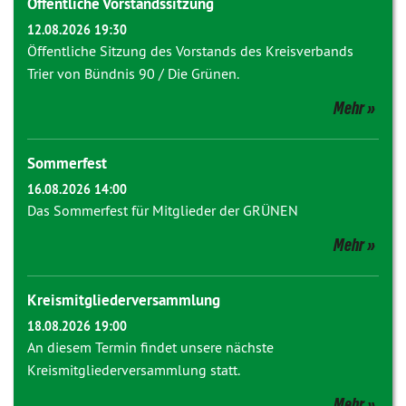
Öffentliche Vorstandssitzung
12.08.2026 19:30
Öffentliche Sitzung des Vorstands des Kreisverbands
Trier von Bündnis 90 / Die Grünen.
Mehr
Sommerfest
16.08.2026 14:00
Das Sommerfest für Mitglieder der GRÜNEN
Mehr
Kreismitgliederversammlung
18.08.2026 19:00
An diesem Termin findet unsere nächste
Kreismitgliederversammlung statt.
Mehr