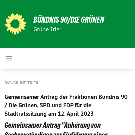
BÜNDNIS 90/DIE GRÜNEN
Grüne Trier
B90/GRÜNE TRIER
Gemeinsamer Antrag der Fraktionen Bündnis 90
/ Die Grünen, SPD und FDP für die
Stadtratssitzung am 12. April 2023
Gemeinsamer Antrag "Anhörung von