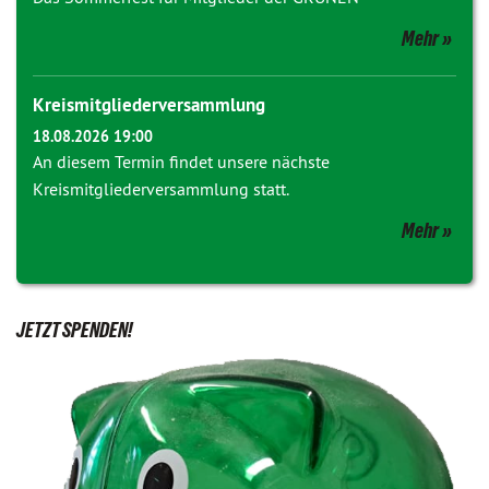
Mehr
Kreismitgliederversammlung
18.08.2026 19:00
An diesem Termin findet unsere nächste
Kreismitgliederversammlung statt.
Mehr
JETZT SPENDEN!