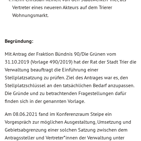
Vertreter eines neueren Akteurs auf dem Trierer
Wohnungsmarkt.
Begründung:
Mit Antrag der Fraktion Bündnis 90/Die Grünen vom
31.10.2019 (Vorlage 490/2019) hat der Rat der Stadt Trier die
Verwaltung beauftragt die Einführung einer
Stellplatzsatzung zu prüfen. Ziel des Antrages war es, den
Stellplatzschlüssel an den tatsächlichen Bedarf anzupassen.
Die Gründe und zu betrachtenden Fragestellungen dafür
finden sich in der genannten Vorlage.
Am 08.06.2021 fand im Konferenzraum Steipe ein
Vorgespräch zur möglichen Ausgestaltung, Umsetzung und
Gebietsabgrenzung einer solchen Satzung zwischen dem
Antragssteller und Vertreter*innen der Verwaltung unter