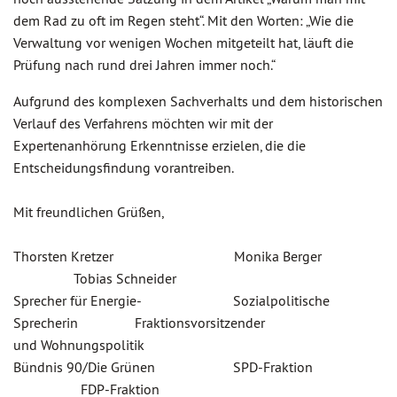
dem Rad zu oft im Regen steht“. Mit den Worten: „Wie die
Verwaltung vor wenigen Wochen mitgeteilt hat, läuft die
Prüfung nach rund drei Jahren immer noch.“
Aufgrund des komplexen Sachverhalts und dem historischen
Verlauf des Verfahrens möchten wir mit der
Expertenanhörung Erkenntnisse erzielen, die die
Entscheidungsfindung vorantreiben.
Mit freundlichen Grüßen,
Thorsten Kretzer Monika Berger
Tobias Schneider
Sprecher für Energie- Sozialpolitische
Sprecherin Fraktionsvorsitzender
und Wohnungspolitik
Bündnis 90/Die Grünen SPD-Fraktion
FDP-Fraktion