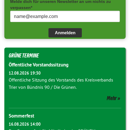
Melde dich für unseren Newsletter an um nichts zu
verpassen*
Anmelden
GRÜNE TERMINE
Öffentliche Vorstandssitzung
12.08.2026 19:30
Öffentliche Sitzung des Vorstands des Kreisverbands
Trier von Bündnis 90 / Die Grünen.
Mehr
Sommerfest
16.08.2026 14:00