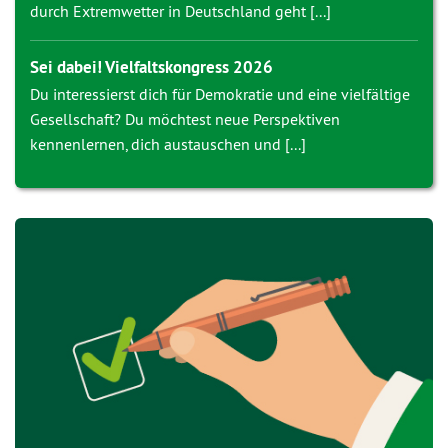
durch Extremwetter in Deutschland geht [...]
Sei dabei! Vielfaltskongress 2026
Du interessierst dich für Demokratie und eine vielfältige
Gesellschaft? Du möchtest neue Perspektiven
kennenlernen, dich austauschen und [...]