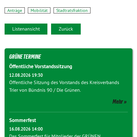
Anträge
Mobilität
Stadtratsfraktion
Listenansicht
Zurück
GRÜNE TERMINE
Öffentliche Vorstandssitzung
12.08.2026 19:30
Öffentliche Sitzung des Vorstands des Kreisverbands
Trier von Bündnis 90 / Die Grünen.
Mehr
Sommerfest
16.08.2026 14:00
Das Sommerfest für Mitglieder der GRÜNEN