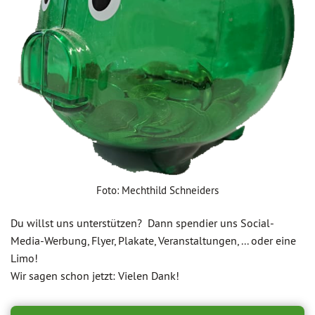
Foto: Mechthild Schneiders
Du willst uns unterstützen? Dann spendier uns Social-
Media-Werbung, Flyer, Plakate, Veranstaltungen, ... oder eine
Limo!
Wir sagen schon jetzt: Vielen Dank!