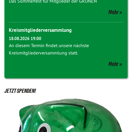
Das Sommerfest für Mitglieder der GRÜNEN
Mehr
Kreismitgliederversammlung
18.08.2026 19:00
An diesem Termin findet unsere nächste
Kreismitgliederversammlung statt.
Mehr
JETZT SPENDEN!