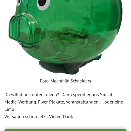
Foto: Mechthild Schneiders
Du willst uns unterstützen? Dann spendier uns Social-
Media-Werbung, Flyer, Plakate, Veranstaltungen, ... oder eine
Limo!
Wir sagen schon jetzt: Vielen Dank!