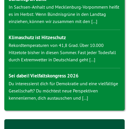
In Sachsen-Anhalt und Mecklenburg-Vorpommern heißt
es im Herbst: Wenn Bündnisgrüne in den Landtag
einziehen, können wir zusammen mit den [...]
Klimaschutz ist Hitzeschutz
Rekordtemperaturen von 41,8 Grad. Über 10.000
Hitzetote bisher in diesen Sommer. Fast jeder Todesfall
durch Extremwetter in Deutschland geht [...]
Sei dabei! Vielfaltskongress 2026
Du interessierst dich für Demokratie und eine vielfältige
Gesellschaft? Du möchtest neue Perspektiven
kennenlernen, dich austauschen und [...]