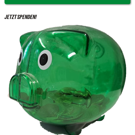
JETZT SPENDEN!