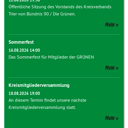
12.08.2026 19:30
Öffentliche Sitzung des Vorstands des Kreisverbands
Trier von Bündnis 90 / Die Grünen.
Mehr
Sommerfest
16.08.2026 14:00
Das Sommerfest für Mitglieder der GRÜNEN
Mehr
Kreismitgliederversammlung
18.08.2026 19:00
An diesem Termin findet unsere nächste
Kreismitgliederversammlung statt.
Mehr