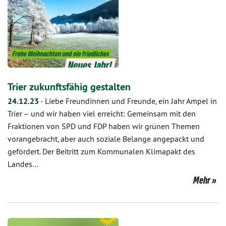
Trier zukunftsfähig gestalten
24.12.23
-
Liebe Freundinnen und Freunde, ein Jahr Ampel in
Trier – und wir haben viel erreicht: Gemeinsam mit den
Fraktionen von SPD und FDP haben wir grünen Themen
vorangebracht, aber auch soziale Belange angepackt und
gefördert. Der Beitritt zum Kommunalen Klimapakt des
Landes…
Mehr