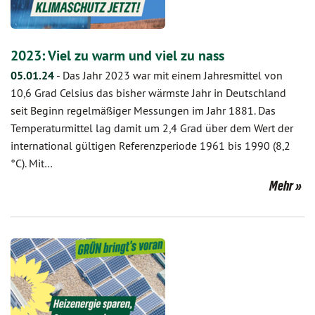
2023: Viel zu warm und viel zu nass
05.01.24
-
Das Jahr 2023 war mit einem Jahresmittel von
10,6 Grad Celsius das bisher wärmste Jahr in Deutschland
seit Beginn regelmäßiger Messungen im Jahr 1881. Das
Temperaturmittel lag damit um 2,4 Grad über dem Wert der
international gültigen Referenzperiode 1961 bis 1990 (8,2
°C). Mit…
Mehr