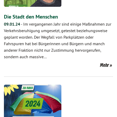
Die Stadt den Menschen
09.01.24
-
Im vergangenen Jahr sind einige Maßnahmen zur
Verkehrsberuhigung umgesetzt, getestet beziehungsweise
geplant worden. Der Wegfall von Parkplätzen oder
Fahrspuren hat bei Bürgerinnen und Bürgern und manch
anderer Fraktion nicht nur Zustimmung hervorgerufen,
sondern auch massive…
Mehr