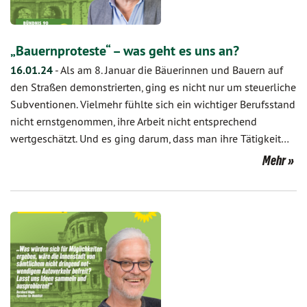
„Bauernproteste“ – was geht es uns an?
16.01.24
-
Als am 8. Januar die Bäuerinnen und Bauern auf
den Straßen demonstrierten, ging es nicht nur um steuerliche
Subventionen. Vielmehr fühlte sich ein wichtiger Berufsstand
nicht ernstgenommen, ihre Arbeit nicht entsprechend
wertgeschätzt. Und es ging darum, dass man ihre Tätigkeit…
Mehr