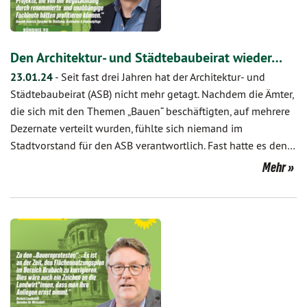
Den Architektur- und Städtebaubeirat wieder…
23.01.24
-
Seit fast drei Jahren hat der Architektur- und
Städtebaubeirat (ASB) nicht mehr getagt. Nachdem die Ämter,
die sich mit den Themen „Bauen“ beschäftigten, auf mehrere
Dezernate verteilt wurden, fühlte sich niemand im
Stadtvorstand für den ASB verantwortlich. Fast hatte es den…
Mehr