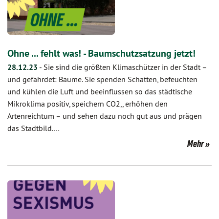
Ohne ... fehlt was! - Baumschutzsatzung jetzt!
28.12.23
-
Sie sind die größten Klimaschützer in der Stadt –
und gefährdet: Bäume. Sie spenden Schatten, befeuchten
und kühlen die Luft und beeinflussen so das städtische
Mikroklima positiv, speichern CO2,, erhöhen den
Artenreichtum – und sehen dazu noch gut aus und prägen
das Stadtbild.…
Mehr