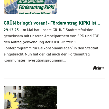
GRÜN bringt‘s voran! - Förderantrag KIPKI ist…
29.12.23
-
Im Mai hat unsere GRÜNE Stadtratsfraktion
gemeinsam mit unseren Ampelpartnern von SPD und FDP
den Antrag „Verwendung der KIPKI-Mittel: 1.
Förderprogramm für Balkonsolaranlagen“ in den Stadtrat
eingebracht. Nun hat der Rat auch den Förderantrag
Kommunales Investitionsprogramm…
Mehr