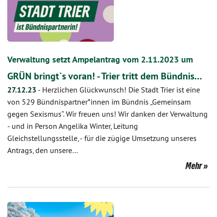
Verwaltung setzt Ampelantrag vom 2.11.2023 um
GRÜN bringt`s voran! - Trier tritt dem Bündnis…
27.12.23
-
Herzlichen Glückwunsch! Die Stadt Trier ist eine
von 529 Bündnispartner*innen im Bündnis „Gemeinsam
gegen Sexismus“. Wir freuen uns! Wir danken der Verwaltung
- und in Person Angelika Winter, Leitung
Gleichstellungsstelle, - für die zügige Umsetzung unseres
Antrags, den unsere…
Mehr