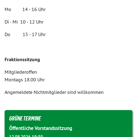
Mo 14 - 16 Uhr
Di - Mi 10 - 12 Uhr
Do 15 - 17 Uhr
Fraktionssitzung
Mitgliederoffen
Montags 18.00 Uhr
Angemeldete Nichtmitglieder sind willkommen
GRÜNE TERMINE
Öffentliche Vorstandssitzung