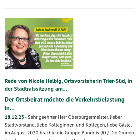
Rede von Nicole Helbig, Ortsvorsteherin Trier-Süd, in
der Stadtratssitzung am…
Der Ortsbeirat möchte die Verkehrsbelastung
in…
18.12.23
-
Sehr geehrter Herr Oberbürgermeister, lieber
Stadtvorstand, liebe Kolleginnen und Kollegen, liebe Gäste,
im August 2020 brachte die Gruppe Bündnis 90 / Die Grünen