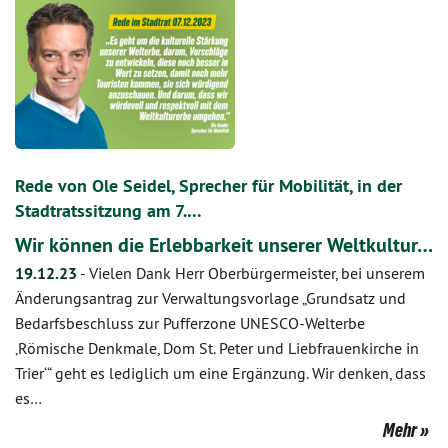
Rede von Ole Seidel, Sprecher für Mobilität, in der
Stadtratssitzung am 7.…
Wir können die Erlebbarkeit unserer Weltkultur…
19.12.23
-
Vielen Dank Herr Oberbürgermeister, bei unserem
Änderungsantrag zur Verwaltungsvorlage „Grundsatz und
Bedarfsbeschluss zur Pufferzone UNESCO-Welterbe
‚Römische Denkmale, Dom St. Peter und Liebfrauenkirche in
Trier‘“ geht es lediglich um eine Ergänzung. Wir denken, dass
es…
Mehr