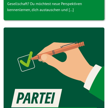
Gesellschaft? Du möchtest neue Perspektiven
kennenlernen, dich austauschen und [...]