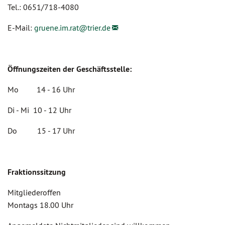
Tel.: 0651/718-4080
E-Mail:
gruene.im.rat@
trier.de
Öffnungszeiten der Geschäftsstelle:
Mo 14 - 16 Uhr
Di - Mi 10 - 12 Uhr
Do 15 - 17 Uhr
Fraktionssitzung
Mitgliederoffen
Montags 18.00 Uhr