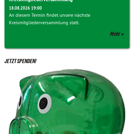
18.08.2026 19:00
An diesem Termin findet unsere nächste
Kreismitgliederversammlung statt.
Mehr
JETZT SPENDEN!