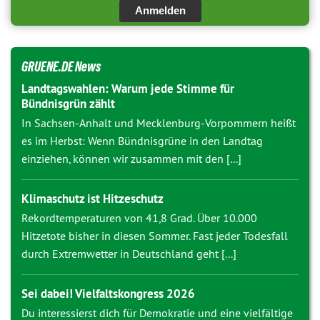
Anmelden
GRUENE.DE News
Landtagswahlen: Warum jede Stimme für
Bündnisgrün zählt
In Sachsen-Anhalt und Mecklenburg-Vorpommern heißt
es im Herbst: Wenn Bündnisgrüne in den Landtag
einziehen, können wir zusammen mit den [...]
Klimaschutz ist Hitzeschutz
Rekordtemperaturen von 41,8 Grad. Über 10.000
Hitzetote bisher in diesen Sommer. Fast jeder Todesfall
durch Extremwetter in Deutschland geht [...]
Sei dabei! Vielfaltskongress 2026
Du interessierst dich für Demokratie und eine vielfältige