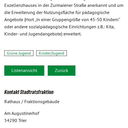
Exzellenzhauses in der Zurmaiener Straße anerkannt und um
die Erweiterung der Nutzungsfläche für pädagogische
Angebote (Hort „in einer Gruppengröße von 45-50 Kindern“
oder andere sozialpädagogische Einrichtungen z.B.: Kita,
Kinder- und Jugendangebote) erweitert.
Grüne Jugend
Kinder/Jugend
Listenansicht
Zurück
Kontakt Stadtratsfraktion
Rathaus / Fraktionsgebäude
Am Augustinerhof
54290 Trier