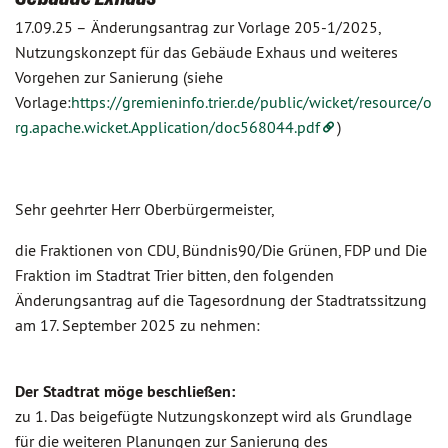
17.09.25 –
Änderungsantrag zur Vorlage 205-1/2025,
Nutzungskonzept für das Gebäude Exhaus und weiteres
Vorgehen zur Sanierung (siehe
Vorlage:
https://gremieninfo.trier.de/public/wicket/resource/o
rg.apache.wicket.Application/doc568044.pdf
)
Sehr geehrter Herr Oberbürgermeister,
die Fraktionen von CDU, Bündnis90/Die Grünen, FDP und Die
Fraktion im Stadtrat Trier bitten, den folgenden
Änderungsantrag auf die Tagesordnung der Stadtratssitzung
am 17. September 2025 zu nehmen:
Der Stadtrat möge beschließen:
zu 1. Das beigefügte Nutzungskonzept wird als Grundlage
für die weiteren Planungen zur Sanierung des