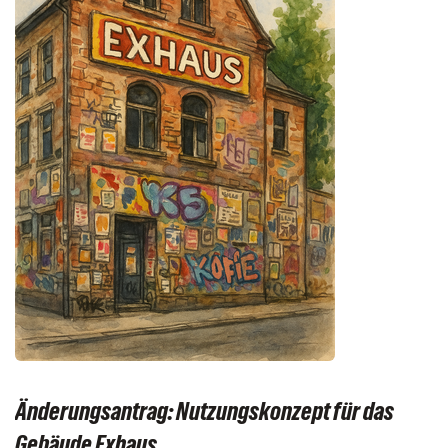
Änderungsantrag: Nutzungskonzept für das
Gebäude Exhaus