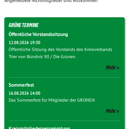
Angemeldete Nichtmitglieder sind willkommen
GRÜNE TERMINE
Öffentliche Vorstandssitzung
12.08.2026 19:30
Öffentliche Sitzung des Vorstands des Kreisverbands
Trier von Bündnis 90 / Die Grünen.
Mehr
Sommerfest
16.08.2026 14:00
Das Sommerfest für Mitglieder der GRÜNEN
Mehr
Kreismitgliederversammlung