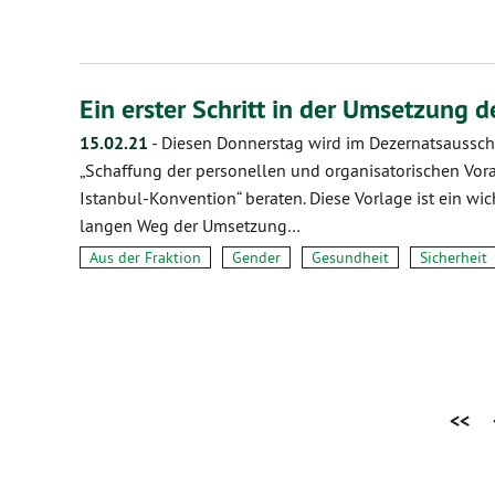
Ein erster Schritt in der Umsetzung 
15.02.21
-
Diesen Donnerstag wird im Dezernatsausschus
„Schaffung der personellen und organisatorischen Vo
Istanbul-Konvention“ beraten. Diese Vorlage ist ein w
langen Weg der Umsetzung…
Aus der Fraktion
Gender
Gesundheit
Sicherheit
<<