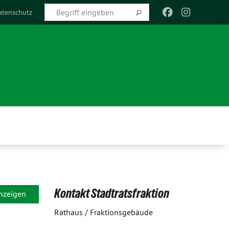
atenschutz
Kontakt Stadtratsfraktion
anzeigen
Rathaus / Fraktionsgebäude