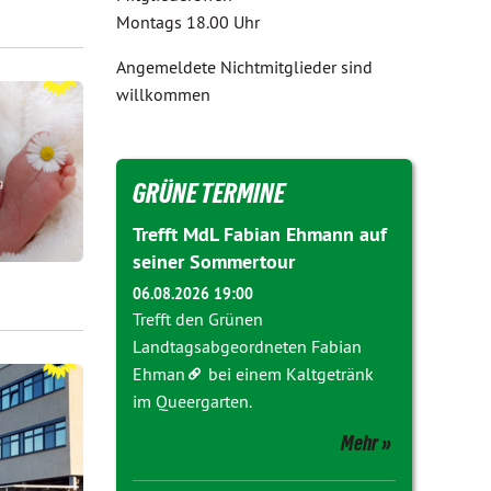
Montags 18.00 Uhr
Angemeldete Nichtmitglieder sind
willkommen
GRÜNE TERMINE
Trefft MdL Fabian Ehmann auf
seiner Sommertour
06.08.2026 19:00
Trefft den Grünen
Landtagsabgeordneten
Fabian
Ehman
bei einem Kaltgetränk
im Queergarten.
Mehr