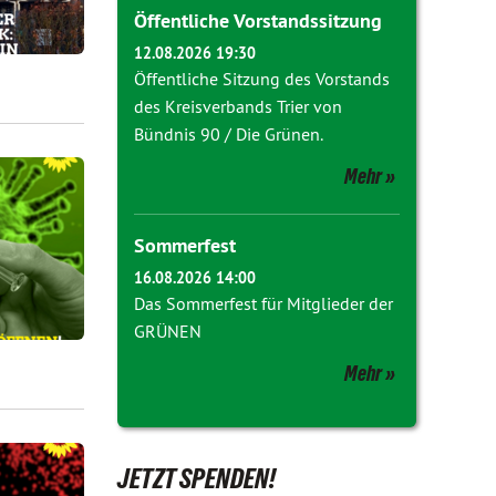
Öffentliche Vorstandssitzung
12.08.2026 19:30
Öffentliche Sitzung des Vorstands
des Kreisverbands Trier von
Bündnis 90 / Die Grünen.
Mehr
Sommerfest
16.08.2026 14:00
Das Sommerfest für Mitglieder der
GRÜNEN
Mehr
JETZT SPENDEN!