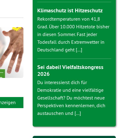
Klimaschutz ist Hitzeschutz
Rekordtemperaturen von 41,8
Grad. Über 10.000 Hitzetote bisher
in diesen Sommer. Fast jeder
Todesfall durch Extremwetter in
Deutschland geht [...]
Sei dabei! Vielfaltskongress
2026
Du interessierst dich für
Demokratie und eine vielfältige
Gesellschaft? Du möchtest neue
anzeigen
Perspektiven kennenlernen, dich
austauschen und [...]