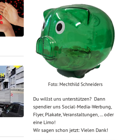
Foto: Mechthild Schneiders
Du willst uns unterstützen? Dann
spendier uns Social-Media-Werbung,
Flyer, Plakate, Veranstaltungen, ... oder
eine Limo!
Wir sagen schon jetzt: Vielen Dank!