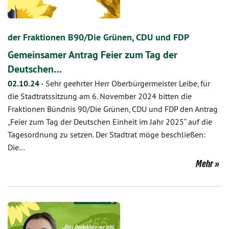
der Fraktionen B90/Die Grünen, CDU und FDP
Gemeinsamer Antrag Feier zum Tag der
Deutschen…
02.10.24
-
Sehr geehrter Herr Oberbürgermeister Leibe, für
die Stadtratssitzung am 6. November 2024 bitten die
Fraktionen Bündnis 90/Die Grünen, CDU und FDP den Antrag
„Feier zum Tag der Deutschen Einheit im Jahr 2025“ auf die
Tagesordnung zu setzen. Der Stadtrat möge beschließen:
Die…
Mehr