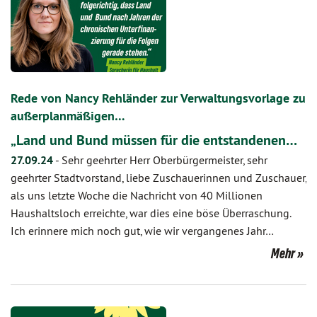
Rede von Nancy Rehländer zur Verwaltungsvorlage zu
außerplanmäßigen…
„Land und Bund müssen für die entstandenen…
27.09.24
-
Sehr geehrter Herr Oberbürgermeister, sehr
geehrter Stadtvorstand, liebe Zuschauerinnen und Zuschauer,
als uns letzte Woche die Nachricht von 40 Millionen
Haushaltsloch erreichte, war dies eine böse Überraschung.
Ich erinnere mich noch gut, wie wir vergangenes Jahr…
Mehr