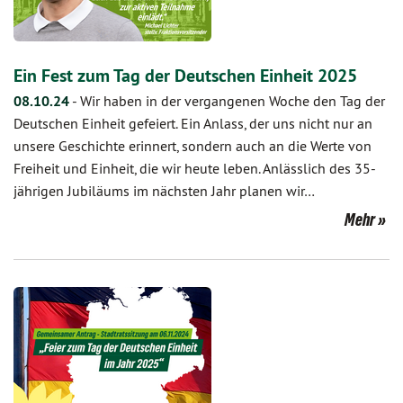
Ein Fest zum Tag der Deutschen Einheit 2025
08.10.24
-
Wir haben in der vergangenen Woche den Tag der
Deutschen Einheit gefeiert. Ein Anlass, der uns nicht nur an
unsere Geschichte erinnert, sondern auch an die Werte von
Freiheit und Einheit, die wir heute leben. Anlässlich des 35-
jährigen Jubiläums im nächsten Jahr planen wir…
Mehr