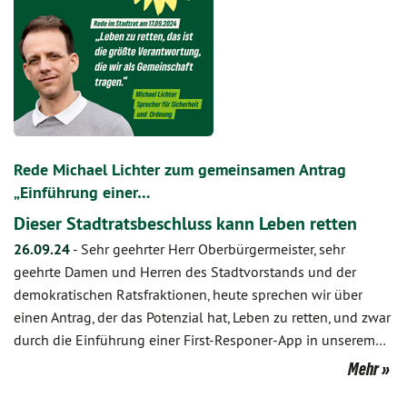
Rede Michael Lichter zum gemeinsamen Antrag
„Einführung einer…
Dieser Stadtratsbeschluss kann Leben retten
26.09.24
-
Sehr geehrter Herr Oberbürgermeister, sehr
geehrte Damen und Herren des Stadtvorstands und der
demokratischen Ratsfraktionen, heute sprechen wir über
einen Antrag, der das Potenzial hat, Leben zu retten, und zwar
durch die Einführung einer First-Responer-App in unserem…
Mehr