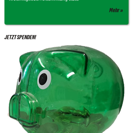
Mehr
JETZT SPENDEN!