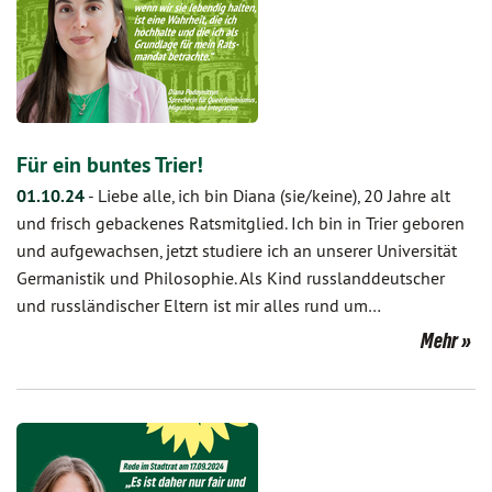
Für ein buntes Trier!
01.10.24
-
Liebe alle, ich bin Diana (sie/keine), 20 Jahre alt
und frisch gebackenes Ratsmitglied. Ich bin in Trier geboren
und aufgewachsen, jetzt studiere ich an unserer Universität
Germanistik und Philosophie. Als Kind russlanddeutscher
und russländischer Eltern ist mir alles rund um…
Mehr