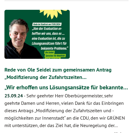
Rede von Ole Seidel zum gemeinsamen Antrag
„Modifizierung der Zufahrtszeiten…
„Wir erhoffen uns Lösungsansätze für bekannte…
25.09.24
-
Sehr geehrter Herr Oberbürgermeister, sehr
geehrte Damen und Herren, vielen Dank für das Einbringen
dieses Antrags „Modifizierung der Zufahrtszeiten und -
möglichkeiten zur Innenstadt“ an die CDU, den wir GRÜNEN
mit unterstützen, der das Ziel hat, die Neuregelung der…