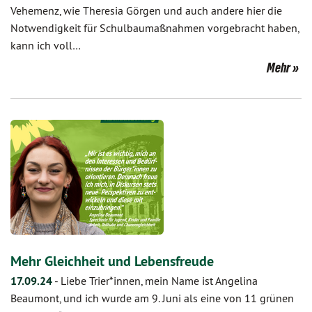
Vehemenz, wie Theresia Görgen und auch andere hier die
Notwendigkeit für Schulbaumaßnahmen vorgebracht haben,
kann ich voll…
Mehr
Mehr Gleichheit und Lebensfreude
17.09.24
-
Liebe Trier*innen, mein Name ist Angelina
Beaumont, und ich wurde am 9. Juni als eine von 11 grünen