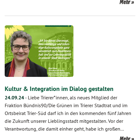
Mehr
Kultur & Integration im Dialog gestalten
24.09.24
-
Liebe Trierer*innen, als neues Mitglied der
Fraktion Bündnis90/Die Grünen im Trierer Stadtrat und im
Ortsbeirat Trier-Süd darf ich in den kommenden fünf Jahren
die Zukunft unserer Lieblingsstadt mitgestalten. Vor der
Verantwortung, die damit einher geht, habe ich großen…
Mehr