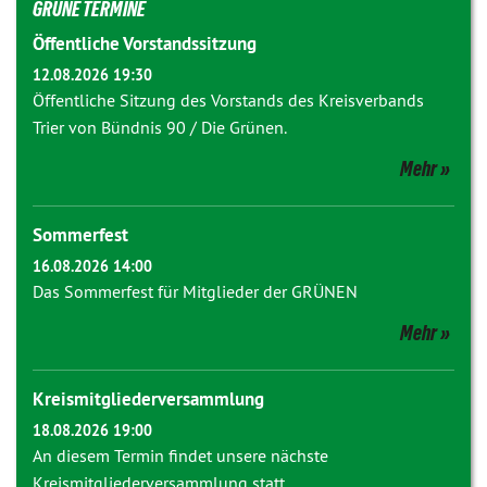
GRÜNE TERMINE
Öffentliche Vorstandssitzung
12.08.2026 19:30
Öffentliche Sitzung des Vorstands des Kreisverbands
Trier von Bündnis 90 / Die Grünen.
Mehr
Sommerfest
16.08.2026 14:00
Das Sommerfest für Mitglieder der GRÜNEN
Mehr
Kreismitgliederversammlung
18.08.2026 19:00
An diesem Termin findet unsere nächste
Kreismitgliederversammlung statt.