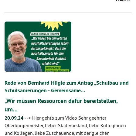
Rede von Bernhard Hügle zum Antrag „Schulbau und
Schulsanierungen - Gemeinsame…
„Wir müssen Ressourcen dafür bereitstellen,
um…
20.09.24
-
-> Hier geht's zum Video Sehr geehrter
Oberbürgermeister, lieber Stadtvorstand, liebe Kolleginnen
und Kollegen, liebe Zuschauende, mit der gleichen