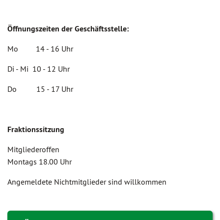
Öffnungszeiten der Geschäftsstelle:
Mo 14 - 16 Uhr
Di - Mi 10 - 12 Uhr
Do 15 - 17 Uhr
Fraktionssitzung
Mitgliederoffen
Montags 18.00 Uhr
Angemeldete Nichtmitglieder sind willkommen