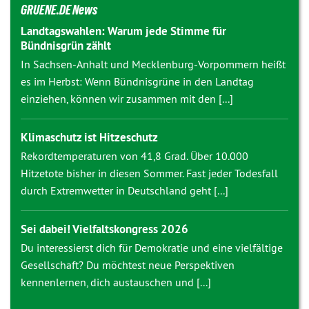
GRUENE.DE News
Landtagswahlen: Warum jede Stimme für
Bündnisgrün zählt
In Sachsen-Anhalt und Mecklenburg-Vorpommern heißt
es im Herbst: Wenn Bündnisgrüne in den Landtag
einziehen, können wir zusammen mit den [...]
Klimaschutz ist Hitzeschutz
Rekordtemperaturen von 41,8 Grad. Über 10.000
Hitzetote bisher in diesen Sommer. Fast jeder Todesfall
durch Extremwetter in Deutschland geht [...]
Sei dabei! Vielfaltskongress 2026
Du interessierst dich für Demokratie und eine vielfältige
Gesellschaft? Du möchtest neue Perspektiven
kennenlernen, dich austauschen und [...]