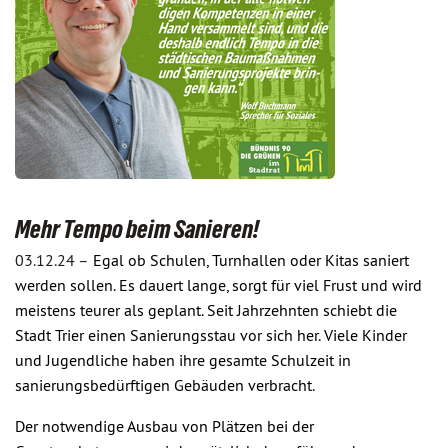
Mehr Tempo beim Sanieren!
03.12.24 –
Egal ob Schulen, Turnhallen oder Kitas saniert
werden sollen. Es dauert lange, sorgt für viel Frust und wird
meistens teurer als geplant. Seit Jahrzehnten schiebt die
Stadt Trier einen Sanierungsstau vor sich her. Viele Kinder
und Jugendliche haben ihre gesamte Schulzeit in
sanierungsbedürftigen Gebäuden verbracht.
Der notwendige Ausbau von Plätzen bei der