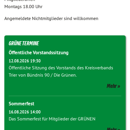
Montags 18.00 Uhr
Angemeldete Nichtmitglieder sind willkommen
GRÜNE TERMINE
Öffentliche Vorstandssitzung
12.08.2026 19:30
Öffentliche Sitzung des Vorstands des Kreisverbands
Trier von Bündnis 90 / Die Grünen.
Mehr
Sommerfest
16.08.2026 14:00
Das Sommerfest für Mitglieder der GRÜNEN
Mehr