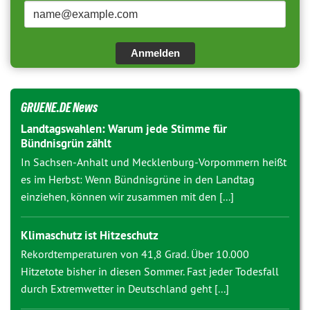
Anmelden
GRUENE.DE News
Landtagswahlen: Warum jede Stimme für
Bündnisgrün zählt
In Sachsen-Anhalt und Mecklenburg-Vorpommern heißt
es im Herbst: Wenn Bündnisgrüne in den Landtag
einziehen, können wir zusammen mit den [...]
Klimaschutz ist Hitzeschutz
Rekordtemperaturen von 41,8 Grad. Über 10.000
Hitzetote bisher in diesen Sommer. Fast jeder Todesfall
durch Extremwetter in Deutschland geht [...]