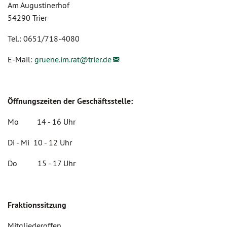
Am Augustinerhof
54290 Trier
Tel.: 0651/718-4080
E-Mail:
gruene.im.rat@
trier.de
Öffnungszeiten der Geschäftsstelle:
Mo 14 - 16 Uhr
Di - Mi 10 - 12 Uhr
Do 15 - 17 Uhr
Fraktionssitzung
Mitgliederoffen