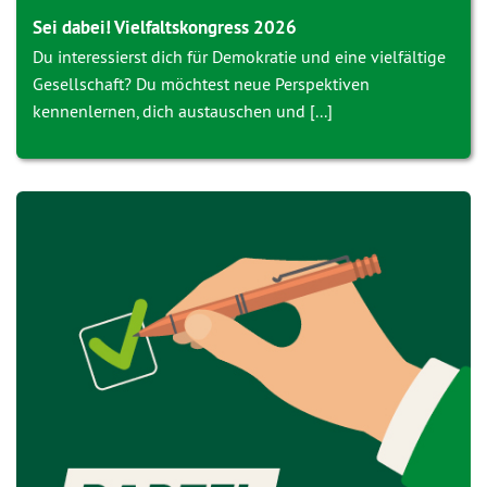
Sei dabei! Vielfaltskongress 2026
Du interessierst dich für Demokratie und eine vielfältige
Gesellschaft? Du möchtest neue Perspektiven
kennenlernen, dich austauschen und [...]