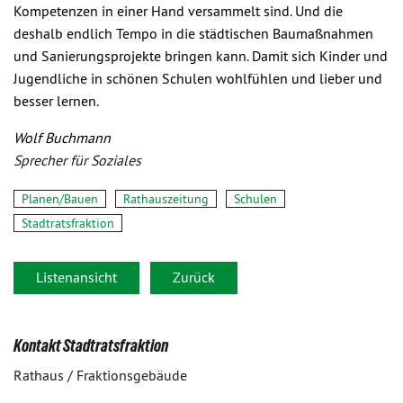
Kompetenzen in einer Hand versammelt sind. Und die
deshalb endlich Tempo in die städtischen Baumaßnahmen
und Sanierungsprojekte bringen kann. Damit sich Kinder und
Jugendliche in schönen Schulen wohlfühlen und lieber und
besser lernen.
Wolf Buchmann
Sprecher für Soziales
Planen/Bauen
Rathauszeitung
Schulen
Stadtratsfraktion
Listenansicht
Zurück
Kontakt Stadtratsfraktion
Rathaus / Fraktionsgebäude