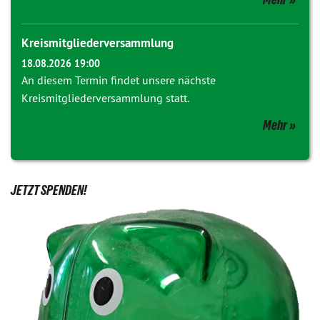
Kreismitgliederversammlung
18.08.2026 19:00
An diesem Termin findet unsere nächste
Kreismitgliederversammlung statt.
Mehr
JETZT SPENDEN!