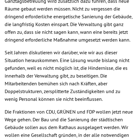
Ganztagsbetreuung wird zusätzlich dazu führen, dass neue
Räume gebaut werden müssen. Nicht zu vergessen die
dringend erforderliche energetische Sanierung der Gebäude,
die langfristig Kosten einspart. Die Verwaltung gibt ganz
offen zu, dass sie nicht sagen kann, wann eine bereits jetzt
dringend erforderliche Maßnahme umgesetzt werden kann.
Seit Jahren diskutieren wir darüber, wie wir aus dieser
Situation herauskommen. Eine Lösung wurde bislang nicht
gefunden, weil es nicht möglich ist, die Hindernisse, die es
innerhalb der Verwaltung gibt, zu beseitigen. Die
Mitarbeitenden bemühen sich nach Kräften, aber
Doppelstrukturen, zersplitterte Zuständigkeiten und zu
wenig Personal können sie nicht beeinflussen.
Die Fraktionen von CDU, GRÜNEN und FDP wollen jetzt neue
Wege gehen. Der Bau und die Sanierung der städtischen
Gebäude sollen aus dem Rathaus ausgelagert werden. Wir
wollen eine Gesellschaft gründen, in der alle notwendigen