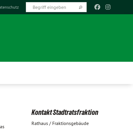
atenschutz
Kontakt Stadtratsfraktion
Rathaus / Fraktionsgebäude
das