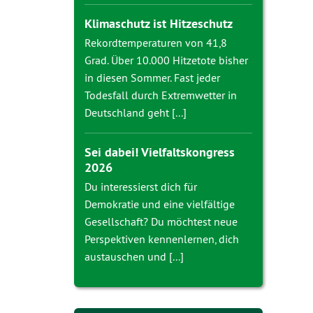
Klimaschutz ist Hitzeschutz
Rekordtemperaturen von 41,8
Grad. Über 10.000 Hitzetote bisher
in diesen Sommer. Fast jeder
Todesfall durch Extremwetter in
Deutschland geht [...]
Sei dabei! Vielfaltskongress
2026
Du interessierst dich für
Demokratie und eine vielfältige
Gesellschaft? Du möchtest neue
Perspektiven kennenlernen, dich
austauschen und [...]