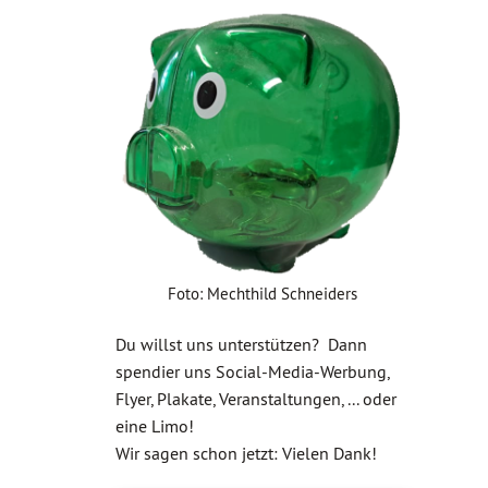
Foto: Mechthild Schneiders
Du willst uns unterstützen? Dann
spendier uns Social-Media-Werbung,
Flyer, Plakate, Veranstaltungen, ... oder
eine Limo!
Wir sagen schon jetzt: Vielen Dank!