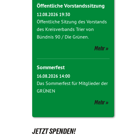
Öffentliche Vorstandssitzung
12.08.2026 19:30
Öffentliche Sitzung des Vorstands
des Kreisverbands Trier von
Bündnis 90 / Die Grünen.
Mehr
Sommerfest
16.08.2026 14:00
Das Sommerfest für Mitglieder der
GRÜNEN
Mehr
JETZT SPENDEN!