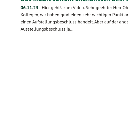
06.11.23
-
Hier geht's zum Video. Sehr geehrter Herr O
Kollegen, wir haben grad einen sehr wichtigen Punkt a
einen Aufstellungsbeschluss handelt. Aber auf der and
Ausstellungsbeschluss ja…