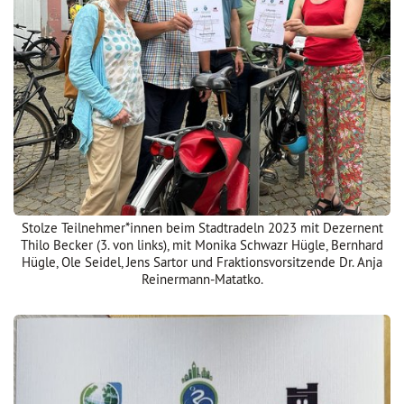
Stolze Teilnehmer*innen beim Stadtradeln 2023 mit Dezernent
Thilo Becker (3. von links), mit Monika Schwazr Hügle, Bernhard
Hügle, Ole Seidel, Jens Sartor und Fraktionsvorsitzende Dr. Anja
Reinermann-Matatko.