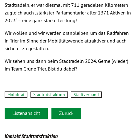
Stadtradeln, er war diesmal mit 711 geradelten Kilometern
zugleich auch „stärkster Parlamentarier aller 2371 Aktiven in
2023“ – eine ganz starke Leistung!
Wir wollen und wir werden dranbleiben, um das Radfahren
in Trier im Sinne der Mobilitätswende attraktiver und auch
sicherer zu gestalten.
Wir sehen uns dann beim Stadtradeln 2024. Gerne (wieder)
im Team Grüne Trier. Bist du dabei?
Mobilität
Stadtratsfraktion
Stadtverband
Listenansicht
Zurück
Kontakt Stadtratsfraktion