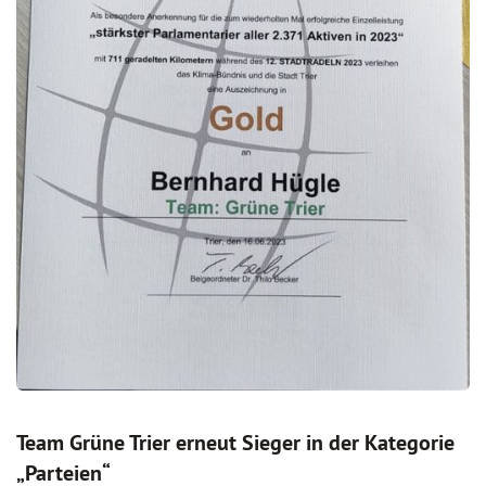
Team Grüne Trier erneut Sieger in der Kategorie
„Parteien“