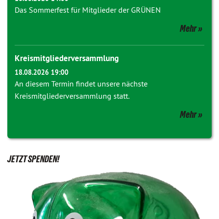
Das Sommerfest für Mitglieder der GRÜNEN
Mehr
Kreismitgliederversammlung
18.08.2026 19:00
An diesem Termin findet unsere nächste
Kreismitgliederversammlung statt.
Mehr
JETZT SPENDEN!