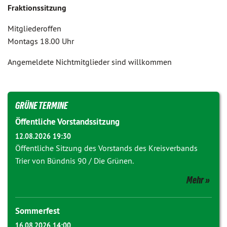
Fraktionssitzung
Mitgliederoffen
Montags 18.00 Uhr
Angemeldete Nichtmitglieder sind willkommen
GRÜNE TERMINE
Öffentliche Vorstandssitzung
12.08.2026 19:30
Öffentliche Sitzung des Vorstands des Kreisverbands
Trier von Bündnis 90 / Die Grünen.
Mehr
Sommerfest
16.08.2026 14:00