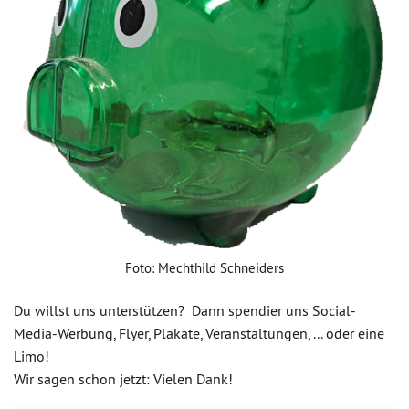
Foto: Mechthild Schneiders
Du willst uns unterstützen? Dann spendier uns Social-
Media-Werbung, Flyer, Plakate, Veranstaltungen, ... oder eine
Limo!
Wir sagen schon jetzt: Vielen Dank!