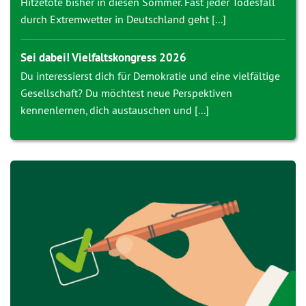
Hitzetote bisher in diesen Sommer. Fast jeder Todesfall
durch Extremwetter in Deutschland geht [...]
Sei dabei! Vielfaltskongress 2026
Du interessierst dich für Demokratie und eine vielfältige
Gesellschaft? Du möchtest neue Perspektiven
kennenlernen, dich austauschen und [...]