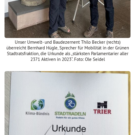
Unser Umwelt- und Baudezernent Thilo Becker (rechts)
überreicht Bernhard Hügle, Sprecher für Mobilität in der Grünen
Stadtratsfraktion, die Urkunde als „stärksten Parlamentarier aller
2371 Aktiven in 2023“. Foto: Ole Seidel