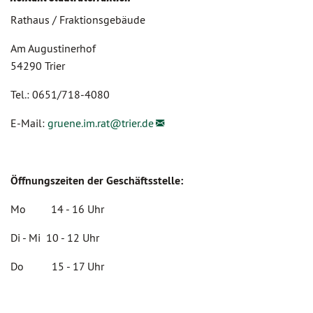
Rathaus / Fraktionsgebäude
Am Augustinerhof
54290 Trier
Tel.: 0651/718-4080
E-Mail:
gruene.im.rat@
trier.de
Öffnungszeiten der Geschäftsstelle:
Mo 14 - 16 Uhr
Di - Mi 10 - 12 Uhr
Do 15 - 17 Uhr