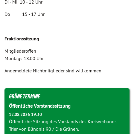
Di - Mi 10 - 12 Uhr
Do 15 - 17 Uhr
Fraktionssitzung
Mitgliederoffen
Montags 18.00 Uhr
Angemeldete Nichtmitglieder sind willkommen
GRÜNE TERMINE
Öffentliche Vorstandssitzung
12.08.2026 19:30
Öffentliche Sitzung des Vorstands des Kreisverbands
Trier von Bündnis 90 / Die Grünen.