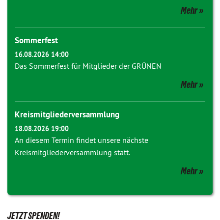
Mehr
Sommerfest
16.08.2026 14:00
Das Sommerfest für Mitglieder der GRÜNEN
Mehr
Kreismitgliederversammlung
18.08.2026 19:00
An diesem Termin findet unsere nächste
Kreismitgliederversammlung statt.
Mehr
JETZT SPENDEN!