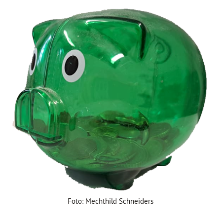
Foto: Mechthild Schneiders