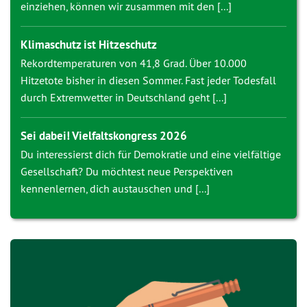
einziehen, können wir zusammen mit den [...]
Klimaschutz ist Hitzeschutz
Rekordtemperaturen von 41,8 Grad. Über 10.000
Hitzetote bisher in diesen Sommer. Fast jeder Todesfall
durch Extremwetter in Deutschland geht [...]
Sei dabei! Vielfaltskongress 2026
Du interessierst dich für Demokratie und eine vielfältige
Gesellschaft? Du möchtest neue Perspektiven
kennenlernen, dich austauschen und [...]