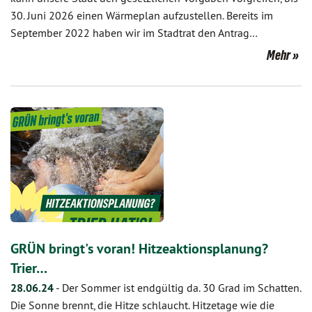
30. Juni 2026 einen Wärmeplan aufzustellen. Bereits im
September 2022 haben wir im Stadtrat den Antrag…
Mehr
GRÜN bringt's voran! Hitzeaktionsplanung?
Trier…
28.06.24
-
Der Sommer ist endgültig da. 30 Grad im Schatten.
Die Sonne brennt, die Hitze schlaucht. Hitzetage wie die