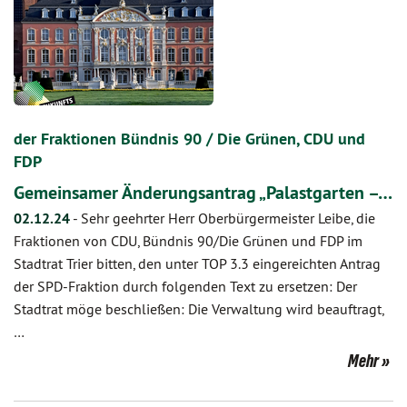
der Fraktionen Bündnis 90 / Die Grünen, CDU und
FDP
Gemeinsamer Änderungsantrag „Palastgarten –…
02.12.24
-
Sehr geehrter Herr Oberbürgermeister Leibe, die
Fraktionen von CDU, Bündnis 90/Die Grünen und FDP im
Stadtrat Trier bitten, den unter TOP 3.3 eingereichten Antrag
der SPD-Fraktion durch folgenden Text zu ersetzen: Der
Stadtrat möge beschließen: Die Verwaltung wird beauftragt,
…
Mehr