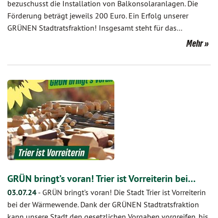
bezuschusst die Installation von Balkonsolaranlagen. Die
Förderung beträgt jeweils 200 Euro. Ein Erfolg unserer
GRÜNEN Stadtratsfraktion! Insgesamt steht für das…
Mehr
GRÜN bringt’s voran! Trier ist Vorreiterin bei…
03.07.24
-
GRÜN bringt’s voran! Die Stadt Trier ist Vorreiterin
bei der Wärmewende. Dank der GRÜNEN Stadtratsfraktion
kann unsere Stadt den gesetzlichen Vorgaben vorgreifen, bis