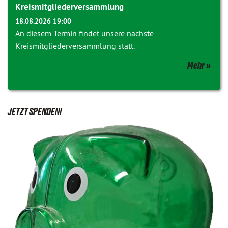
Kreismitgliederversammlung
18.08.2026 19:00
An diesem Termin findet unsere nächste
Kreismitgliederversammlung statt.
Mehr
JETZT SPENDEN!