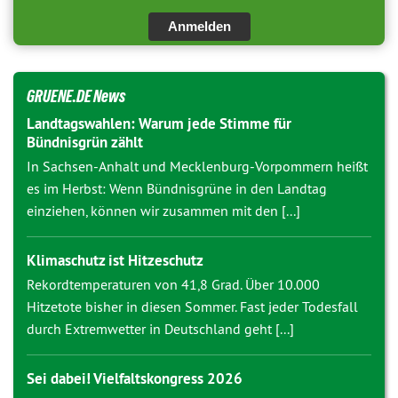
Anmelden
GRUENE.DE News
Landtagswahlen: Warum jede Stimme für
Bündnisgrün zählt
In Sachsen-Anhalt und Mecklenburg-Vorpommern heißt
es im Herbst: Wenn Bündnisgrüne in den Landtag
einziehen, können wir zusammen mit den [...]
Klimaschutz ist Hitzeschutz
Rekordtemperaturen von 41,8 Grad. Über 10.000
Hitzetote bisher in diesen Sommer. Fast jeder Todesfall
durch Extremwetter in Deutschland geht [...]
Sei dabei! Vielfaltskongress 2026