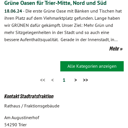
Grüne Oasen für Trier-Mitte, Nord und Süd
18.06.24
-
Die erste Grüne Oase mit Bänken und Tischen hat
ihren Platz auf dem Viehmarktplatz gefunden. Lange haben
wir GRÜNEN dafür gekämpft. Unser Ziel: Mehr Grün und
mehr Sitzgelegenheiten in der Stadt und so auch eine
bessere Aufenthaltsqualität. Gerade in der Innenstadt, in…
Mehr
Alle Kategorien anzeigen
<<
<
1
>
>>
Kontakt Stadtratsfraktion
Rathaus / Fraktionsgebäude
Am Augustinerhof
54290 Trier