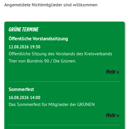
Angemeldete Nichtmitglieder sind willkommen
GRÜNE TERMINE
Öffentliche Vorstandssitzung
12.08.2026 19:30
Öffentliche Sitzung des Vorstands des Kreisverbands
Trier von Bündnis 90 / Die Grünen.
Mehr
Sommerfest
16.08.2026 14:00
Das Sommerfest für Mitglieder der GRÜNEN
Mehr