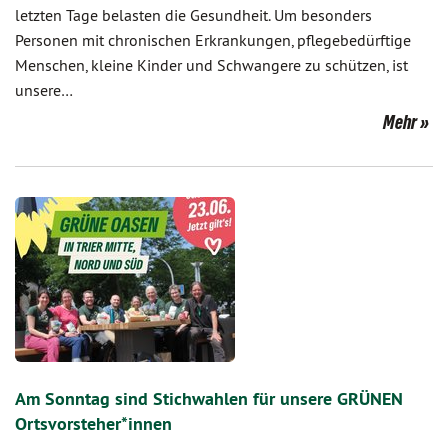
letzten Tage belasten die Gesundheit. Um besonders
Personen mit chronischen Erkrankungen, pflegebedürftige
Menschen, kleine Kinder und Schwangere zu schützen, ist
unsere…
Mehr
Am Sonntag sind Stichwahlen für unsere GRÜNEN
Ortsvorsteher*innen