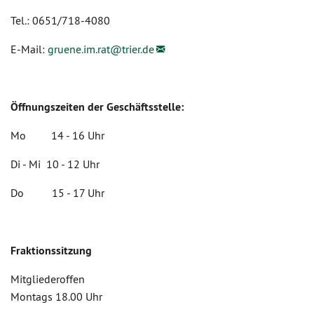
Tel.: 0651/718-4080
E-Mail:
gruene.im.rat@
trier.de
Öffnungszeiten der Geschäftsstelle:
Mo 14 - 16 Uhr
Di - Mi 10 - 12 Uhr
Do 15 - 17 Uhr
Fraktionssitzung
Mitgliederoffen
Montags 18.00 Uhr