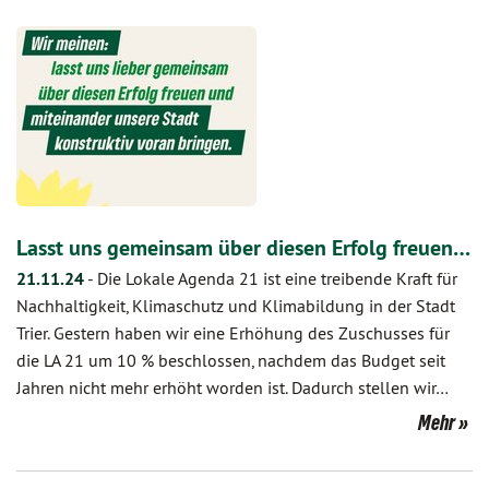
Lasst uns gemeinsam über diesen Erfolg freuen…
21.11.24
-
Die Lokale Agenda 21 ist eine treibende Kraft für
Nachhaltigkeit, Klimaschutz und Klimabildung in der Stadt
Trier. Gestern haben wir eine Erhöhung des Zuschusses für
die LA 21 um 10 % beschlossen, nachdem das Budget seit
Jahren nicht mehr erhöht worden ist. Dadurch stellen wir…
Mehr