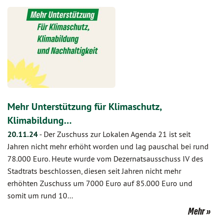
Mehr Unterstützung für Klimaschutz,
Klimabildung…
20.11.24
-
Der Zuschuss zur Lokalen Agenda 21 ist seit
Jahren nicht mehr erhöht worden und lag pauschal bei rund
78.000 Euro. Heute wurde vom Dezernatsausschuss IV des
Stadtrats beschlossen, diesen seit Jahren nicht mehr
erhöhten Zuschuss um 7000 Euro auf 85.000 Euro und
somit um rund 10…
Mehr