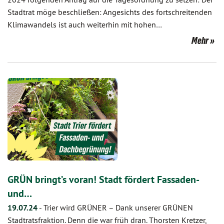
Stadtrat möge beschließen: Angesichts des fortschreitenden
Klimawandels ist auch weiterhin mit hohen…
Mehr
GRÜN bringt’s voran! Stadt fördert Fassaden-
und…
19.07.24
-
Trier wird GRÜNER – Dank unserer GRÜNEN
Stadtratsfraktion. Denn die war früh dran. Thorsten Kretzer,