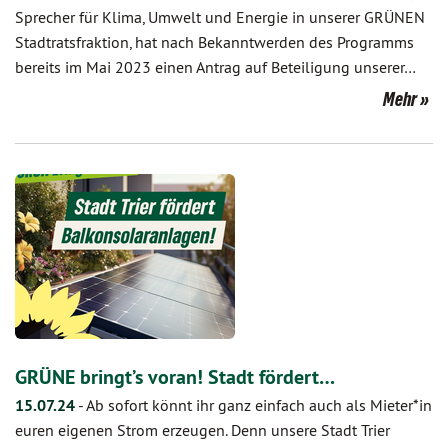
Sprecher für Klima, Umwelt und Energie in unserer GRÜNEN
Stadtratsfraktion, hat nach Bekanntwerden des Programms
bereits im Mai 2023 einen Antrag auf Beteiligung unserer…
Mehr
GRÜNE bringt’s voran! Stadt fördert…
15.07.24
-
Ab sofort könnt ihr ganz einfach auch als Mieter*in
euren eigenen Strom erzeugen. Denn unsere Stadt Trier