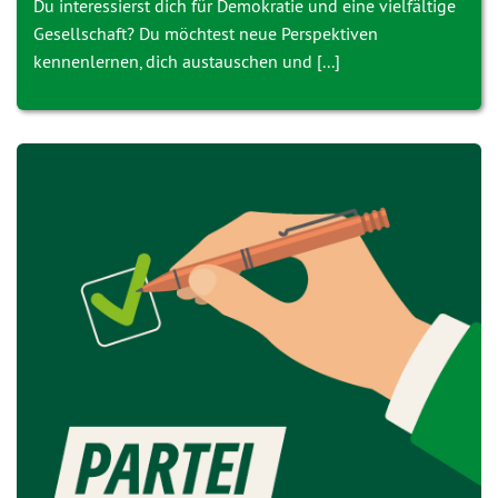
Du interessierst dich für Demokratie und eine vielfältige
Gesellschaft? Du möchtest neue Perspektiven
kennenlernen, dich austauschen und [...]