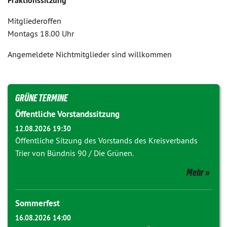
Fraktionssitzung
Mitgliederoffen
Montags 18.00 Uhr
Angemeldete Nichtmitglieder sind willkommen
GRÜNE TERMINE
Öffentliche Vorstandssitzung
12.08.2026 19:30
Öffentliche Sitzung des Vorstands des Kreisverbands
Trier von Bündnis 90 / Die Grünen.
Mehr
Sommerfest
16.08.2026 14:00