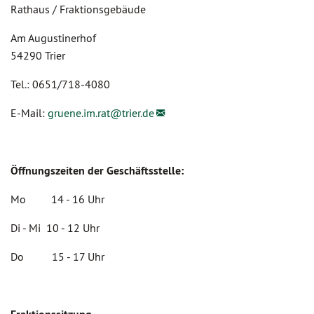
Rathaus / Fraktionsgebäude
Am Augustinerhof
54290 Trier
Tel.: 0651/718-4080
E-Mail:
gruene.im.rat@
trier.de
Öffnungszeiten der Geschäftsstelle:
Mo 14 - 16 Uhr
Di - Mi 10 - 12 Uhr
Do 15 - 17 Uhr