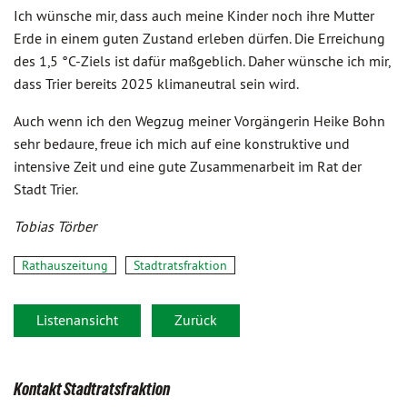
Ich wünsche mir, dass auch meine Kinder noch ihre Mutter
Erde in einem guten Zustand erleben dürfen. Die Erreichung
des 1,5 °C-Ziels ist dafür maßgeblich. Daher wünsche ich mir,
dass Trier bereits 2025 klimaneutral sein wird.
Auch wenn ich den Wegzug meiner Vorgängerin Heike Bohn
sehr bedaure, freue ich mich auf eine konstruktive und
intensive Zeit und eine gute Zusammenarbeit im Rat der
Stadt Trier.
Tobias Törber
Rathauszeitung
Stadtratsfraktion
Listenansicht
Zurück
Kontakt Stadtratsfraktion