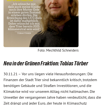
Foto: Mechthild Schneiders
Neu in der Grünen Fraktion: Tobias Törber
30.11.21 –
Vor uns liegen viele Herausforderungen: Die
Finanzen der Stadt Trier sind bekanntlich kritisch, trotzdem
benötigen Gebäude und Straßen Investitionen, und die
Klimakrise wird vor unserem Alltag nicht haltmachen. Die
Unwetter der vergangenen Jahre haben verdeutlicht, dass die
Zeit drängt und jeder Euro, der heute in Klimaschutz