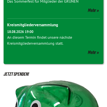
Das Sommerfest für Mitglieder der GRÜNEN
Mehr
Kreismitgliederversammlung
18.08.2026 19:00
An diesem Termin findet unsere nächste
Kreismitgliederversammlung statt.
Mehr
JETZT SPENDEN!