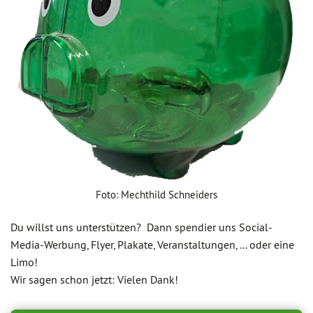
Foto: Mechthild Schneiders
Du willst uns unterstützen? Dann spendier uns Social-
Media-Werbung, Flyer, Plakate, Veranstaltungen, ... oder eine
Limo!
Wir sagen schon jetzt: Vielen Dank!