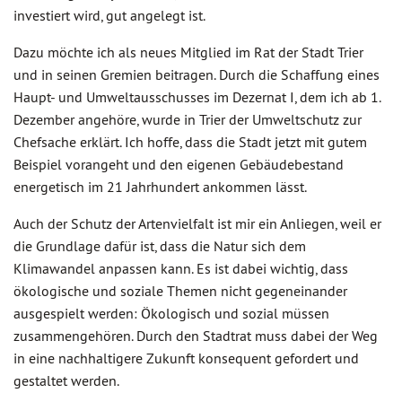
investiert wird, gut angelegt ist.
Dazu möchte ich als neues Mitglied im Rat der Stadt Trier
und in seinen Gremien beitragen. Durch die Schaffung eines
Haupt- und Umweltausschusses im Dezernat I, dem ich ab 1.
Dezember angehöre, wurde in Trier der Umweltschutz zur
Chefsache erklärt. Ich hoffe, dass die Stadt jetzt mit gutem
Beispiel vorangeht und den eigenen Gebäudebestand
energetisch im 21 Jahrhundert ankommen lässt.
Auch der Schutz der Artenvielfalt ist mir ein Anliegen, weil er
die Grundlage dafür ist, dass die Natur sich dem
Klimawandel anpassen kann. Es ist dabei wichtig, dass
ökologische und soziale Themen nicht gegeneinander
ausgespielt werden: Ökologisch und sozial müssen
zusammengehören. Durch den Stadtrat muss dabei der Weg
in eine nachhaltigere Zukunft konsequent gefordert und
gestaltet werden.