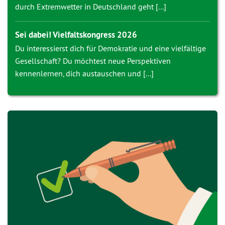
durch Extremwetter in Deutschland geht [...]
Sei dabei! Vielfaltskongress 2026
Du interessierst dich für Demokratie und eine vielfältige
Gesellschaft? Du möchtest neue Perspektiven
kennenlernen, dich austauschen und [...]