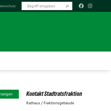
atenschutz
Kontakt Stadtratsfraktion
anzeigen
Rathaus / Fraktionsgebäude