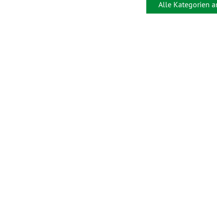
Alle Kategorien 