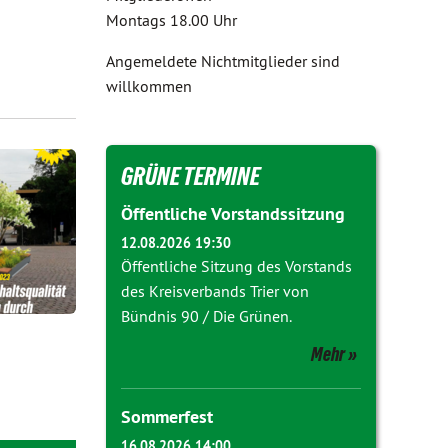
Montags 18.00 Uhr
Angemeldete Nichtmitglieder sind
willkommen
GRÜNE TERMINE
Öffentliche Vorstandssitzung
12.08.2026 19:30
Öffentliche Sitzung des Vorstands
des Kreisverbands Trier von
Bündnis 90 / Die Grünen.
Mehr
Sommerfest
16.08.2026 14:00