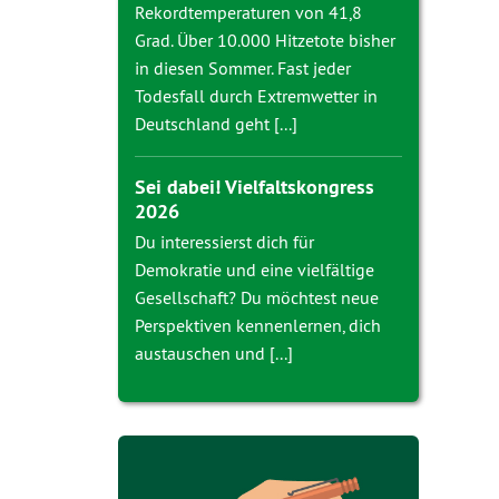
Rekordtemperaturen von 41,8
Grad. Über 10.000 Hitzetote bisher
in diesen Sommer. Fast jeder
Todesfall durch Extremwetter in
Deutschland geht [...]
Sei dabei! Vielfaltskongress
2026
Du interessierst dich für
Demokratie und eine vielfältige
Gesellschaft? Du möchtest neue
Perspektiven kennenlernen, dich
austauschen und [...]