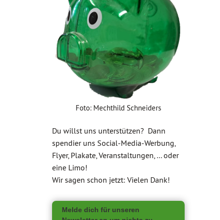
Foto: Mechthild Schneiders
Du willst uns unterstützen? Dann
spendier uns Social-Media-Werbung,
Flyer, Plakate, Veranstaltungen, ... oder
eine Limo!
Wir sagen schon jetzt: Vielen Dank!
Melde dich für unseren