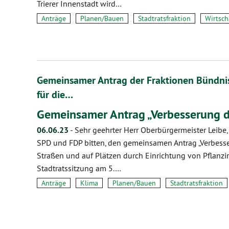
Trierer Innenstadt wird…
Anträge
Planen/Bauen
Stadtratsfraktion
Wirtsch
Gemeinsamer Antrag der Fraktionen Bündnis
für die…
Gemeinsamer Antrag „Verbesserung 
06.06.23
-
Sehr geehrter Herr Oberbürgermeister Leibe,
SPD und FDP bitten, den gemeinsamen Antrag „Verbesse
Straßen und auf Plätzen durch Einrichtung von Pflanzi
Stadtratssitzung am 5.…
Anträge
Klima
Planen/Bauen
Stadtratsfraktion