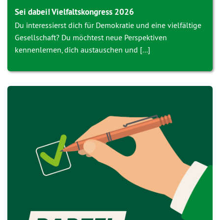
Sei dabei! Vielfaltskongress 2026
Du interessierst dich für Demokratie und eine vielfältige
Gesellschaft? Du möchtest neue Perspektiven
kennenlernen, dich austauschen und [...]