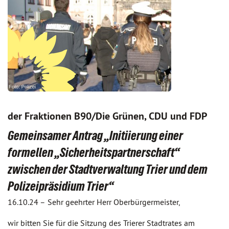
der Fraktionen B90/Die Grünen, CDU und FDP
Gemeinsamer Antrag „Initiierung einer
formellen „Sicherheitspartnerschaft“
zwischen der Stadtverwaltung Trier und dem
Polizeipräsidium Trier“
16.10.24 –
Sehr geehrter Herr Oberbürgermeister,
wir bitten Sie für die Sitzung des Trierer Stadtrates am