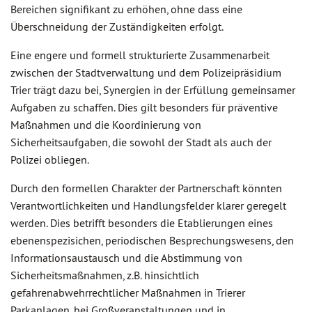
Bereichen signifikant zu erhöhen, ohne dass eine
Überschneidung der Zuständigkeiten erfolgt.
Eine engere und formell strukturierte Zusammenarbeit
zwischen der Stadtverwaltung und dem Polizeipräsidium
Trier trägt dazu bei, Synergien in der Erfüllung gemeinsamer
Aufgaben zu schaffen. Dies gilt besonders für präventive
Maßnahmen und die Koordinierung von
Sicherheitsaufgaben, die sowohl der Stadt als auch der
Polizei obliegen.
Durch den formellen Charakter der Partnerschaft könnten
Verantwortlichkeiten und Handlungsfelder klarer geregelt
werden. Dies betrifft besonders die Etablierungen eines
ebenenspezisichen, periodischen Besprechungswesens, den
Informationsaustausch und die Abstimmung von
Sicherheitsmaßnahmen, z.B. hinsichtlich
gefahrenabwehrrechtlicher Maßnahmen in Trierer
Parkanlagen, bei Großveranstaltungen und in