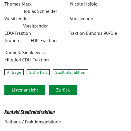
Thomas Marx Nicole Helbig
Tobias Schneider
Vorsitzender Vorsitzende
Vorsitzender
CDU-Fraktion Fraktion Bündnis 90/Die
Grünen FDP-Fraktion
Dominik Sienkiewicz
Mitglied CDU-Fraktion
Anträge
Sicherheit
Stadtratsfraktion
Listenansicht
Zurück
Kontakt Stadtratsfraktion
Rathaus / Fraktionsgebäude