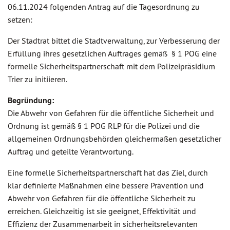
06.11.2024 folgenden Antrag auf die Tagesordnung zu
setzen:
Der Stadtrat bittet die Stadtverwaltung, zur Verbesserung der
Erfüllung ihres gesetzlichen Auftrages gemäß § 1 POG eine
formelle Sicherheitspartnerschaft mit dem Polizeipräsidium
Trier zu initiieren.
Begründung:
Die Abwehr von Gefahren für die öffentliche Sicherheit und
Ordnung ist gemäß § 1 POG RLP für die Polizei und die
allgemeinen Ordnungsbehörden gleichermaßen gesetzlicher
Auftrag und geteilte Verantwortung.
Eine formelle Sicherheitspartnerschaft hat das Ziel, durch
klar definierte Maßnahmen eine bessere Prävention und
Abwehr von Gefahren für die öffentliche Sicherheit zu
erreichen. Gleichzeitig ist sie geeignet, Effektivität und
Effizienz der Zusammenarbeit in sicherheitsrelevanten