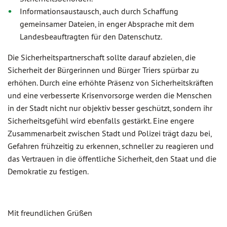
Informationsaustausch, auch durch Schaffung
gemeinsamer Dateien, in enger Absprache mit dem
Landesbeauftragten für den Datenschutz.
Die Sicherheitspartnerschaft sollte darauf abzielen, die
Sicherheit der Bürgerinnen und Bürger Triers spürbar zu
erhöhen. Durch eine erhöhte Präsenz von Sicherheitskräften
und eine verbesserte Krisenvorsorge werden die Menschen
in der Stadt nicht nur objektiv besser geschützt, sondern ihr
Sicherheitsgefühl wird ebenfalls gestärkt. Eine engere
Zusammenarbeit zwischen Stadt und Polizei trägt dazu bei,
Gefahren frühzeitig zu erkennen, schneller zu reagieren und
das Vertrauen in die öffentliche Sicherheit, den Staat und die
Demokratie zu festigen.
Mit freundlichen Grüßen