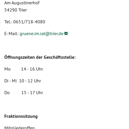
Am Augustinerhof
54290 Trier
Tel.: 0651/718-4080
E-Mail:
gruene.im.rat@
trier.de
Öffnungszeiten der Geschäftsstelle:
Mo 14 - 16 Uhr
Di - Mi 10 - 12 Uhr
Do 15 - 17 Uhr
Fraktionssitzung
Mitgliederoffen