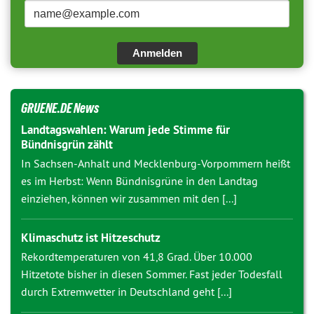
Anmelden
GRUENE.DE News
Landtagswahlen: Warum jede Stimme für
Bündnisgrün zählt
In Sachsen-Anhalt und Mecklenburg-Vorpommern heißt
es im Herbst: Wenn Bündnisgrüne in den Landtag
einziehen, können wir zusammen mit den [...]
Klimaschutz ist Hitzeschutz
Rekordtemperaturen von 41,8 Grad. Über 10.000
Hitzetote bisher in diesen Sommer. Fast jeder Todesfall
durch Extremwetter in Deutschland geht [...]