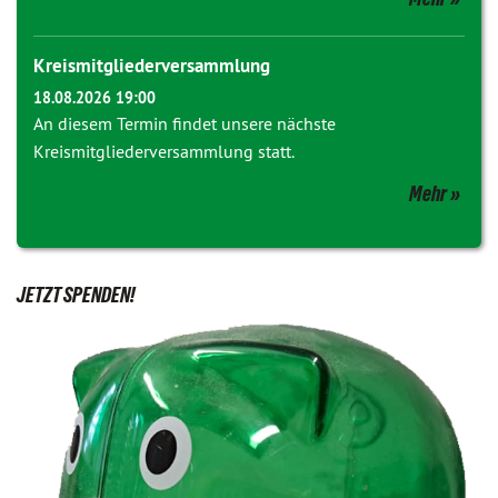
Kreismitgliederversammlung
18.08.2026 19:00
An diesem Termin findet unsere nächste
Kreismitgliederversammlung statt.
Mehr
JETZT SPENDEN!