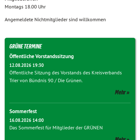
Montags 18.00 Uhr
Angemeldete Nichtmitglieder sind willkommen
GRÜNE TERMINE
Öffentliche Vorstandssitzung
12.08.2026 19:30
Öffentliche Sitzung des Vorstands des Kreisverbands
Trier von Bündnis 90 / Die Grünen.
Mehr
Sommerfest
16.08.2026 14:00
Das Sommerfest für Mitglieder der GRÜNEN
Mehr