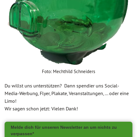
Foto: Mechthild Schneiders
Du willst uns unterstützen? Dann spendier uns Social-
Media-Werbung, Flyer, Plakate, Veranstaltungen, ... oder eine
Limo!
Wir sagen schon jetzt: Vielen Dank!
Melde dich für unseren Newsletter an um nichts zu
verpassen*