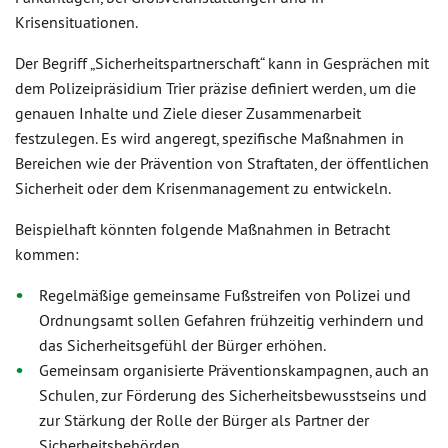
Krisensituationen.
Der Begriff „Sicherheitspartnerschaft“ kann in Gesprächen mit
dem Polizeipräsidium Trier präzise definiert werden, um die
genauen Inhalte und Ziele dieser Zusammenarbeit
festzulegen. Es wird angeregt, spezifische Maßnahmen in
Bereichen wie der Prävention von Straftaten, der öffentlichen
Sicherheit oder dem Krisenmanagement zu entwickeln.
Beispielhaft könnten folgende Maßnahmen in Betracht
kommen:
Regelmäßige gemeinsame Fußstreifen von Polizei und
Ordnungsamt sollen Gefahren frühzeitig verhindern und
das Sicherheitsgefühl der Bürger erhöhen.
Gemeinsam organisierte Präventionskampagnen, auch an
Schulen, zur Förderung des Sicherheitsbewusstseins und
zur Stärkung der Rolle der Bürger als Partner der
Sicherheitsbehörden.