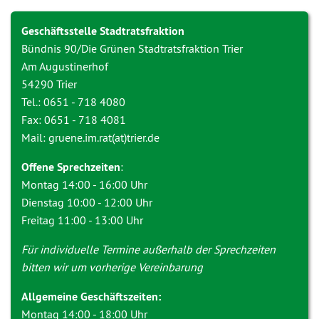
Geschäftsstelle Stadtratsfraktion
Bündnis 90/Die Grünen Stadtratsfraktion Trier
Am Augustinerhof
54290 Trier
Tel.: 0651 - 718 4080
Fax: 0651 - 718 4081
Mail: gruene.im.rat(at)trier.de
Offene Sprechzeiten
:
Montag 14:00 - 16:00 Uhr
Dienstag 10:00 - 12:00 Uhr
Freitag 11:00 - 13:00 Uhr
Für individuelle Termine außerhalb der Sprechzeiten
bitten wir um vorherige Vereinbarung
Allgemeine Geschäftszeiten:
Montag 14:00 - 18:00 Uhr