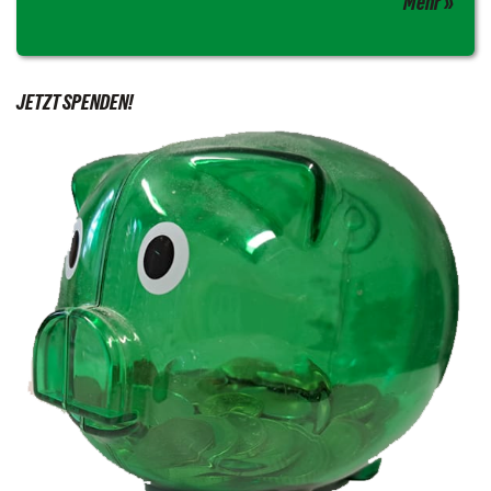
Mehr
JETZT SPENDEN!