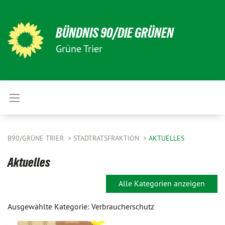
BÜNDNIS 90/DIE GRÜNEN
Grüne Trier
B90/GRÜNE TRIER
STADTRATSFRAKTION
AKTUELLES
Aktuelles
Alle Kategorien anzeigen
Ausgewählte Kategorie: Verbraucherschutz