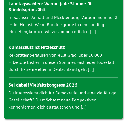
Landtagswahlen: Warum jede Stimme für
Bündnisgrün zählt
In Sachsen-Anhalt und Mecklenburg-Vorpommern heißt
es im Herbst: Wenn Bündnisgrüne in den Landtag
einziehen, können wir zusammen mit den [...]
Klimaschutz ist Hitzeschutz
Rekordtemperaturen von 41,8 Grad. Über 10.000
Hitzetote bisher in diesen Sommer. Fast jeder Todesfall
durch Extremwetter in Deutschland geht [...]
Sei dabei! Vielfaltskongress 2026
Du interessierst dich für Demokratie und eine vielfältige
Gesellschaft? Du möchtest neue Perspektiven
kennenlernen, dich austauschen und [...]