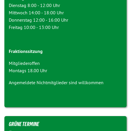
Dienstag 8:00 - 12:00 Uhr
Mittwoch 14:00 - 18:00 Uhr
Donnerstag 12:00 - 16:00 Uhr
Freitag 10:00 - 13:00 Uhr
Fraktionssitzung
Mitgliederoffen
Montags 18.00 Uhr
Angemeldete Nichtmitglieder sind willkommen
GRÜNE TERMINE