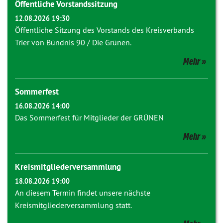
Öffentliche Vorstandssitzung
12.08.2026 19:30
Öffentliche Sitzung des Vorstands des Kreisverbands
Trier von Bündnis 90 / Die Grünen.
Mehr
Sommerfest
16.08.2026 14:00
Das Sommerfest für Mitglieder der GRÜNEN
Mehr
Kreismitgliederversammlung
18.08.2026 19:00
An diesem Termin findet unsere nächste
Kreismitgliederversammlung statt.