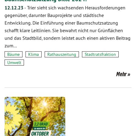
12.12.23
-
Trier sieht sich wachsenden Herausforderungen
gegenüber, darunter Bauprojekte und städtische
Entwicklung. Die Einführung einer Baumschutzsatzung
schafft klare Leitlinien. Sie bewahrt nicht nur Grünflächen
und das Stadtbild, sondern leistet auch einen aktiven Beitrag
zum…
Bäume
Klima
Rathauszeitung
Stadtratsfraktion
Umwelt
Mehr