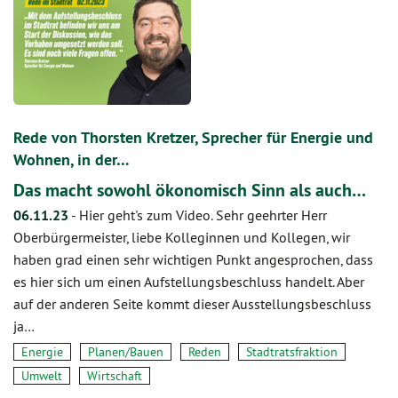
Rede von Thorsten Kretzer, Sprecher für Energie und
Wohnen, in der…
Das macht sowohl ökonomisch Sinn als auch…
06.11.23
-
Hier geht's zum Video. Sehr geehrter Herr
Oberbürgermeister, liebe Kolleginnen und Kollegen, wir
haben grad einen sehr wichtigen Punkt angesprochen, dass
es hier sich um einen Aufstellungsbeschluss handelt. Aber
auf der anderen Seite kommt dieser Ausstellungsbeschluss
ja…
Energie
Planen/Bauen
Reden
Stadtratsfraktion
Umwelt
Wirtschaft