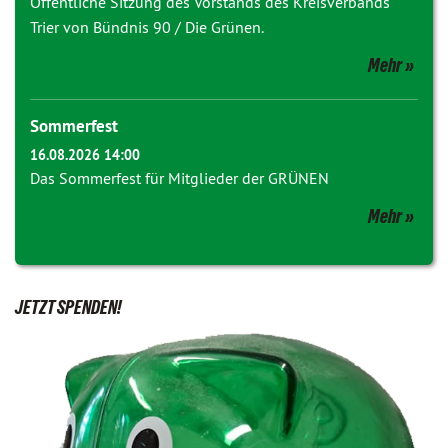
Öffentliche Sitzung des Vorstands des Kreisverbands
Trier von Bündnis 90 / Die Grünen.
Mehr
Sommerfest
16.08.2026 14:00
Das Sommerfest für Mitglieder der GRÜNEN
Mehr
JETZT SPENDEN!