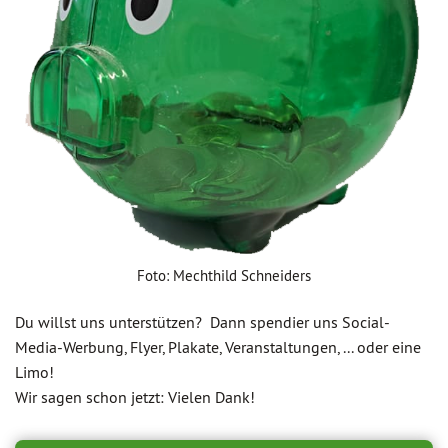
Foto: Mechthild Schneiders
Du willst uns unterstützen? Dann spendier uns Social-
Media-Werbung, Flyer, Plakate, Veranstaltungen, ... oder eine
Limo!
Wir sagen schon jetzt: Vielen Dank!