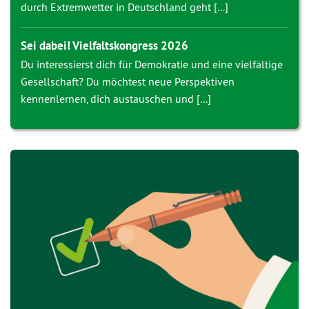
durch Extremwetter in Deutschland geht [...]
Sei dabei! Vielfaltskongress 2026
Du interessierst dich für Demokratie und eine vielfältige
Gesellschaft? Du möchtest neue Perspektiven
kennenlernen, dich austauschen und [...]