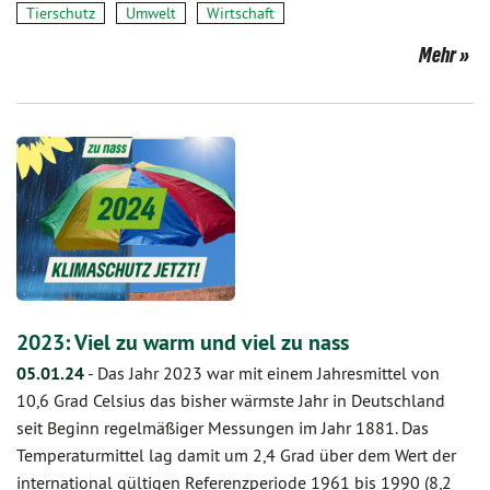
Tierschutz
Umwelt
Wirtschaft
Mehr
2023: Viel zu warm und viel zu nass
05.01.24
-
Das Jahr 2023 war mit einem Jahresmittel von
10,6 Grad Celsius das bisher wärmste Jahr in Deutschland
seit Beginn regelmäßiger Messungen im Jahr 1881. Das
Temperaturmittel lag damit um 2,4 Grad über dem Wert der
international gültigen Referenzperiode 1961 bis 1990 (8,2