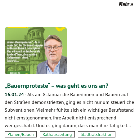
Mehr
„Bauernproteste“ – was geht es uns an?
16.01.24
-
Als am 8. Januar die Bäuerinnen und Bauern auf
den Straßen demonstrierten, ging es nicht nur um steuerliche
Subventionen. Vielmehr fühlte sich ein wichtiger Berufsstand
nicht ernstgenommen, ihre Arbeit nicht entsprechend
wertgeschätzt. Und es ging darum, dass man ihre Tätigkeit…
Planen/Bauen
Rathauszeitung
Stadtratsfraktion