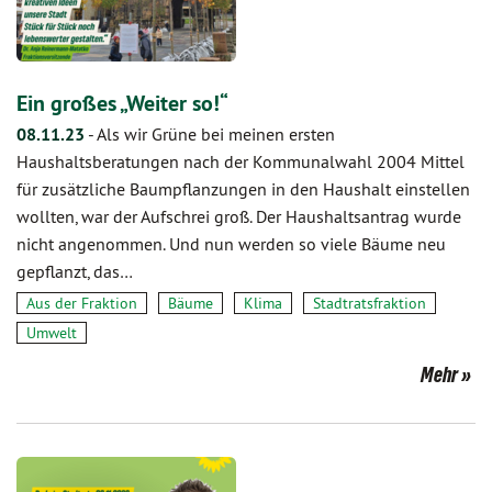
Ein großes „Weiter so!“
08.11.23
-
Als wir Grüne bei meinen ersten
Haushaltsberatungen nach der Kommunalwahl 2004 Mittel
für zusätzliche Baumpflanzungen in den Haushalt einstellen
wollten, war der Aufschrei groß. Der Haushaltsantrag wurde
nicht angenommen. Und nun werden so viele Bäume neu
gepflanzt, das…
Aus der Fraktion
Bäume
Klima
Stadtratsfraktion
Umwelt
Mehr