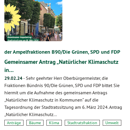
der Ampelfraktionen B90/Die Grünen, SPD und FDP
Gemeinsamer Antrag „Natürlicher Klimaschutz
in…
29.02.24
-
Sehr geehrter Herr Oberbürgermeister, die
Fraktionen Bündnis 90/Die Grünen, SPD und FDP bittet Sie
hiermit um die Aufnahme des gemeinsamen Antrags
„Natürlicher Klimaschutz in Kommunen“ auf die
Tagesordnung der Stadtratssitzung am 6. März 2024. Antrag
„Natürlicher Klimaschutz…
Anträge
Bäume
Klima
Stadtratsfraktion
Umwelt