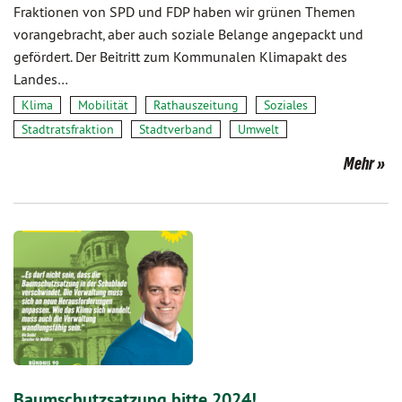
Fraktionen von SPD und FDP haben wir grünen Themen
vorangebracht, aber auch soziale Belange angepackt und
gefördert. Der Beitritt zum Kommunalen Klimapakt des
Landes…
Klima
Mobilität
Rathauszeitung
Soziales
Stadtratsfraktion
Stadtverband
Umwelt
Mehr
Baumschutzsatzung bitte 2024!