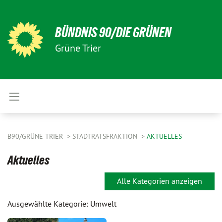
BÜNDNIS 90/DIE GRÜNEN
Grüne Trier
B90/GRÜNE TRIER
STADTRATSFRAKTION
AKTUELLES
Aktuelles
Alle Kategorien anzeigen
Ausgewählte Kategorie: Umwelt