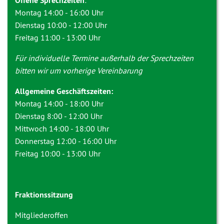
Offene Sprechzeiten
:
Montag 14:00 - 16:00 Uhr
Dienstag 10:00 - 12:00 Uhr
Freitag 11:00 - 13:00 Uhr
Für individuelle Termine außerhalb der Sprechzeiten
bitten wir um vorherige Vereinbarung
Allgemeine Geschäftszeiten:
Montag 14:00 - 18:00 Uhr
Dienstag 8:00 - 12:00 Uhr
Mittwoch 14:00 - 18:00 Uhr
Donnerstag 12:00 - 16:00 Uhr
Freitag 10:00 - 13:00 Uhr
Fraktionssitzung
Mitgliederoffen