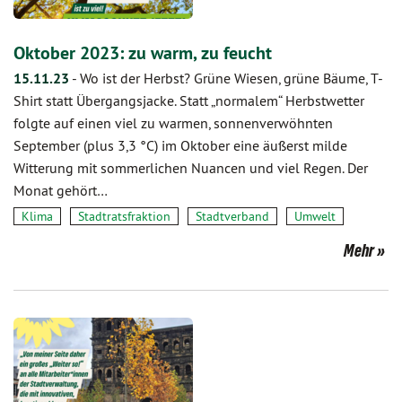
Oktober 2023: zu warm, zu feucht
15.11.23
-
Wo ist der Herbst? Grüne Wiesen, grüne Bäume, T-
Shirt statt Übergangsjacke. Statt „normalem“ Herbstwetter
folgte auf einen viel zu warmen, sonnenverwöhnten
September (plus 3,3 °C) im Oktober eine äußerst milde
Witterung mit sommerlichen Nuancen und viel Regen. Der
Monat gehört…
Klima
Stadtratsfraktion
Stadtverband
Umwelt
Mehr