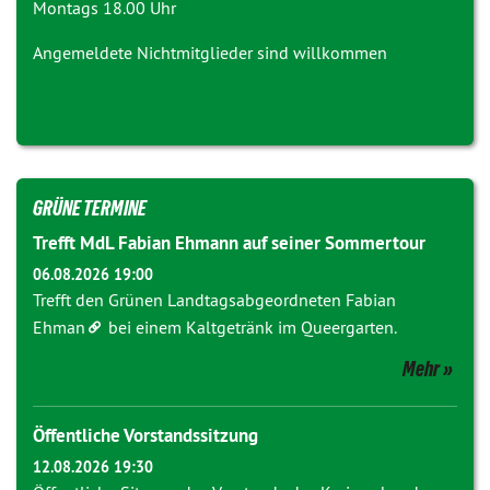
Montags 18.00 Uhr
Angemeldete Nichtmitglieder sind willkommen
GRÜNE TERMINE
Trefft MdL Fabian Ehmann auf seiner Sommertour
06.08.2026 19:00
Trefft den Grünen Landtagsabgeordneten
Fabian
Ehman
bei einem Kaltgetränk im Queergarten.
Mehr
Öffentliche Vorstandssitzung
12.08.2026 19:30