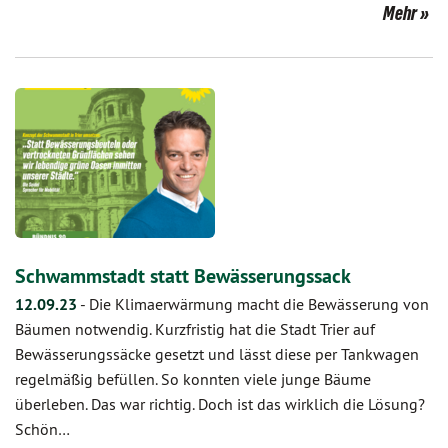
Mehr
Schwammstadt statt Bewässerungssack
12.09.23
-
Die Klimaerwärmung macht die Bewässerung von
Bäumen notwendig. Kurzfristig hat die Stadt Trier auf
Bewässerungssäcke gesetzt und lässt diese per Tankwagen
regelmäßig befüllen. So konnten viele junge Bäume
überleben. Das war richtig. Doch ist das wirklich die Lösung?
Schön…