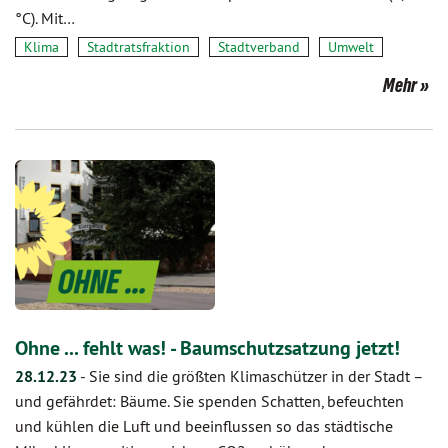
°C). Mit…
Klima
Stadtratsfraktion
Stadtverband
Umwelt
Mehr
Ohne ... fehlt was! - Baumschutzsatzung jetzt!
28.12.23
-
Sie sind die größten Klimaschützer in der Stadt –
und gefährdet: Bäume. Sie spenden Schatten, befeuchten
und kühlen die Luft und beeinflussen so das städtische