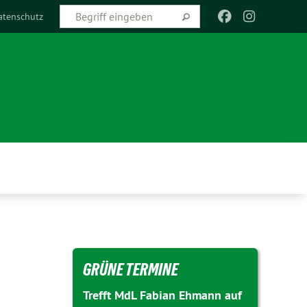
atenschutz
GRÜNE TERMINE
Trefft MdL Fabian Ehmann auf