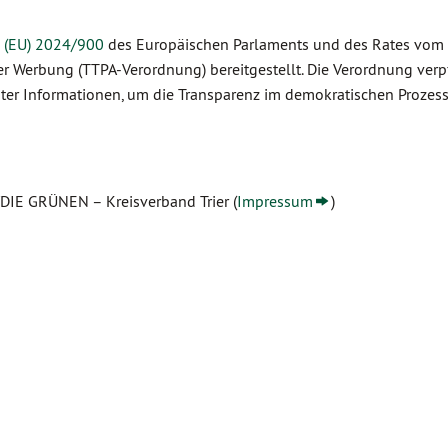
 (EU) 2024/900
des Europäischen Parlaments und des Rates vom 
r Werbung (TTPA-Verordnung) bereitgestellt. Die Verordnung verpf
ter Informationen, um die Transparenz im demokratischen Prozess
/DIE GRÜNEN – Kreisverband Trier (
Impressum
)