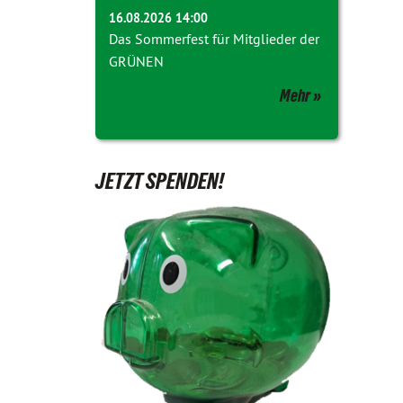
16.08.2026 14:00
Das Sommerfest für Mitglieder der
GRÜNEN
Mehr
JETZT SPENDEN!