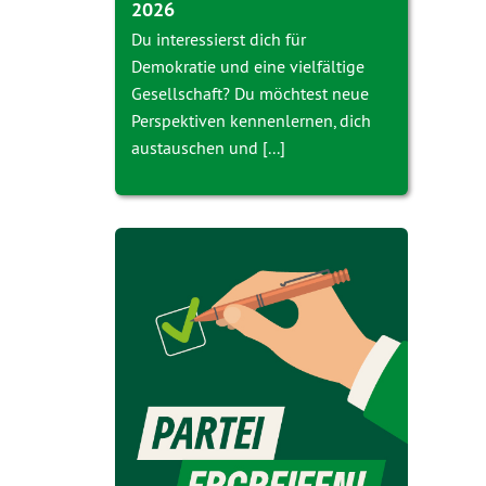
2026
Du interessierst dich für
Demokratie und eine vielfältige
Gesellschaft? Du möchtest neue
Perspektiven kennenlernen, dich
austauschen und [...]