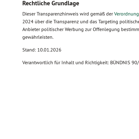
Rechtliche Grundlage
Dieser Transparenzhinweis wird gemäß der
Verordnung
2024 über die Transparenz und das Targeting politische
Anbieter politischer Werbung zur Offenlegung bestimm
gewährleisten.
Stand: 10.01.2026
Verantwortlich für Inhalt und Richtigkeit: BÜNDNIS 90