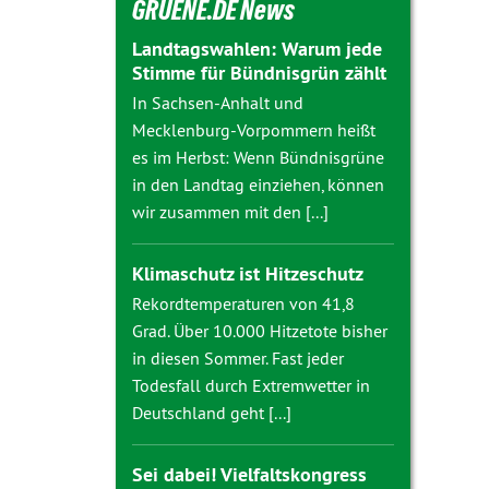
GRUENE.DE News
Landtagswahlen: Warum jede
Stimme für Bündnisgrün zählt
In Sachsen-Anhalt und
Mecklenburg-Vorpommern heißt
es im Herbst: Wenn Bündnisgrüne
in den Landtag einziehen, können
wir zusammen mit den [...]
Klimaschutz ist Hitzeschutz
Rekordtemperaturen von 41,8
Grad. Über 10.000 Hitzetote bisher
in diesen Sommer. Fast jeder
Todesfall durch Extremwetter in
Deutschland geht [...]
Sei dabei! Vielfaltskongress