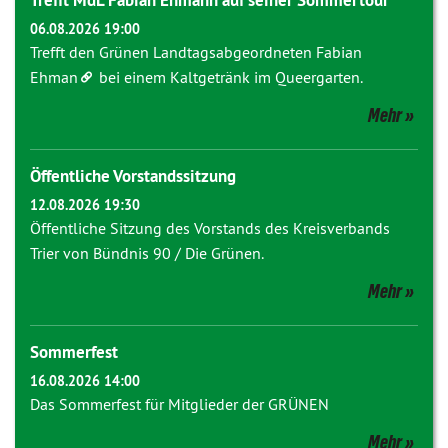
Trefft MdL Fabian Ehmann auf seiner Sommertour
06.08.2026 19:00
Trefft den Grünen Landtagsabgeordneten
Fabian
Ehman
bei einem Kaltgetränk im Queergarten.
Mehr
Öffentliche Vorstandssitzung
12.08.2026 19:30
Öffentliche Sitzung des Vorstands des Kreisverbands
Trier von Bündnis 90 / Die Grünen.
Mehr
Sommerfest
16.08.2026 14:00
Das Sommerfest für Mitglieder der GRÜNEN
Mehr