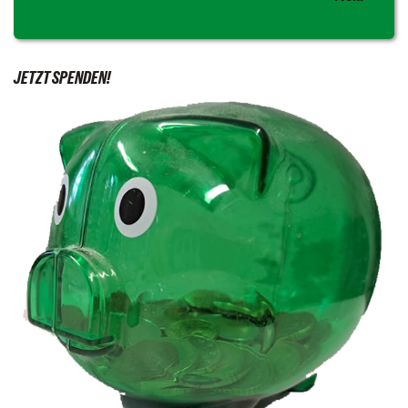
JETZT SPENDEN!