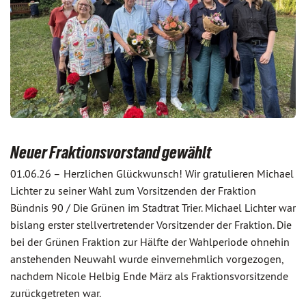
Neuer Fraktionsvorstand gewählt
01.06.26 –
Herzlichen Glückwunsch! Wir gratulieren Michael
Lichter zu seiner Wahl zum Vorsitzenden der Fraktion
Bündnis 90 / Die Grünen im Stadtrat Trier. Michael Lichter war
bislang erster stellvertretender Vorsitzender der Fraktion. Die
bei der Grünen Fraktion zur Hälfte der Wahlperiode ohnehin
anstehenden Neuwahl wurde einvernehmlich vorgezogen,
nachdem Nicole Helbig Ende März als Fraktionsvorsitzende
zurückgetreten war.