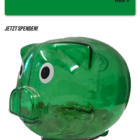
Mehr
JETZT SPENDEN!