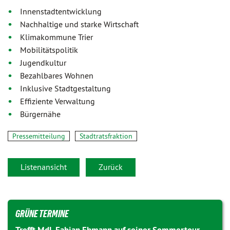
Innenstadtentwicklung
Nachhaltige und starke Wirtschaft
Klimakommune Trier
Mobilitätspolitik
Jugendkultur
Bezahlbares Wohnen
Inklusive Stadtgestaltung
Effiziente Verwaltung
Bürgernähe
Pressemitteilung
Stadtratsfraktion
Listenansicht
Zurück
GRÜNE TERMINE