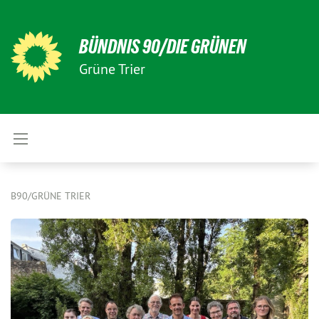
BÜNDNIS 90/DIE GRÜNEN
Grüne Trier
B90/GRÜNE TRIER