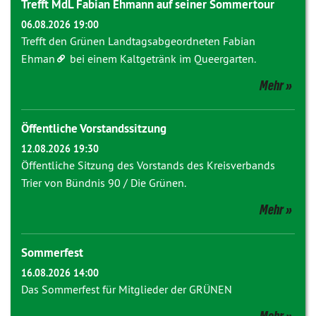
Trefft MdL Fabian Ehmann auf seiner Sommertour
06.08.2026 19:00
Trefft den Grünen Landtagsabgeordneten
Fabian
Ehman
bei einem Kaltgetränk im Queergarten.
Mehr
Öffentliche Vorstandssitzung
12.08.2026 19:30
Öffentliche Sitzung des Vorstands des Kreisverbands
Trier von Bündnis 90 / Die Grünen.
Mehr
Sommerfest
16.08.2026 14:00
Das Sommerfest für Mitglieder der GRÜNEN