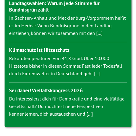
Landtagswahlen: Warum jede Stimme für
Bündnisgrün zählt
In Sachsen-Anhalt und Mecklenburg-Vorpommern heißt
es im Herbst: Wenn Bündnisgrüne in den Landtag
einziehen, können wir zusammen mit den [...]
Klimaschutz ist Hitzeschutz
Rekordtemperaturen von 41,8 Grad. Über 10.000
Hitzetote bisher in diesen Sommer. Fast jeder Todesfall
durch Extremwetter in Deutschland geht [...]
Sei dabei! Vielfaltskongress 2026
Du interessierst dich für Demokratie und eine vielfältige
Gesellschaft? Du möchtest neue Perspektiven
kennenlernen, dich austauschen und [...]