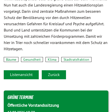
Nun hat auch die Landesregierung einen Hitzeaktionsplan
vorgelegt. Darin sind zentrale Maßnahmen zum besseren
Schutz der Bevölkerung vor den durch Hitzewellen
verursachten Gefahren für Kreislauf und Psyche aufgeführt.
Bund und Land unterstützen die Kommunen bei der
Umsetzung mit zahlreichen Förderprogrammen. Damit wir
hier in Trier noch schneller vorankommen mit dem Schutz an
Hitzetagen.
Bäume
Gesundheit
Klima
Stadtratsfraktion
Listenansicht
Zurück
GRÜNE TERMINE
Öffentliche Vorstandssitzung