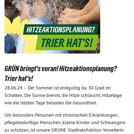
GRÜN bringt's voran! Hitzeaktionsplanung?
Trier hat's!
28.06.24 –
Der Sommer ist endgültig da. 30 Grad im
Schatten. Die Sonne brennt, die Hitze schlaucht. Hitzetage
wie die letzten Tage belasten die Gesundheit.
Um besonders Personen mit chronischen Erkrankungen,
pflegebedürftige Menschen, kleine Kinder und Schwangere
zu schützen, ist unsere GRÜNE Stadtratsfraktion Vorreiterin