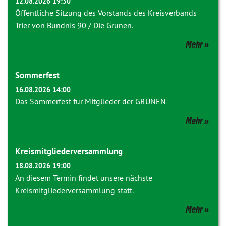
12.08.2026 19:30
Öffentliche Sitzung des Vorstands des Kreisverbands
Trier von Bündnis 90 / Die Grünen.
Mehr
Sommerfest
16.08.2026 14:00
Das Sommerfest für Mitglieder der GRÜNEN
Mehr
Kreismitgliederversammlung
18.08.2026 19:00
An diesem Termin findet unsere nächste
Kreismitgliederversammlung statt.
Mehr