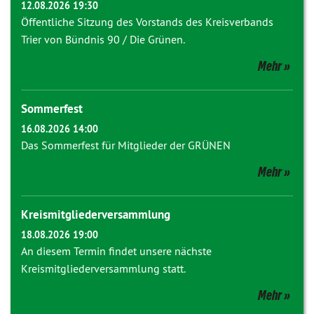
12.08.2026 19:30
Öffentliche Sitzung des Vorstands des Kreisverbands
Trier von Bündnis 90 / Die Grünen.
Mehr
Sommerfest
16.08.2026 14:00
Das Sommerfest für Mitglieder der GRÜNEN
Mehr
Kreismitgliederversammlung
18.08.2026 19:00
An diesem Termin findet unsere nächste
Kreismitgliederversammlung statt.
Mehr