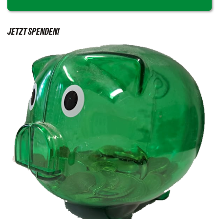
JETZT SPENDEN!