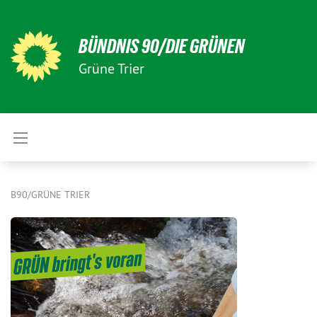
BÜNDNIS 90/DIE GRÜNEN
Grüne Trier
B90/GRÜNE TRIER