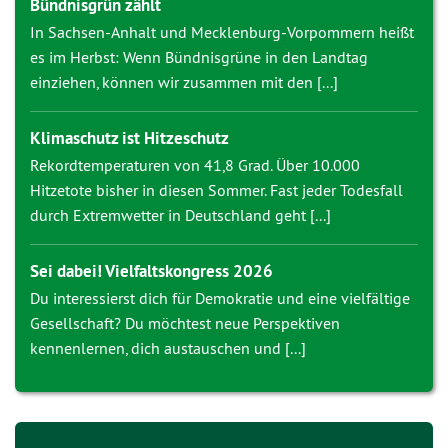
Bündnisgrün zählt
In Sachsen-Anhalt und Mecklenburg-Vorpommern heißt
es im Herbst: Wenn Bündnisgrüne in den Landtag
einziehen, können wir zusammen mit den [...]
Klimaschutz ist Hitzeschutz
Rekordtemperaturen von 41,8 Grad. Über 10.000
Hitzetote bisher in diesen Sommer. Fast jeder Todesfall
durch Extremwetter in Deutschland geht [...]
Sei dabei! Vielfaltskongress 2026
Du interessierst dich für Demokratie und eine vielfältige
Gesellschaft? Du möchtest neue Perspektiven
kennenlernen, dich austauschen und [...]