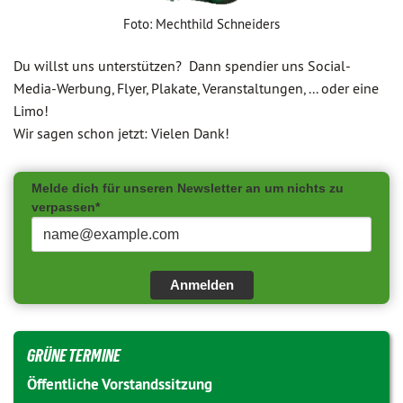
Foto: Mechthild Schneiders
Du willst uns unterstützen? Dann spendier uns Social-
Media-Werbung, Flyer, Plakate, Veranstaltungen, ... oder eine
Limo!
Wir sagen schon jetzt: Vielen Dank!
Melde dich für unseren Newsletter an um nichts zu
verpassen*
Anmelden
GRÜNE TERMINE
Öffentliche Vorstandssitzung