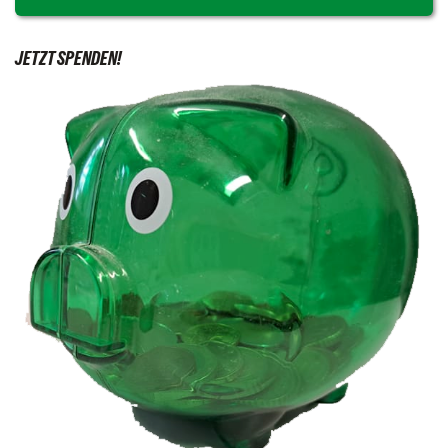
JETZT SPENDEN!