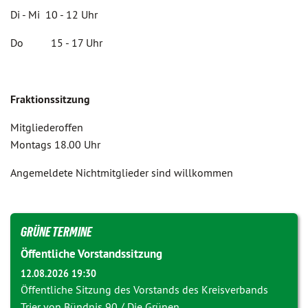
Di - Mi 10 - 12 Uhr
Do 15 - 17 Uhr
Fraktionssitzung
Mitgliederoffen
Montags 18.00 Uhr
Angemeldete Nichtmitglieder sind willkommen
GRÜNE TERMINE
Öffentliche Vorstandssitzung
12.08.2026 19:30
Öffentliche Sitzung des Vorstands des Kreisverbands
Trier von Bündnis 90 / Die Grünen.