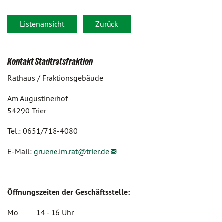
Listenansicht
Zurück
Kontakt Stadtratsfraktion
Rathaus / Fraktionsgebäude
Am Augustinerhof
54290 Trier
Tel.: 0651/718-4080
E-Mail:
gruene.im.rat@
trier.de
Öffnungszeiten der Geschäftsstelle:
Mo 14 - 16 Uhr