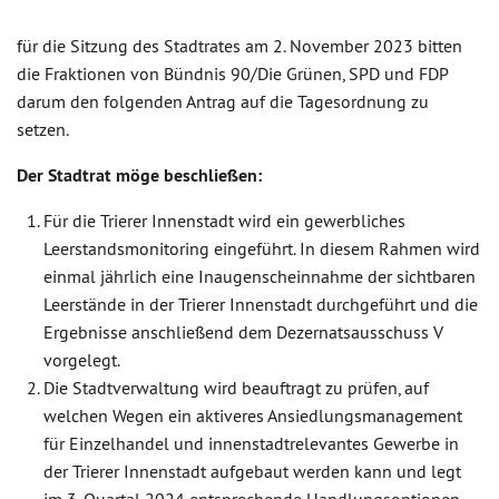
für die Sitzung des Stadtrates am 2. November 2023 bitten
die Fraktionen von Bündnis 90/Die Grünen, SPD und FDP
darum den folgenden Antrag auf die Tagesordnung zu
setzen.
Der Stadtrat möge beschließen:
Für die Trierer Innenstadt wird ein gewerbliches
Leerstandsmonitoring eingeführt. In diesem Rahmen wird
einmal jährlich eine Inaugenscheinnahme der sichtbaren
Leerstände in der Trierer Innenstadt durchgeführt und die
Ergebnisse anschließend dem Dezernatsausschuss V
vorgelegt.
Die Stadtverwaltung wird beauftragt zu prüfen, auf
welchen Wegen ein aktiveres Ansiedlungsmanagement
für Einzelhandel und innenstadtrelevantes Gewerbe in
der Trierer Innenstadt aufgebaut werden kann und legt