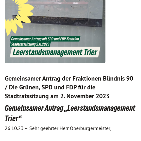
Gemeinsamer Antrag der Fraktionen Bündnis 90
/ Die Grünen, SPD und FDP für die
Stadtratssitzung am 2. November 2023
Gemeinsamer Antrag „Leerstandsmanagement
Trier“
26.10.23 –
Sehr geehrter Herr Oberbürgermeister,