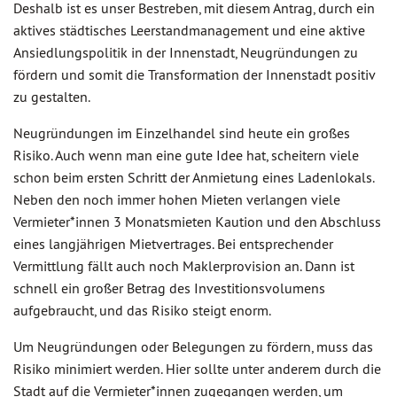
Deshalb ist es unser Bestreben, mit diesem Antrag, durch ein
aktives städtisches Leerstandmanagement und eine aktive
Ansiedlungspolitik in der Innenstadt, Neugründungen zu
fördern und somit die Transformation der Innenstadt positiv
zu gestalten.
Neugründungen im Einzelhandel sind heute ein großes
Risiko. Auch wenn man eine gute Idee hat, scheitern viele
schon beim ersten Schritt der Anmietung eines Ladenlokals.
Neben den noch immer hohen Mieten verlangen viele
Vermieter*innen 3 Monatsmieten Kaution und den Abschluss
eines langjährigen Mietvertrages. Bei entsprechender
Vermittlung fällt auch noch Maklerprovision an. Dann ist
schnell ein großer Betrag des Investitionsvolumens
aufgebraucht, und das Risiko steigt enorm.
Um Neugründungen oder Belegungen zu fördern, muss das
Risiko minimiert werden. Hier sollte unter anderem durch die
Stadt auf die Vermieter*innen zugegangen werden, um