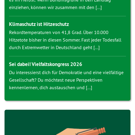
einziehen, können wir zusammen mit den [...]
Klimaschutz ist Hitzeschutz
Rekordtemperaturen von 41,8 Grad. Über 10.000
Hitzetote bisher in diesen Sommer. Fast jeder Todesfall
durch Extremwetter in Deutschland geht [...]
Sei dabei! Vielfaltskongress 2026
Du interessierst dich für Demokratie und eine vielfältige
Gesellschaft? Du möchtest neue Perspektiven
kennenlernen, dich austauschen und [...]