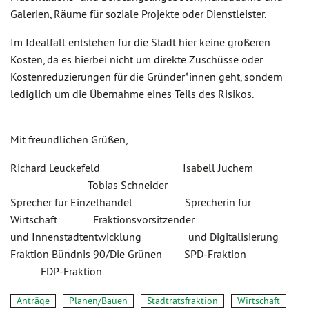
Galerien, Räume für soziale Projekte oder Dienstleister.
Im Idealfall entstehen für die Stadt hier keine größeren
Kosten, da es hierbei nicht um direkte Zuschüsse oder
Kostenreduzierungen für die Gründer*innen geht, sondern
lediglich um die Übernahme eines Teils des Risikos.
Mit freundlichen Grüßen,
Richard Leuckefeld Isabell Juchem
Tobias Schneider
Sprecher für Einzelhandel Sprecherin für
Wirtschaft Fraktionsvorsitzender
und Innenstadtentwicklung und Digitalisierung
Fraktion Bündnis 90/Die Grünen SPD-Fraktion
FDP-Fraktion
Anträge
Planen/Bauen
Stadtratsfraktion
Wirtschaft