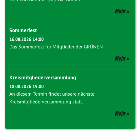
Mehr
Sommerfest
16.08.2026 14:00
Das Sommerfest für Mitglieder der GRÜNEN
Mehr
Kreismitgliederversammlung
18.08.2026 19:00
An diesem Termin findet unsere nächste
Kreismitgliederversammlung statt.
Mehr