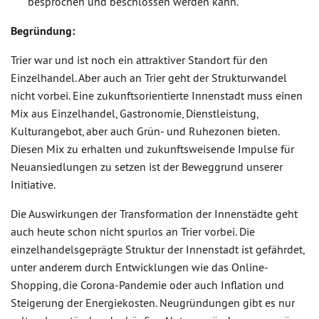
besprochen und beschlossen werden kann.
Begründung:
Trier war und ist noch ein attraktiver Standort für den
Einzelhandel. Aber auch an Trier geht der Strukturwandel
nicht vorbei. Eine zukunftsorientierte Innenstadt muss einen
Mix aus Einzelhandel, Gastronomie, Dienstleistung,
Kulturangebot, aber auch Grün- und Ruhezonen bieten.
Diesen Mix zu erhalten und zukunftsweisende Impulse für
Neuansiedlungen zu setzen ist der Beweggrund unserer
Initiative.
Die Auswirkungen der Transformation der Innenstädte geht
auch heute schon nicht spurlos an Trier vorbei. Die
einzelhandelsgeprägte Struktur der Innenstadt ist gefährdet,
unter anderem durch Entwicklungen wie das Online-
Shopping, die Corona-Pandemie oder auch Inflation und
Steigerung der Energiekosten. Neugründungen gibt es nur