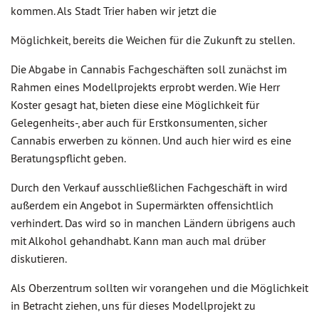
kommen. Als Stadt Trier haben wir jetzt die
Möglichkeit, bereits die Weichen für die Zukunft zu stellen.
Die Abgabe in Cannabis Fachgeschäften soll zunächst im
Rahmen eines Modellprojekts erprobt werden. Wie Herr
Koster gesagt hat, bieten diese eine Möglichkeit für
Gelegenheits-, aber auch für Erstkonsumenten, sicher
Cannabis erwerben zu können. Und auch hier wird es eine
Beratungspflicht geben.
Durch den Verkauf ausschließlichen Fachgeschäft in wird
außerdem ein Angebot in Supermärkten offensichtlich
verhindert. Das wird so in manchen Ländern übrigens auch
mit Alkohol gehandhabt. Kann man auch mal drüber
diskutieren.
Als Oberzentrum sollten wir vorangehen und die Möglichkeit
in Betracht ziehen, uns für dieses Modellprojekt zu