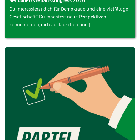
Sei dabei! Vielfaltskongress 2026
Du interessierst dich für Demokratie und eine vielfältige
Gesellschaft? Du möchtest neue Perspektiven
kennenlernen, dich austauschen und [...]