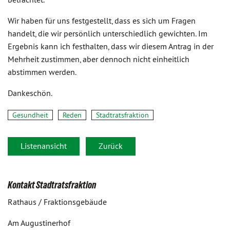
Wir haben für uns festgestellt, dass es sich um Fragen
handelt, die wir persönlich unterschiedlich gewichten. Im
Ergebnis kann ich festhalten, dass wir diesem Antrag in der
Mehrheit zustimmen, aber dennoch nicht einheitlich
abstimmen werden.
Dankeschön.
Gesundheit
Reden
Stadtratsfraktion
Listenansicht
Zurück
Kontakt Stadtratsfraktion
Rathaus / Fraktionsgebäude
Am Augustinerhof