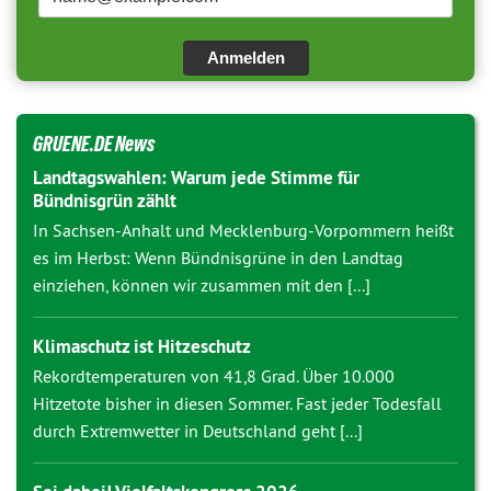
Anmelden
GRUENE.DE News
Landtagswahlen: Warum jede Stimme für
Bündnisgrün zählt
In Sachsen-Anhalt und Mecklenburg-Vorpommern heißt
es im Herbst: Wenn Bündnisgrüne in den Landtag
einziehen, können wir zusammen mit den [...]
Klimaschutz ist Hitzeschutz
Rekordtemperaturen von 41,8 Grad. Über 10.000
Hitzetote bisher in diesen Sommer. Fast jeder Todesfall
durch Extremwetter in Deutschland geht [...]