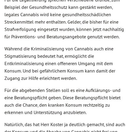
Beispiel der Gesundheitsschutz kann gestärkt werden,
legales Cannabis wird keine gesundheitsschädlichen
Streckenmittel mehr enthalten. Gelder, die bisher für eine
Strafverfolgung eingesetzt wurden, können jetzt nachhaltig
für Präventions- und Beratungsangebote genutzt werden.
Während die Kriminalisierung von Cannabis auch eine
Stigmatisierung bedeutet hat, ermöglicht die
Entkriminalisierung einen offeneren Umgang mit dem
Konsum. Und bei gefährlichem Konsum kann damit der
Zugang zur Hilfe erleichtert werden.
Für die abgebenden Stellen soll es eine Aufklärungs- und
eine Beratungspflicht geben. Diese Beratungspflicht bietet
auch die Chance, den kranken Konsum rechtzeitig zu
erkennen und Unterstützung anzubieten.
Natürlich, das hat Herr Koster ja deutlich gemacht, sind auch
der Konsum und die Abgabe von Cannabis nicht frei von