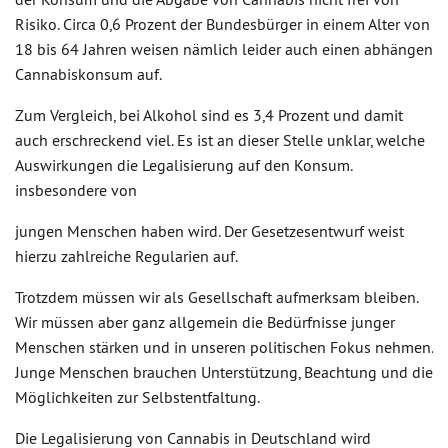
Risiko. Circa 0,6 Prozent der Bundesbürger in einem Alter von
18 bis 64 Jahren weisen nämlich leider auch einen abhängen
Cannabiskonsum auf.
Zum Vergleich, bei Alkohol sind es 3,4 Prozent und damit
auch erschreckend viel. Es ist an dieser Stelle unklar, welche
Auswirkungen die Legalisierung auf den Konsum.
insbesondere von
jungen Menschen haben wird. Der Gesetzesentwurf weist
hierzu zahlreiche Regularien auf.
Trotzdem müssen wir als Gesellschaft aufmerksam bleiben.
Wir müssen aber ganz allgemein die Bedürfnisse junger
Menschen stärken und in unseren politischen Fokus nehmen.
Junge Menschen brauchen Unterstützung, Beachtung und die
Möglichkeiten zur Selbstentfaltung.
Die Legalisierung von Cannabis in Deutschland wird