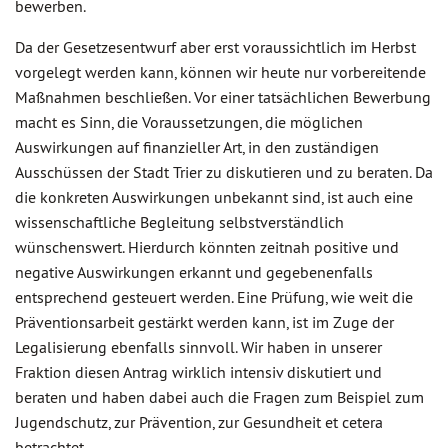
bewerben.
Da der Gesetzesentwurf aber erst voraussichtlich im Herbst
vorgelegt werden kann, können wir heute nur vorbereitende
Maßnahmen beschließen. Vor einer tatsächlichen Bewerbung
macht es Sinn, die Voraussetzungen, die möglichen
Auswirkungen auf finanzieller Art, in den zuständigen
Ausschüssen der Stadt Trier zu diskutieren und zu beraten. Da
die konkreten Auswirkungen unbekannt sind, ist auch eine
wissenschaftliche Begleitung selbstverständlich
wünschenswert. Hierdurch könnten zeitnah positive und
negative Auswirkungen erkannt und gegebenenfalls
entsprechend gesteuert werden. Eine Prüfung, wie weit die
Präventionsarbeit gestärkt werden kann, ist im Zuge der
Legalisierung ebenfalls sinnvoll. Wir haben in unserer
Fraktion diesen Antrag wirklich intensiv diskutiert und
beraten und haben dabei auch die Fragen zum Beispiel zum
Jugendschutz, zur Prävention, zur Gesundheit et cetera
betrachtet.