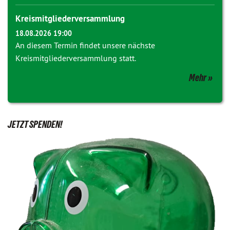
Kreismitgliederversammlung
18.08.2026 19:00
An diesem Termin findet unsere nächste
Kreismitgliederversammlung statt.
Mehr
JETZT SPENDEN!