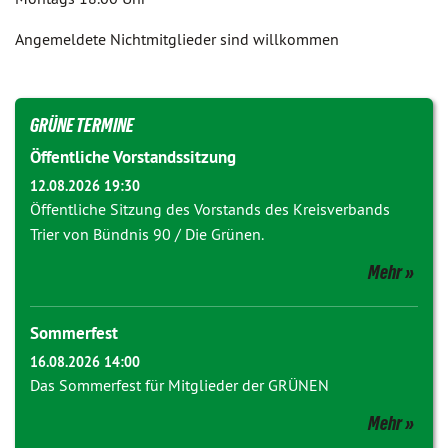
Angemeldete Nichtmitglieder sind willkommen
GRÜNE TERMINE
Öffentliche Vorstandssitzung
12.08.2026 19:30
Öffentliche Sitzung des Vorstands des Kreisverbands
Trier von Bündnis 90 / Die Grünen.
Mehr
Sommerfest
16.08.2026 14:00
Das Sommerfest für Mitglieder der GRÜNEN
Mehr