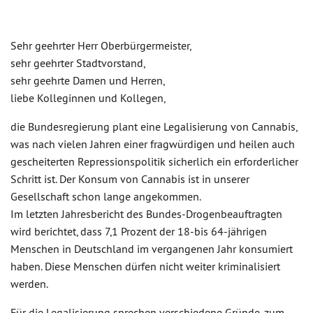
Sehr geehrter Herr Oberbürgermeister,
sehr geehrter Stadtvorstand,
sehr geehrte Damen und Herren,
liebe Kolleginnen und Kollegen,
die Bundesregierung plant eine Legalisierung von Cannabis,
was nach vielen Jahren einer fragwürdigen und heilen auch
gescheiterten Repressionspolitik sicherlich ein erforderlicher
Schritt ist. Der Konsum von Cannabis ist in unserer
Gesellschaft schon lange angekommen.
Im letzten Jahresbericht des Bundes-Drogenbeauftragten
wird berichtet, dass 7,1 Prozent der 18-bis 64-jährigen
Menschen in Deutschland im vergangenen Jahr konsumiert
haben. Diese Menschen dürfen nicht weiter kriminalisiert
werden.
Für die Legalisierung sprechen verschiedene Gründe, zum