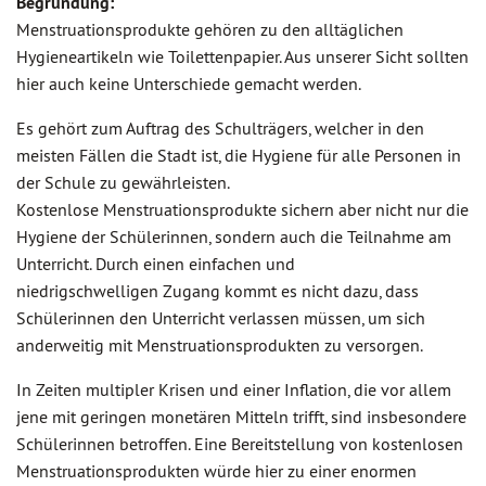
Begründung:
Menstruationsprodukte gehören zu den alltäglichen
Hygieneartikeln wie Toilettenpapier. Aus unserer Sicht sollten
hier auch keine Unterschiede gemacht werden.
Es gehört zum Auftrag des Schulträgers, welcher in den
meisten Fällen die Stadt ist, die Hygiene für alle Personen in
der Schule zu gewährleisten.
Kostenlose Menstruationsprodukte sichern aber nicht nur die
Hygiene der Schülerinnen, sondern auch die Teilnahme am
Unterricht. Durch einen einfachen und
niedrigschwelligen Zugang kommt es nicht dazu, dass
Schülerinnen den Unterricht verlassen müssen, um sich
anderweitig mit Menstruationsprodukten zu versorgen.
In Zeiten multipler Krisen und einer Inflation, die vor allem
jene mit geringen monetären Mitteln trifft, sind insbesondere
Schülerinnen betroffen. Eine Bereitstellung von kostenlosen
Menstruationsprodukten würde hier zu einer enormen