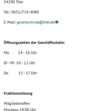
54290 Trier
Tel.: 0651/718-4080
E-Mail:
gruene.im.rat@
trier.de
Öffnungszeiten der Geschäftsstelle:
Mo 14 - 16 Uhr
Di - Mi 10 - 12 Uhr
Do 15 - 17 Uhr
Fraktionssitzung
Mitgliederoffen
Montags 18.00 Uhr