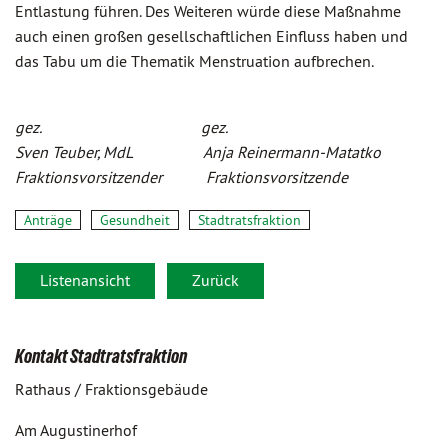
Entlastung führen. Des Weiteren würde diese Maßnahme
auch einen großen gesellschaftlichen Einfluss haben und
das Tabu um die Thematik Menstruation aufbrechen.
gez. gez.
Sven Teuber, MdL Anja Reinermann-Matatko
Fraktionsvorsitzender Fraktionsvorsitzende
Anträge
Gesundheit
Stadtratsfraktion
Listenansicht
Zurück
Kontakt Stadtratsfraktion
Rathaus / Fraktionsgebäude
Am Augustinerhof