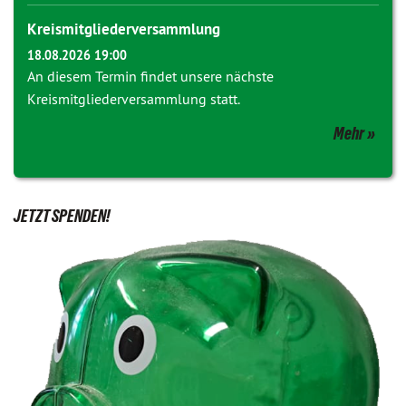
Kreismitgliederversammlung
18.08.2026 19:00
An diesem Termin findet unsere nächste
Kreismitgliederversammlung statt.
Mehr
JETZT SPENDEN!