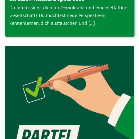
Du interessierst dich für Demokratie und eine vielfältige
Gesellschaft? Du möchtest neue Perspektiven
kennenlernen, dich austauschen und [...]