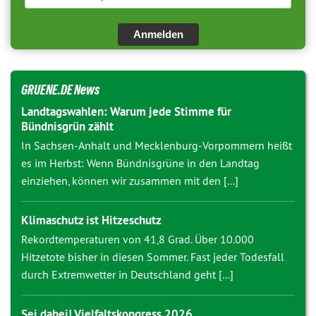
Anmelden
GRUENE.DE News
Landtagswahlen: Warum jede Stimme für
Bündnisgrün zählt
In Sachsen-Anhalt und Mecklenburg-Vorpommern heißt
es im Herbst: Wenn Bündnisgrüne in den Landtag
einziehen, können wir zusammen mit den [...]
Klimaschutz ist Hitzeschutz
Rekordtemperaturen von 41,8 Grad. Über 10.000
Hitzetote bisher in diesen Sommer. Fast jeder Todesfall
durch Extremwetter in Deutschland geht [...]
Sei dabei! Vielfaltskongress 2026