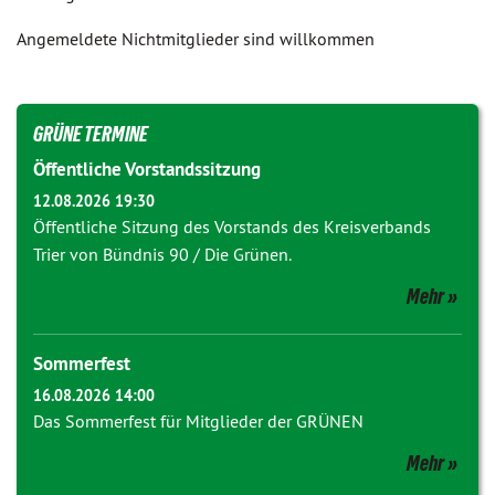
Angemeldete Nichtmitglieder sind willkommen
GRÜNE TERMINE
Öffentliche Vorstandssitzung
12.08.2026 19:30
Öffentliche Sitzung des Vorstands des Kreisverbands
Trier von Bündnis 90 / Die Grünen.
Mehr
Sommerfest
16.08.2026 14:00
Das Sommerfest für Mitglieder der GRÜNEN
Mehr