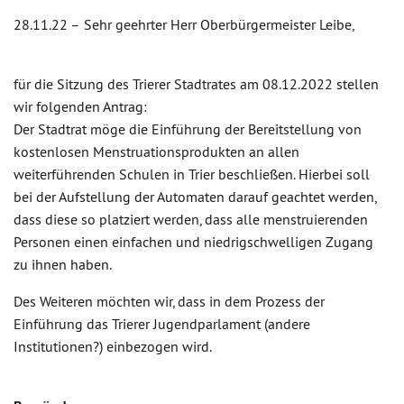
28.11.22 –
Sehr geehrter Herr Oberbürgermeister Leibe,
für die Sitzung des Trierer Stadtrates am 08.12.2022 stellen
wir folgenden Antrag:
Der Stadtrat möge die Einführung der Bereitstellung von
kostenlosen Menstruationsprodukten an allen
weiterführenden Schulen in Trier beschließen. Hierbei soll
bei der Aufstellung der Automaten darauf geachtet werden,
dass diese so platziert werden, dass alle menstruierenden
Personen einen einfachen und niedrigschwelligen Zugang
zu ihnen haben.
Des Weiteren möchten wir, dass in dem Prozess der
Einführung das Trierer Jugendparlament (andere
Institutionen?) einbezogen wird.