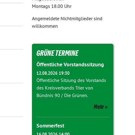
Montags 18.00 Uhr
Angemeldete Nichtmitglieder sind
willkommen
GRÜNE TERMINE
Öffentliche Vorstandssitzung
12.08.2026 19:30
Öffentliche Sitzung des Vorstands
des Kreisverbands Trier von
Bündnis 90 / Die Grünen.
Mehr
Sommerfest
16.08.2026 14:00