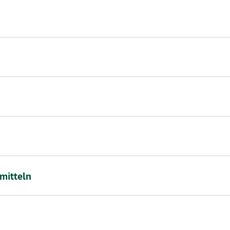
mitteln