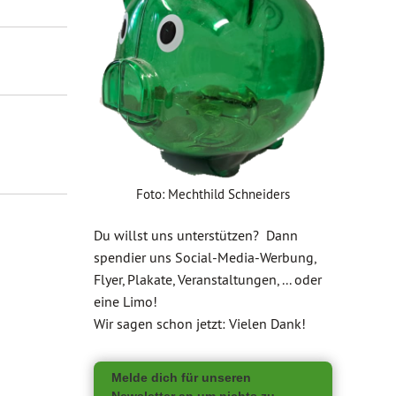
Foto: Mechthild Schneiders
Du willst uns unterstützen? Dann
spendier uns Social-Media-Werbung,
Flyer, Plakate, Veranstaltungen, ... oder
eine Limo!
Wir sagen schon jetzt: Vielen Dank!
Melde dich für unseren