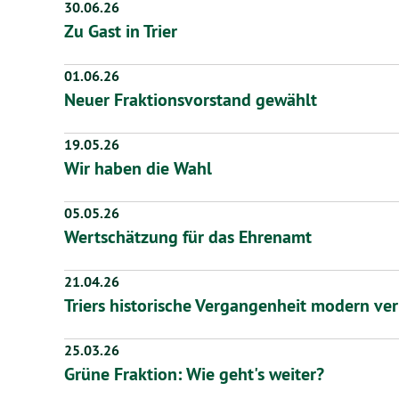
30.06.26
Zu Gast in Trier
01.06.26
Neuer Fraktionsvorstand gewählt
19.05.26
Wir haben die Wahl
05.05.26
Wertschätzung für das Ehrenamt
21.04.26
Triers historische Vergangenheit modern ver
25.03.26
Grüne Fraktion: Wie geht's weiter?