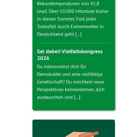
Rekordtemperaturen von 41,8
Grad. Über 10.000 Hitzetote bisher
in diesen Sommer. Fast jeder
Todesfall durch Extremwetter in
Deutschland geht [...]
Sei dabei! Vielfaltskongress
2026
Du interessierst dich für
Demokratie und eine vielfältige
Gesellschaft? Du möchtest neue
Perspektiven kennenlernen, dich
austauschen und [...]