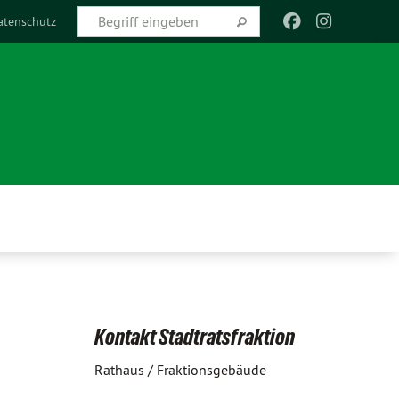
atenschutz
Kontakt Stadtratsfraktion
Rathaus / Fraktionsgebäude