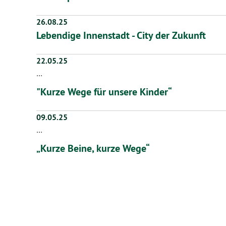
26.08.25
Lebendige Innenstadt - City der Zukunft
22.05.25
…
"Kurze Wege für unsere Kinder“
09.05.25
…
„Kurze Beine, kurze Wege“