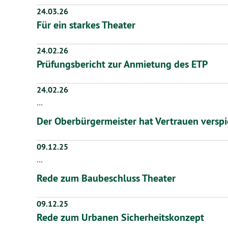
24.03.26
Für ein starkes Theater
24.02.26
Prüfungsbericht zur Anmietung des ETP
24.02.26
…
Der Oberbürgermeister hat Vertrauen verspi
09.12.25
…
​​​​​​​Rede zum Baubeschluss Theater
09.12.25
Rede zum Urbanen Sicherheitskonzept