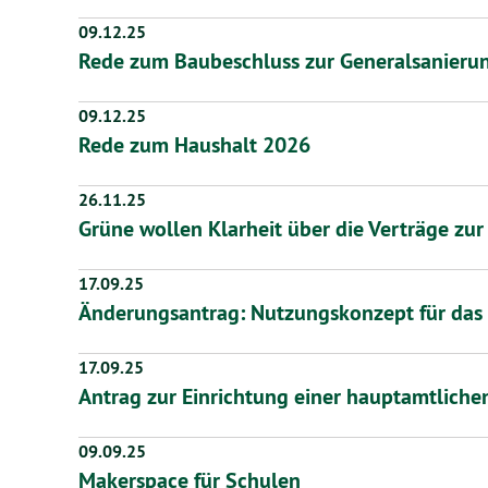
09.12.25
Rede zum Baubeschluss zur Generalsanierun
09.12.25
Rede zum Haushalt 2026
26.11.25
Grüne wollen Klarheit über die Verträge zu
17.09.25
Änderungsantrag: Nutzungskonzept für das
17.09.25
Antrag zur Einrichtung einer hauptamtliche
09.09.25
Makerspace für Schulen