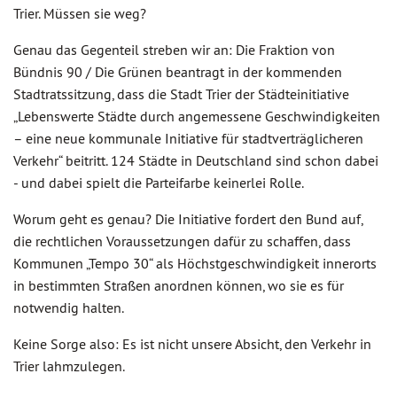
Trier. Müssen sie weg?
Genau das Gegenteil streben wir an: Die Fraktion von
Bündnis 90 / Die Grünen beantragt in der kommenden
Stadtratssitzung, dass die Stadt Trier der Städteinitiative
„Lebenswerte Städte durch angemessene Geschwindigkeiten
– eine neue kommunale Initiative für stadtverträglicheren
Verkehr“ beitritt. 124 Städte in Deutschland sind schon dabei
- und dabei spielt die Parteifarbe keinerlei Rolle.
Worum geht es genau? Die Initiative fordert den Bund auf,
die rechtlichen Voraussetzungen dafür zu schaffen, dass
Kommunen „Tempo 30“ als Höchstgeschwindigkeit innerorts
in bestimmten Straßen anordnen können, wo sie es für
notwendig halten.
Keine Sorge also: Es ist nicht unsere Absicht, den Verkehr in
Trier lahmzulegen.