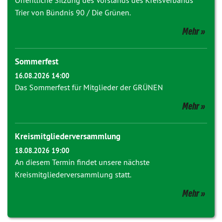
Öffentliche Sitzung des Vorstands des Kreisverbands
Trier von Bündnis 90 / Die Grünen.
Mehr
Sommerfest
16.08.2026 14:00
Das Sommerfest für Mitglieder der GRÜNEN
Mehr
Kreismitgliederversammlung
18.08.2026 19:00
An diesem Termin findet unsere nächste
Kreismitgliederversammlung statt.
Mehr