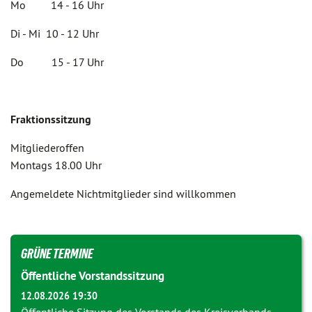
Mo 14 - 16 Uhr
Di - Mi 10 - 12 Uhr
Do 15 - 17 Uhr
Fraktionssitzung
Mitgliederoffen
Montags 18.00 Uhr
Angemeldete Nichtmitglieder sind willkommen
GRÜNE TERMINE
Öffentliche Vorstandssitzung
12.08.2026 19:30