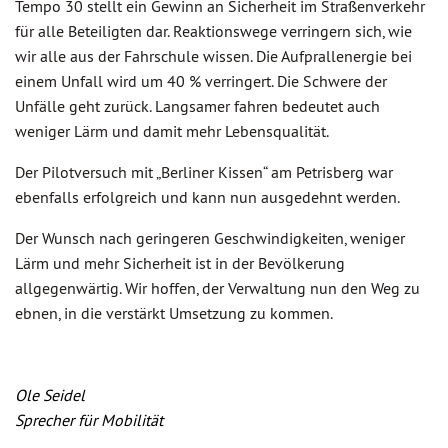
Tempo 30 stellt ein Gewinn an Sicherheit im Straßenverkehr
für alle Beteiligten dar. Reaktionswege verringern sich, wie
wir alle aus der Fahrschule wissen. Die Aufprallenergie bei
einem Unfall wird um 40 % verringert. Die Schwere der
Unfälle geht zurück. Langsamer fahren bedeutet auch
weniger Lärm und damit mehr Lebensqualität.
Der Pilotversuch mit „Berliner Kissen“ am Petrisberg war
ebenfalls erfolgreich und kann nun ausgedehnt werden.
Der Wunsch nach geringeren Geschwindigkeiten, weniger
Lärm und mehr Sicherheit ist in der Bevölkerung
allgegenwärtig. Wir hoffen, der Verwaltung nun den Weg zu
ebnen, in die verstärkt Umsetzung zu kommen.
Ole Seidel
Sprecher für Mobilität