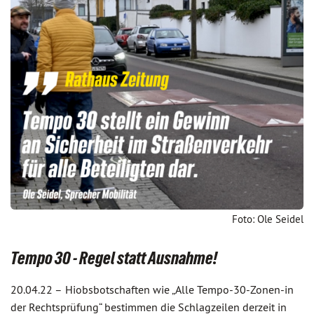
Foto: Ole Seidel
Tempo 30 - Regel statt Ausnahme!
20.04.22 –
Hiobsbotschaften wie „Alle Tempo-30-Zonen-in
der Rechtsprüfung“ bestimmen die Schlagzeilen derzeit in