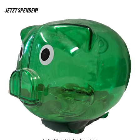
JETZT SPENDEN!