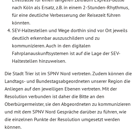
nach Köln als Ersatz, z.B. in einem 2-Stunden-Rhythmus,
für eine deutliche Verbesserung der Reisezeit führen
könnten.
SEV-Haltestellen und Wege dorthin sind vor Ort jeweils
deutlich erkennbar auszuschildern und zu
kommunizieren. Auch in den digitalen
Fahrplanauskunftsystemen ist auf die Lage der SEV-
Haltestellen hinzuweisen.
Die Stadt Trier ist im SPNV Nord vertreten. Zudem können die
Landtags- und Bundestagsabgeordneten unserer Region die
Anliegen auf den jeweiligen Ebenen vertreten. Mit der
Resolution verbunden ist daher die Bitte an den
Oberbürgermeister, sie den Abgeordneten zu kommunizieren
und mit dem SPNV Nord Gespräche darüber zu führen, wie
die einzelnen Punkte der Resolution umgesetzt werden
können.