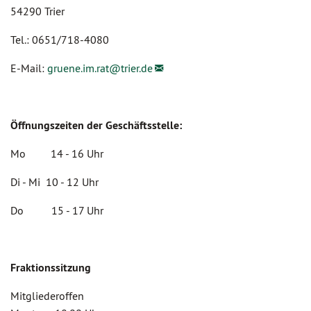
54290 Trier
Tel.: 0651/718-4080
E-Mail:
gruene.im.rat@
trier.de
Öffnungszeiten der Geschäftsstelle:
Mo 14 - 16 Uhr
Di - Mi 10 - 12 Uhr
Do 15 - 17 Uhr
Fraktionssitzung
Mitgliederoffen