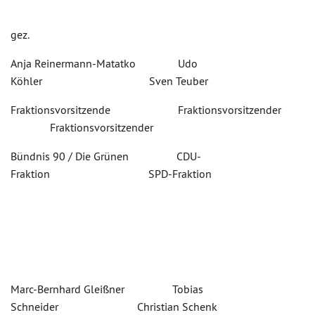
gez.
Anja Reinermann-Matatko Udo
Köhler Sven Teuber
Fraktionsvorsitzende Fraktionsvorsitzender
Fraktionsvorsitzender
Bündnis 90 / Die Grünen CDU-
Fraktion SPD-Fraktion
Marc-Bernhard Gleißner Tobias
Schneider Christian Schenk