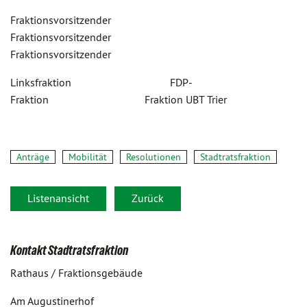
Fraktionsvorsitzender
Fraktionsvorsitzender
Fraktionsvorsitzender
Linksfraktion FDP-
Fraktion Fraktion UBT Trier
Anträge
Mobilität
Resolutionen
Stadtratsfraktion
Listenansicht
Zurück
Kontakt Stadtratsfraktion
Rathaus / Fraktionsgebäude
Am Augustinerhof