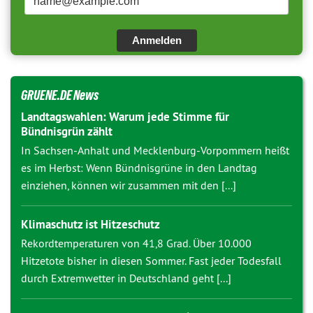
Anmelden
GRUENE.DE News
Landtagswahlen: Warum jede Stimme für
Bündnisgrün zählt
In Sachsen-Anhalt und Mecklenburg-Vorpommern heißt
es im Herbst: Wenn Bündnisgrüne in den Landtag
einziehen, können wir zusammen mit den [...]
Klimaschutz ist Hitzeschutz
Rekordtemperaturen von 41,8 Grad. Über 10.000
Hitzetote bisher in diesen Sommer. Fast jeder Todesfall
durch Extremwetter in Deutschland geht [...]