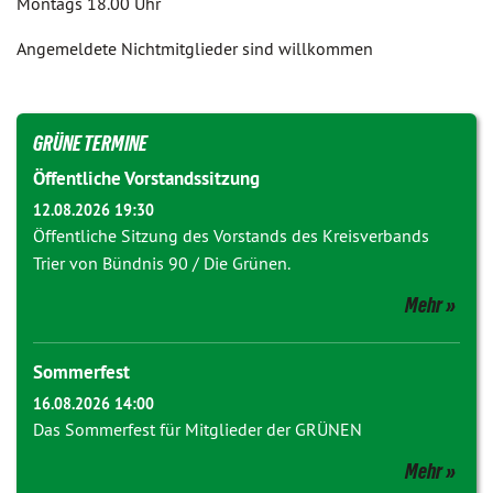
Montags 18.00 Uhr
Angemeldete Nichtmitglieder sind willkommen
GRÜNE TERMINE
Öffentliche Vorstandssitzung
12.08.2026 19:30
Öffentliche Sitzung des Vorstands des Kreisverbands
Trier von Bündnis 90 / Die Grünen.
Mehr
Sommerfest
16.08.2026 14:00
Das Sommerfest für Mitglieder der GRÜNEN
Mehr