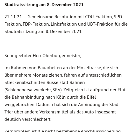
Stadtratssitzung am 8. Dezember 2021
22.11.21 –
Gemeinsame Resolution mit CDU-Fraktion, SPD-
Fraktion, FDP-Fraktion, Linksfraktion und UBT-Fraktion für die
Stadtratssitzung am 8. Dezember 2021
Sehr geehrter Herr Oberbürgermeister,
Im Rahmen von Bauarbeiten an der Moseltrasse, die sich
über mehrere Monate ziehen, fahren auf unterschiedlichen
Streckenabschnitten Busse statt Bahnen
(Schienenersatzverkehr, SEV). Zeitgleich ist aufgrund der Flut
die Bahnanbindung nach Köln durch die Eifel
weggebrochen. Dadurch hat sich die Anbindung der Stadt
Trier über andere Verkehrsmittel als das Auto insgesamt
deutlich verschlechtert.
Kernproblem ist die nicht bestehende Anschlusssicherung