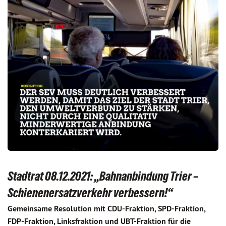
Stadtrat 08.12.2021: „Bahnanbindung Trier –
Schienenersatzverkehr verbessern!“
Gemeinsame Resolution mit CDU-Fraktion, SPD-Fraktion,
FDP-Fraktion, Linksfraktion und UBT-Fraktion für die