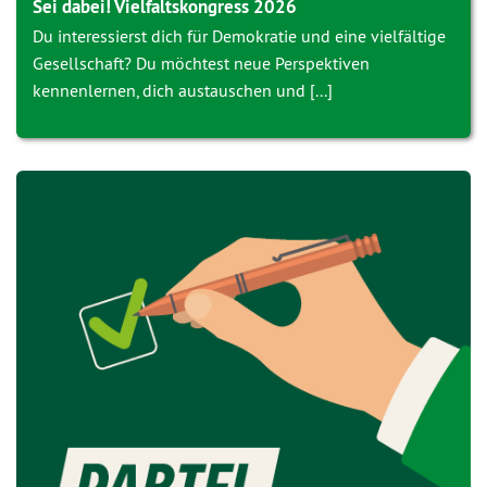
Sei dabei! Vielfaltskongress 2026
Du interessierst dich für Demokratie und eine vielfältige
Gesellschaft? Du möchtest neue Perspektiven
kennenlernen, dich austauschen und [...]