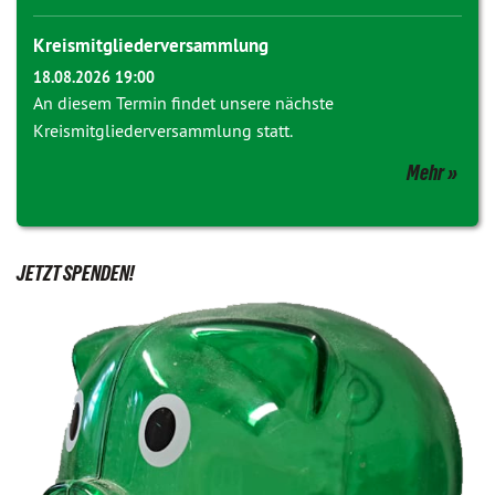
Kreismitgliederversammlung
18.08.2026 19:00
An diesem Termin findet unsere nächste
Kreismitgliederversammlung statt.
Mehr
JETZT SPENDEN!