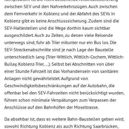
zwischen SEV und den Nahverkehrszügen. Auch zwischen
dem Fernverkehr in Koblenz und der Abfahrt des SEVs in
Koblenz gibt es keine Anschlusssicherung. Zudem sind die
SEV-Haltestellen und die Wege dorthin kaum sichtbar
ausgeschildert. Auch zu Zeiten, zu denen viele Reisende
unterwegs sind, fuhr ab Trier mitunter nur ein Bus los. Die
SEV-Streckenabschnitte sind je nach Lage der Baustelle
unterschiedlich lang (Trier-Wittlich, Wittlich-Cochem, Wittlich-
Bullay, Koblenz-Trier, …). Selbst bei Abschnitten von über
einer Stunde Fahrzeit ist das Vorhandensein von sanitären
Anlagen nicht gewährleistet. Aufgrund von
Geschwindigkeitsbeschränkungen auf der Autobahn, die
offenbar bei den SEV-Fahrzeiten nicht berücksichtigt wurden,
führen schon minimale Verspätungen zum Verpassen der
Anschlüsse auf den Bahnhöfen der Moseltrasse.
Da absehbar ist, dass es weitere Bahn-Baustellen geben wird,
sowohl Richtung Koblenz als auch Richtung Saarbrücken,