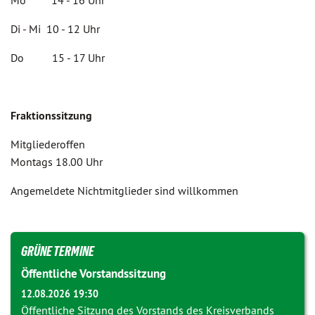
Mo 14 - 16 Uhr
Di - Mi 10 - 12 Uhr
Do 15 - 17 Uhr
Fraktionssitzung
Mitgliederoffen
Montags 18.00 Uhr
Angemeldete Nichtmitglieder sind willkommen
GRÜNE TERMINE
Öffentliche Vorstandssitzung
12.08.2026 19:30
Öffentliche Sitzung des Vorstands des Kreisverbands