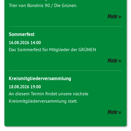
Trier von Bündnis 90 / Die Grünen.
Mehr
Sommerfest
16.08.2026 14:00
Das Sommerfest für Mitglieder der GRÜNEN
Mehr
Kreismitgliederversammlung
18.08.2026 19:00
An diesem Termin findet unsere nächste
Kreismitgliederversammlung statt.
Mehr