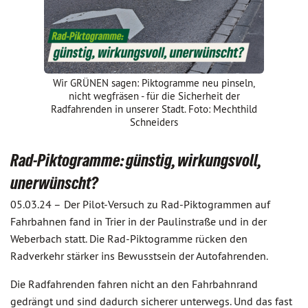
Wir GRÜNEN sagen: Piktogramme neu pinseln,
nicht wegfräsen - für die Sicherheit der
Radfahrenden in unserer Stadt. Foto: Mechthild
Schneiders
Rad-Piktogramme: günstig, wirkungsvoll,
unerwünscht?
05.03.24 –
Der Pilot-Versuch zu Rad-Piktogrammen auf
Fahrbahnen fand in Trier in der Paulinstraße und in der
Weberbach statt. Die Rad-Piktogramme rücken den
Radverkehr stärker ins Bewusstsein der Autofahrenden.
Die Radfahrenden fahren nicht an den Fahrbahnrand
gedrängt und sind dadurch sicherer unterwegs. Und das fast