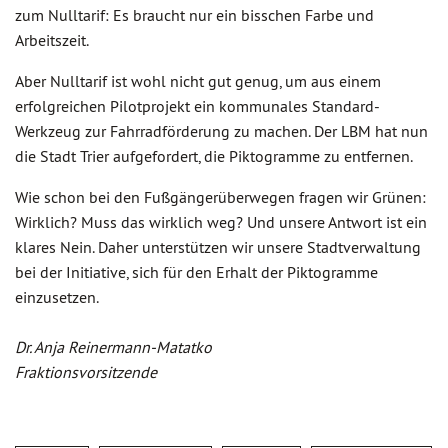
zum Nulltarif: Es braucht nur ein bisschen Farbe und
Arbeitszeit.
Aber Nulltarif ist wohl nicht gut genug, um aus einem
erfolgreichen Pilotprojekt ein kommunales Standard-
Werkzeug zur Fahrradförderung zu machen. Der LBM hat nun
die Stadt Trier aufgefordert, die Piktogramme zu entfernen.
Wie schon bei den Fußgängerüberwegen fragen wir Grünen:
Wirklich? Muss das wirklich weg? Und unsere Antwort ist ein
klares Nein. Daher unterstützen wir unsere Stadtverwaltung
bei der Initiative, sich für den Erhalt der Piktogramme
einzusetzen.
Dr. Anja Reinermann-Matatko
Fraktionsvorsitzende