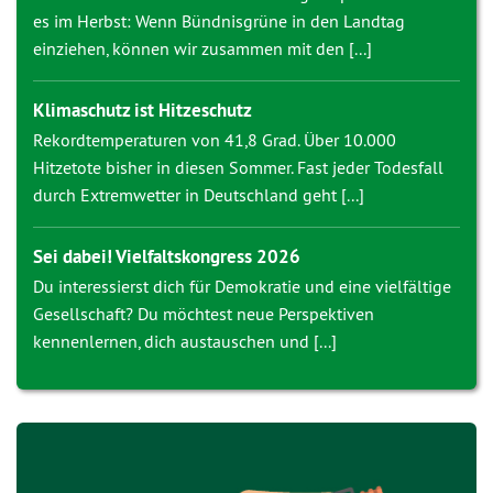
es im Herbst: Wenn Bündnisgrüne in den Landtag
einziehen, können wir zusammen mit den [...]
Klimaschutz ist Hitzeschutz
Rekordtemperaturen von 41,8 Grad. Über 10.000
Hitzetote bisher in diesen Sommer. Fast jeder Todesfall
durch Extremwetter in Deutschland geht [...]
Sei dabei! Vielfaltskongress 2026
Du interessierst dich für Demokratie und eine vielfältige
Gesellschaft? Du möchtest neue Perspektiven
kennenlernen, dich austauschen und [...]