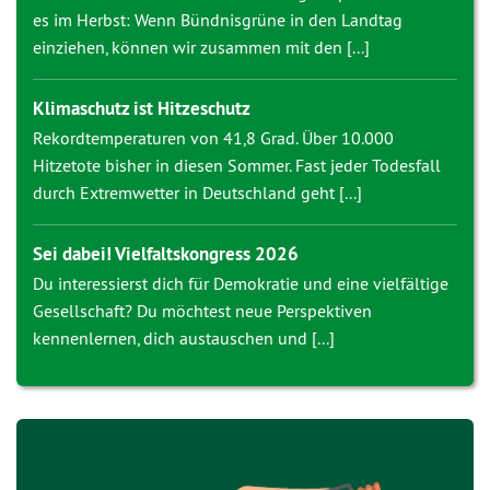
es im Herbst: Wenn Bündnisgrüne in den Landtag
einziehen, können wir zusammen mit den [...]
Klimaschutz ist Hitzeschutz
Rekordtemperaturen von 41,8 Grad. Über 10.000
Hitzetote bisher in diesen Sommer. Fast jeder Todesfall
durch Extremwetter in Deutschland geht [...]
Sei dabei! Vielfaltskongress 2026
Du interessierst dich für Demokratie und eine vielfältige
Gesellschaft? Du möchtest neue Perspektiven
kennenlernen, dich austauschen und [...]