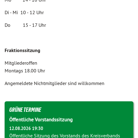
Di - Mi 10 - 12 Uhr
Do 15 - 17 Uhr
Fraktionssitzung
Mitgliederoffen
Montags 18.00 Uhr
Angemeldete Nichtmitglieder sind willkommen
GRÜNE TERMINE
Öffentliche Vorstandssitzung
12.08.2026 19:30
Öffentliche Sitzung des Vorstands des Kreisverbands