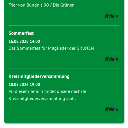
Trier von Bündnis 90 / Die Grünen.
Mehr
Sommerfest
16.08.2026 14:00
Das Sommerfest für Mitglieder der GRÜNEN
Mehr
Kreismitgliederversammlung
18.08.2026 19:00
An diesem Termin findet unsere nächste
Kreismitgliederversammlung statt.
Mehr