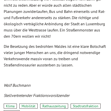
nicht zu reden. Aber er würde auch allen städtischen
Planungen zuwiderlaufen, Bus und Bahn einerseits und Rat-
und Fußverkehr andererseits zu stärken. Die richtige und
ökologisch verträgliche Anbindung der Stadt an Luxemburg
muss über die Westtrasse laufen. Ein Straßenmonster aus
den 70ern wollen wir nicht!
Die Besetzung des bedrohten Waldes ist eine klare Botschaft
vieler junger Menschen an uns, die dringend notwendige
Verkehrswende massiv voran zu treiben und
Straßendinosaurier aussterben zu lassen.
Wolf Buchmann
Stellvertretender Fraktionsvorsitzender
Klima
Mobilität
Rathauszeitung
Stadtratsfraktion