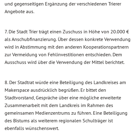
und gegenseitigen Ergänzung der verschiedenen Trierer
Angebote aus.
7. Die Stadt Trier trägt einen Zuschuss in Höhe von 20.000 €
als Anschubfinanzierung. Über dessen konkrete Verwendung
wird in Abstimmung mit den anderen Kooperationspartnern
zur Vermeidung von Fehlinvestitionen entschieden. Dem
Ausschuss wird über die Verwendung der Mittel berichtet.
8. Der Stadtrat würde eine Beteiligung des Landkreises am
Makerspace ausdrücklich begrüßen. Er bittet den
Stadtvorstand, Gespräche über eine mögliche erweiterte
Zusammenarbeit mit dem Landkreis im Rahmen des
gemeinsamen Medienzentrums zu führen. Eine Beteiligung
des Bistums als weiterem regionalen Schulträger ist
ebenfalls wünschenswert.