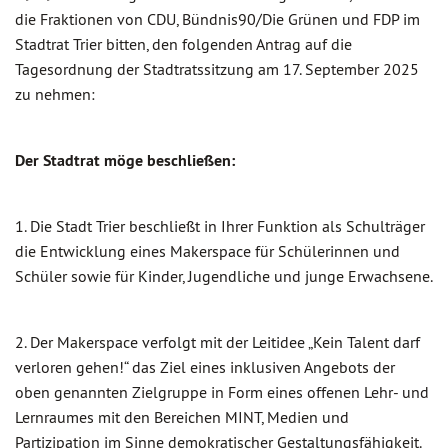
die Fraktionen von CDU, Bündnis90/Die Grünen und FDP im
Stadtrat Trier bitten, den folgenden Antrag auf die
Tagesordnung der Stadtratssitzung am 17. September 2025
zu nehmen:
Der Stadtrat möge beschließen:
1. Die Stadt Trier beschließt in Ihrer Funktion als Schulträger
die Entwicklung eines Makerspace für Schülerinnen und
Schüler sowie für Kinder, Jugendliche und junge Erwachsene.
2. Der Makerspace verfolgt mit der Leitidee „Kein Talent darf
verloren gehen!“ das Ziel eines inklusiven Angebots der
oben genannten Zielgruppe in Form eines offenen Lehr- und
Lernraumes mit den Bereichen MINT, Medien und
Partizipation im Sinne demokratischer Gestaltungsfähigkeit.