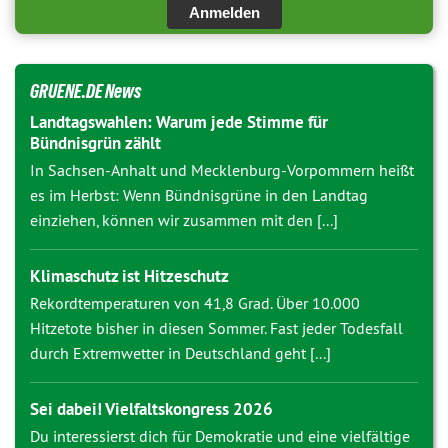
Anmelden
GRUENE.DE News
Landtagswahlen: Warum jede Stimme für
Bündnisgrün zählt
In Sachsen-Anhalt und Mecklenburg-Vorpommern heißt
es im Herbst: Wenn Bündnisgrüne in den Landtag
einziehen, können wir zusammen mit den [...]
Klimaschutz ist Hitzeschutz
Rekordtemperaturen von 41,8 Grad. Über 10.000
Hitzetote bisher in diesen Sommer. Fast jeder Todesfall
durch Extremwetter in Deutschland geht [...]
Sei dabei! Vielfaltskongress 2026
Du interessierst dich für Demokratie und eine vielfältige