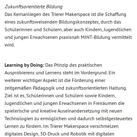
Zukunftsorientierte Bildung
Das Kernanliegen des Trierer Makerspace ist die Schaffung
eines zukunftsweisenden Bildungskonzeptes, durch das
Schülerinnen und Schülern, aber auch Kindern, Jugendlichen
und jungen Erwachsenen praxisnah MINT-Bildung vermittelt
wird.
Learning by Doing:
Das Prinzip des praktischen
Ausprobierens und Lernens steht im Vordergrund. Ein
weiterer wichtiger Aspekt ist die Förderung einer
zeitgemäßen Pädagogik und zukunftsorientierten Haltung.
Ziel ist es, Schülerinnen und Schülern sowie Kindern,
Jugendlichen und jungen Erwachsenen in Freiräumen die
spielerische und kreative Auseinandersetzung mit neuen
Technologien zu ermöglichen und dadurch selbstgesteuertes
Lernen zu fördern. Im Trierer Makerspace verschmelzen
digitales Design, 3D-Druck und Robotik mit digitalen