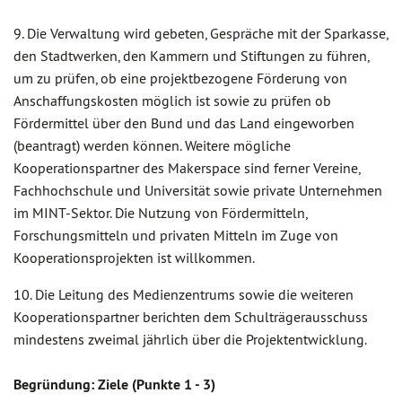
9. Die Verwaltung wird gebeten, Gespräche mit der Sparkasse,
den Stadtwerken, den Kammern und Stiftungen zu führen,
um zu prüfen, ob eine projektbezogene Förderung von
Anschaffungskosten möglich ist sowie zu prüfen ob
Fördermittel über den Bund und das Land eingeworben
(beantragt) werden können. Weitere mögliche
Kooperationspartner des Makerspace sind ferner Vereine,
Fachhochschule und Universität sowie private Unternehmen
im MINT-Sektor. Die Nutzung von Fördermitteln,
Forschungsmitteln und privaten Mitteln im Zuge von
Kooperationsprojekten ist willkommen.
10. Die Leitung des Medienzentrums sowie die weiteren
Kooperationspartner berichten dem Schulträgerausschuss
mindestens zweimal jährlich über die Projektentwicklung.
Begründung: Ziele (Punkte 1 - 3)