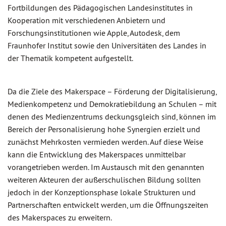
Fortbildungen des Pädagogischen Landesinstitutes in
Kooperation mit verschiedenen Anbietern und
Forschungsinstitutionen wie Apple, Autodesk, dem
Fraunhofer Institut sowie den Universitäten des Landes in
der Thematik kompetent aufgestellt.
Da die Ziele des Makerspace – Förderung der Digitalisierung,
Medienkompetenz und Demokratiebildung an Schulen – mit
denen des Medienzentrums deckungsgleich sind, können im
Bereich der Personalisierung hohe Synergien erzielt und
zunächst Mehrkosten vermieden werden. Auf diese Weise
kann die Entwicklung des Makerspaces unmittelbar
vorangetrieben werden. Im Austausch mit den genannten
weiteren Akteuren der außerschulischen Bildung sollten
jedoch in der Konzeptionsphase lokale Strukturen und
Partnerschaften entwickelt werden, um die Öffnungszeiten
des Makerspaces zu erweitern.