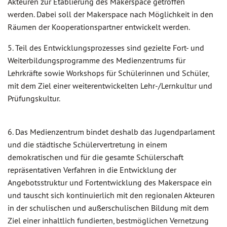
Akteuren zur Etablierung des Makerspace getroffen
werden. Dabei soll der Makerspace nach Möglichkeit in den
Räumen der Kooperationspartner entwickelt werden.
5. Teil des Entwicklungsprozesses sind gezielte Fort- und
Weiterbildungsprogramme des Medienzentrums für
Lehrkräfte sowie Workshops für Schülerinnen und Schüler,
mit dem Ziel einer weiterentwickelten Lehr-/Lernkultur und
Prüfungskultur.
6. Das Medienzentrum bindet deshalb das Jugendparlament
und die städtische Schülervertretung in einem
demokratischen und für die gesamte Schülerschaft
repräsentativen Verfahren in die Entwicklung der
Angebotsstruktur und Fortentwicklung des Makerspace ein
und tauscht sich kontinuierlich mit den regionalen Akteuren
in der schulischen und außerschulischen Bildung mit dem
Ziel einer inhaltlich fundierten, bestmöglichen Vernetzung