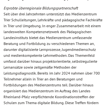
Erprobte überregionale Bildungspartnerschaft
Seit über drei Jahrzehnten unterstützt das Medienzentrum
Trier Schulleitungen, Lehrkräfte und pädagogische Fachkräfte
in Trier und Umgebung. In enger Zusammenarbeit mit einem
landesweiten Kompetenznetzwerk des Pädagogischen
Landesinstituts bietet das Medienzentrum umfassende
Beratung und Fortbildung zu verschiedenen Themen an,
darunter digitalisierte Lernprozesse, Jugendmedienschutz
und medienkompetente Lehrmethoden. Das Themenfeld
umfasst darüber hinaus projektorientierte, selbstregulierte
Lernansätze sowie zeitgemäße Methoden der
Leistungsdiagnostik. Bereits im Jahr 2024 nahmen über 700
Teilnehmer allein in Trier an den Beratungen und
Fortbildungen des Medienzentrums teil. Darüber hinaus
organisiert das Medienzentrum im Auftrag des Landes
Rheinland-Pfalz verpflichtende Koordinationstreffen der
Schulen zum Thema digitale Bildung. Diese Treffen fördern