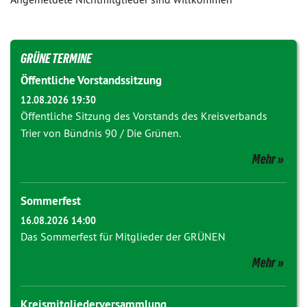
GRÜNE TERMINE
Öffentliche Vorstandssitzung
12.08.2026 19:30
Öffentliche Sitzung des Vorstands des Kreisverbands
Trier von Bündnis 90 / Die Grünen.
Mehr
Sommerfest
16.08.2026 14:00
Das Sommerfest für Mitglieder der GRÜNEN
Mehr
Kreismitgliederversammlung