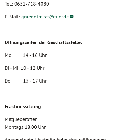
Tel.: 0651/718-4080
E-Mail:
gruene.im.rat@
trier.de
Öffnungszeiten der Geschäftsstelle:
Mo 14 - 16 Uhr
Di - Mi 10 - 12 Uhr
Do 15 - 17 Uhr
Fraktionssitzung
Mitgliederoffen
Montags 18.00 Uhr
Angemeldete Nichtmitglieder sind willkommen