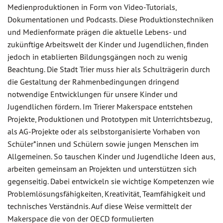
Medienproduktionen in Form von Video-Tutorials,
Dokumentationen und Podcasts. Diese Produktionstechniken
und Medienformate prägen die aktuelle Lebens- und
zukünftige Arbeitswelt der Kinder und Jugendlichen, finden
jedoch in etablierten Bildungsgängen noch zu wenig
Beachtung. Die Stadt Trier muss hier als Schulträgerin durch
die Gestaltung der Rahmenbedingungen dringend
notwendige Entwicklungen für unsere Kinder und
Jugendlichen fördern. Im Trierer Makerspace entstehen
Projekte, Produktionen und Prototypen mit Unterrichtsbezug,
als AG-Projekte oder als selbstorganisierte Vorhaben von
Schüler*innen und Schülern sowie jungen Menschen im
Allgemeinen. So tauschen Kinder und Jugendliche Ideen aus,
arbeiten gemeinsam an Projekten und unterstützen sich
gegenseitig. Dabei entwickeln sie wichtige Kompetenzen wie
Problemlösungsfähigkeiten, Kreativität, Teamfähigkeit und
technisches Verständnis. Auf diese Weise vermittelt der
Makerspace die von der OECD formulierten