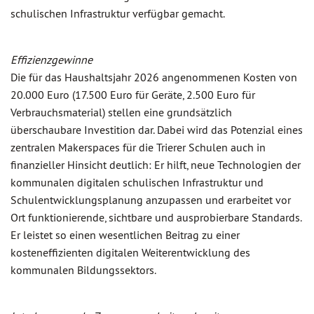
schulischen Infrastruktur verfügbar gemacht.
Effizienzgewinne
Die für das Haushaltsjahr 2026 angenommenen Kosten von
20.000 Euro (17.500 Euro für Geräte, 2.500 Euro für
Verbrauchsmaterial) stellen eine grundsätzlich
überschaubare Investition dar. Dabei wird das Potenzial eines
zentralen Makerspaces für die Trierer Schulen auch in
finanzieller Hinsicht deutlich: Er hilft, neue Technologien der
kommunalen digitalen schulischen Infrastruktur und
Schulentwicklungsplanung anzupassen und erarbeitet vor
Ort funktionierende, sichtbare und ausprobierbare Standards.
Er leistet so einen wesentlichen Beitrag zu einer
kosteneffizienten digitalen Weiterentwicklung des
kommunalen Bildungssektors.