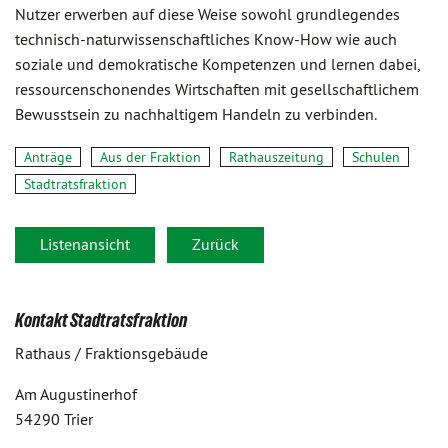
Nutzer erwerben auf diese Weise sowohl grundlegendes
technisch-naturwissenschaftliches Know-How wie auch
soziale und demokratische Kompetenzen und lernen dabei,
ressourcenschonendes Wirtschaften mit gesellschaftlichem
Bewusstsein zu nachhaltigem Handeln zu verbinden.
Anträge
Aus der Fraktion
Rathauszeitung
Schulen
Stadtratsfraktion
Listenansicht
Zurück
Kontakt Stadtratsfraktion
Rathaus / Fraktionsgebäude
Am Augustinerhof
54290 Trier