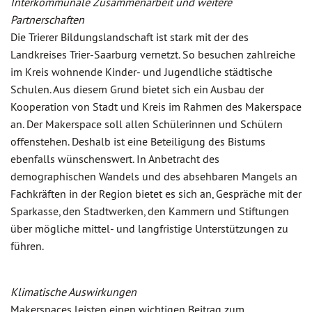
Interkommunale Zusammenarbeit und weitere
Partnerschaften
Die Trierer Bildungslandschaft ist stark mit der des
Landkreises Trier-Saarburg vernetzt. So besuchen zahlreiche
im Kreis wohnende Kinder- und Jugendliche städtische
Schulen. Aus diesem Grund bietet sich ein Ausbau der
Kooperation von Stadt und Kreis im Rahmen des Makerspace
an. Der Makerspace soll allen Schülerinnen und Schülern
offenstehen. Deshalb ist eine Beteiligung des Bistums
ebenfalls wünschenswert. In Anbetracht des
demographischen Wandels und des absehbaren Mangels an
Fachkräften in der Region bietet es sich an, Gespräche mit der
Sparkasse, den Stadtwerken, den Kammern und Stiftungen
über mögliche mittel- und langfristige Unterstützungen zu
führen.
Klimatische Auswirkungen
Makerspaces leisten einen wichtigen Beitrag zum