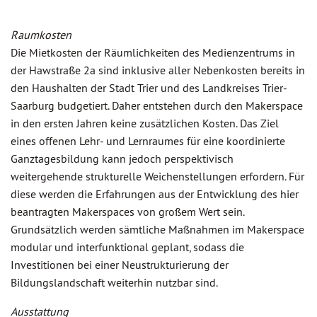
Raumkosten
Die Mietkosten der Räumlichkeiten des Medienzentrums in
der Hawstraße 2a sind inklusive aller Nebenkosten bereits in
den Haushalten der Stadt Trier und des Landkreises Trier-
Saarburg budgetiert. Daher entstehen durch den Makerspace
in den ersten Jahren keine zusätzlichen Kosten. Das Ziel
eines offenen Lehr- und Lernraumes für eine koordinierte
Ganztagesbildung kann jedoch perspektivisch
weitergehende strukturelle Weichenstellungen erfordern. Für
diese werden die Erfahrungen aus der Entwicklung des hier
beantragten Makerspaces von großem Wert sein.
Grundsätzlich werden sämtliche Maßnahmen im Makerspace
modular und interfunktional geplant, sodass die
Investitionen bei einer Neustrukturierung der
Bildungslandschaft weiterhin nutzbar sind.
Ausstattung