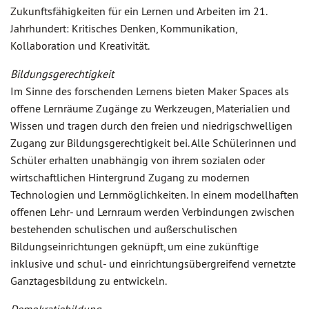
Zukunftsfähigkeiten für ein Lernen und Arbeiten im 21.
Jahrhundert: Kritisches Denken, Kommunikation,
Kollaboration und Kreativität.
Bildungsgerechtigkeit
Im Sinne des forschenden Lernens bieten Maker Spaces als
offene Lernräume Zugänge zu Werkzeugen, Materialien und
Wissen und tragen durch den freien und niedrigschwelligen
Zugang zur Bildungsgerechtigkeit bei. Alle Schülerinnen und
Schüler erhalten unabhängig von ihrem sozialen oder
wirtschaftlichen Hintergrund Zugang zu modernen
Technologien und Lernmöglichkeiten. In einem modellhaften
offenen Lehr- und Lernraum werden Verbindungen zwischen
bestehenden schulischen und außerschulischen
Bildungseinrichtungen geknüpft, um eine zukünftige
inklusive und schul- und einrichtungsübergreifend vernetzte
Ganztagesbildung zu entwickeln.