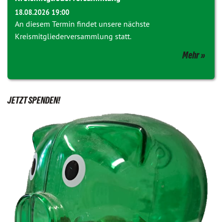
18.08.2026 19:00
An diesem Termin findet unsere nächste
Kreismitgliederversammlung statt.
Mehr
JETZT SPENDEN!