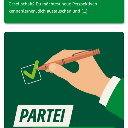
Gesellschaft? Du möchtest neue Perspektiven
kennenlernen, dich austauschen und [...]