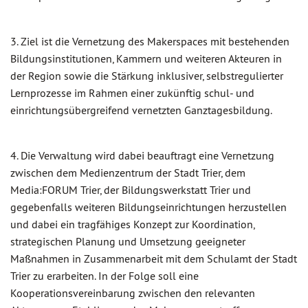
3. Ziel ist die Vernetzung des Makerspaces mit bestehenden
Bildungsinstitutionen, Kammern und weiteren Akteuren in
der Region sowie die Stärkung inklusiver, selbstregulierter
Lernprozesse im Rahmen einer zukünftig schul- und
einrichtungsübergreifend vernetzten Ganztagesbildung.
4. Die Verwaltung wird dabei beauftragt eine Vernetzung
zwischen dem Medienzentrum der Stadt Trier, dem
Media:FORUM Trier, der Bildungswerkstatt Trier und
gegebenfalls weiteren Bildungseinrichtungen herzustellen
und dabei ein tragfähiges Konzept zur Koordination,
strategischen Planung und Umsetzung geeigneter
Maßnahmen in Zusammenarbeit mit dem Schulamt der Stadt
Trier zu erarbeiten. In der Folge soll eine
Kooperationsvereinbarung zwischen den relevanten