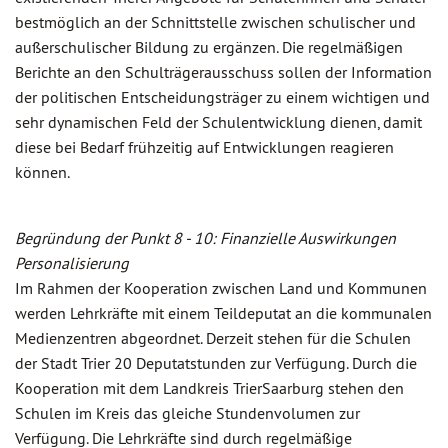
bestmöglich an der Schnittstelle zwischen schulischer und
außerschulischer Bildung zu ergänzen. Die regelmäßigen
Berichte an den Schulträgerausschuss sollen der Information
der politischen Entscheidungsträger zu einem wichtigen und
sehr dynamischen Feld der Schulentwicklung dienen, damit
diese bei Bedarf frühzeitig auf Entwicklungen reagieren
können.
Begründung der Punkt 8 - 10: Finanzielle Auswirkungen
Personalisierung
Im Rahmen der Kooperation zwischen Land und Kommunen
werden Lehrkräfte mit einem Teildeputat an die kommunalen
Medienzentren abgeordnet. Derzeit stehen für die Schulen
der Stadt Trier 20 Deputatstunden zur Verfügung. Durch die
Kooperation mit dem Landkreis TrierSaarburg stehen den
Schulen im Kreis das gleiche Stundenvolumen zur
Verfügung. Die Lehrkräfte sind durch regelmäßige