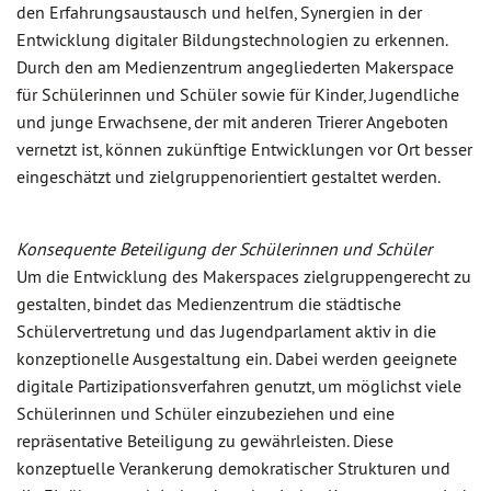
den Erfahrungsaustausch und helfen, Synergien in der
Entwicklung digitaler Bildungstechnologien zu erkennen.
Durch den am Medienzentrum angegliederten Makerspace
für Schülerinnen und Schüler sowie für Kinder, Jugendliche
und junge Erwachsene, der mit anderen Trierer Angeboten
vernetzt ist, können zukünftige Entwicklungen vor Ort besser
eingeschätzt und zielgruppenorientiert gestaltet werden.
Konsequente Beteiligung der Schülerinnen und Schüler
Um die Entwicklung des Makerspaces zielgruppengerecht zu
gestalten, bindet das Medienzentrum die städtische
Schülervertretung und das Jugendparlament aktiv in die
konzeptionelle Ausgestaltung ein. Dabei werden geeignete
digitale Partizipationsverfahren genutzt, um möglichst viele
Schülerinnen und Schüler einzubeziehen und eine
repräsentative Beteiligung zu gewährleisten. Diese
konzeptuelle Verankerung demokratischer Strukturen und